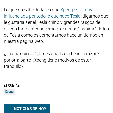
Lo que no cabe duda, es que
Xpeng está muy
influenciada por todo lo que hace Tesla
, digamos que
le gustaría ser el Tesla chino y grandes rasgos de
diseño tanto interior como exterior se "inspiran" de los
de Tesla como os comentamos hace un tiempo en
nuestra página web.
¿Tú que opinas? ¿Crees que Tesla tiene la razón? O
por otra parte ¿Xpeng tiene motivos de estar
tranquilo?
ETIQUETAS:
Xpeng
NOTICIAS DE HOY