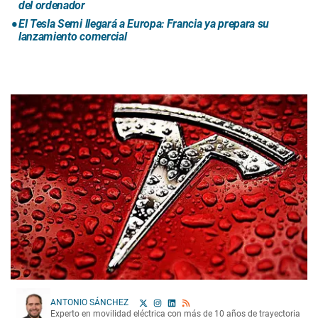
del ordenador
El Tesla Semi llegará a Europa: Francia ya prepara su
lanzamiento comercial
ANTONIO SÁNCHEZ
Experto en movilidad eléctrica con más de 10 años de trayectoria