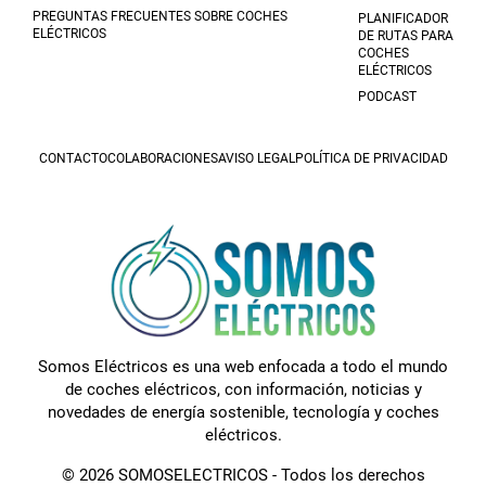
PREGUNTAS FRECUENTES SOBRE COCHES
PLANIFICADOR
ELÉCTRICOS
DE RUTAS PARA
COCHES
ELÉCTRICOS
PODCAST
CONTACTO
COLABORACIONES
AVISO LEGAL
POLÍTICA DE PRIVACIDAD
Somos Eléctricos es una web enfocada a todo el mundo
de coches eléctricos, con información, noticias y
novedades de energía sostenible, tecnología y coches
eléctricos.
© 2026 SOMOSELECTRICOS - Todos los derechos