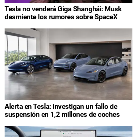
Tesla no venderá Giga Shanghái: Musk
desmiente los rumores sobre SpaceX
Alerta en Tesla: investigan un fallo de
suspensión en 1,2 millones de coches