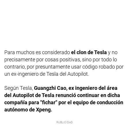
Para muchos es considerado
el clon de Tesla
y no
precisamente por cosas positivas, sino por todo lo
contrario, por presuntamente usar código robado por
un ex-ingeniero de Tesla del Autopilot.
Según Tesla,
Guangzhi Cao, ex ingeniero del área
del Autopilot de Tesla renunció continuar en dicha
compañía para "fichar" por el equipo de conducción
autónomo de Xpeng.