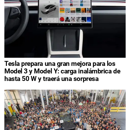
Tesla prepara una gran mejora para los
Model 3 y Model Y: carga inalámbrica de
hasta 50 W y traerá una sorpresa