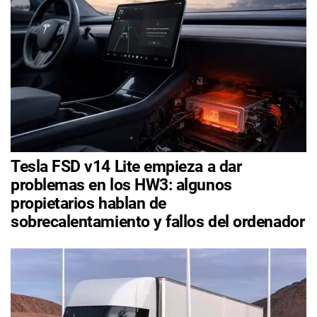
Tesla FSD v14 Lite empieza a dar
problemas en los HW3: algunos
propietarios hablan de
sobrecalentamiento y fallos del ordenador