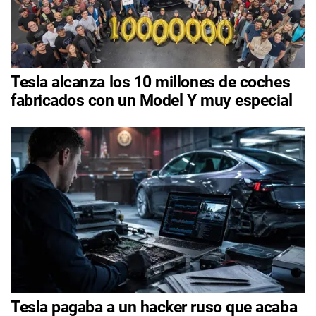
Tesla alcanza los 10 millones de coches
fabricados con un Model Y muy especial
Tesla pagaba a un hacker ruso que acaba