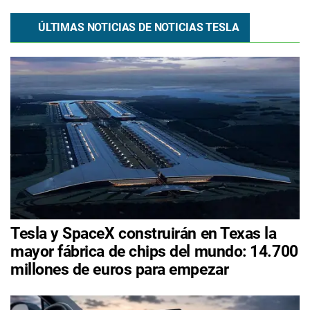
ÚLTIMAS NOTICIAS DE NOTICIAS TESLA
Tesla y SpaceX construirán en Texas la
mayor fábrica de chips del mundo: 14.700
millones de euros para empezar