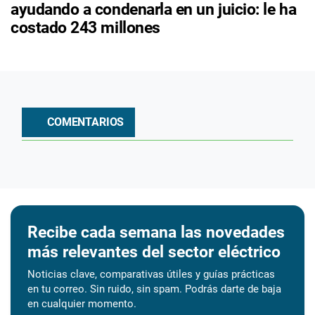
ayudando a condenarla en un juicio: le ha
costado 243 millones
COMENTARIOS
Recibe cada semana las novedades
más relevantes del sector eléctrico
Noticias clave, comparativas útiles y guías prácticas
en tu correo. Sin ruido, sin spam. Podrás darte de baja
en cualquier momento.