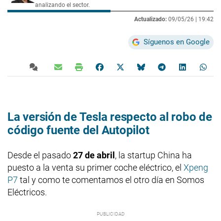
analizando el sector.
Actualizado:
09/05/26 |
19:42
Síguenos en Google
La versión de Tesla respecto al robo de
código fuente del Autopilot
Desde el pasado
27 de abril
, la startup China ha
puesto a la venta su primer coche eléctrico, el
Xpeng
P7
tal y como te comentamos el otro día en Somos
Eléctricos.