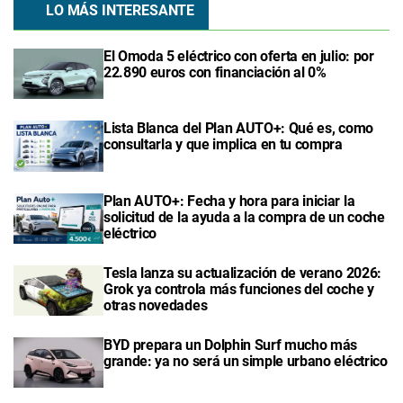
LO MÁS INTERESANTE
El Omoda 5 eléctrico con oferta en julio: por
22.890 euros con financiación al 0%
Lista Blanca del Plan AUTO+: Qué es, como
consultarla y que implica en tu compra
Plan AUTO+: Fecha y hora para iniciar la
solicitud de la ayuda a la compra de un coche
eléctrico
Tesla lanza su actualización de verano 2026:
Grok ya controla más funciones del coche y
otras novedades
BYD prepara un Dolphin Surf mucho más
grande: ya no será un simple urbano eléctrico