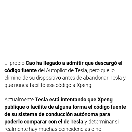
El propio
Cao ha llegado a admitir que descargó el
código fuente
del Autopilot de Tesla, pero que lo
eliminó de su dispositivo antes de abandonar Tesla y
que nunca facilitó ese código a Xpeng.
Actualmente
Tesla está intentando que Xpeng
publique o facilite de alguna forma el código fuente
de su sistema de conducción autónoma para
poderlo comparar con el de Tesla
y determinar si
realmente hay muchas coincidencias o no.