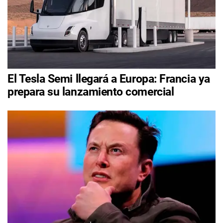
El Tesla Semi llegará a Europa: Francia ya
prepara su lanzamiento comercial