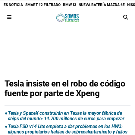
ES NOTICIA
SMART #2 FILTRADO
BMW I3
NUEVA BATERÍA MAZDA 6E
NIS
Tesla insiste en el robo de código
fuente por parte de Xpeng
Tesla y SpaceX construirán en Texas la mayor fábrica de
chips del mundo: 14.700 millones de euros para empezar
Tesla FSD v14 Lite empieza a dar problemas en los HW3:
algunos propietarios hablan de sobrecalentamiento y fallos