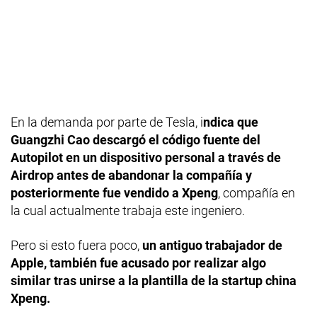
En la demanda por parte de Tesla, i
ndica que
Guangzhi Cao descargó el código fuente del
Autopilot en un dispositivo personal a través de
Airdrop antes de abandonar la compañía y
posteriormente fue vendido a Xpeng
, compañía en
la cual actualmente trabaja este ingeniero.
Pero si esto fuera poco,
un antiguo trabajador de
Apple, también fue acusado por realizar algo
similar tras unirse a la plantilla de la startup china
Xpeng.