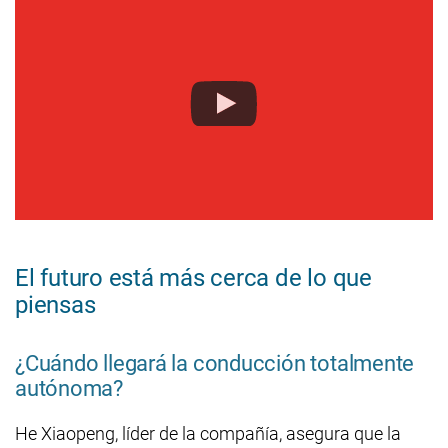
El futuro está más cerca de lo que
piensas
¿Cuándo llegará la conducción totalmente
autónoma?
He Xiaopeng, líder de la compañía, asegura que la