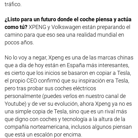
tráfico.
¿Listo para un futuro donde el coche piensa y actúa
como tú?
XPENG y Volkswagen están preparando el
camino para que eso sea una realidad mundial en
pocos años.
No lo voy a negar, Xpeng es una de las marcas chinas
que a día de hoy están en España más interesantes,
es cierto que los inicios se basaron en copiar a Tesla,
el propio CEO confirmó que su inspiración era Tesla,
pero tras probar sus coches eléctricos
personalmente (puedes verlos en nuestro canal de
Youtube) y de ver su evolución, ahora Xpeng ya no es
una simple copia de Tesla, sino que es un rival más
que digno con coches y tecnología a la altura de la
compañía norteamericana, inclusos algunos piensan
que está un escalón por encima.