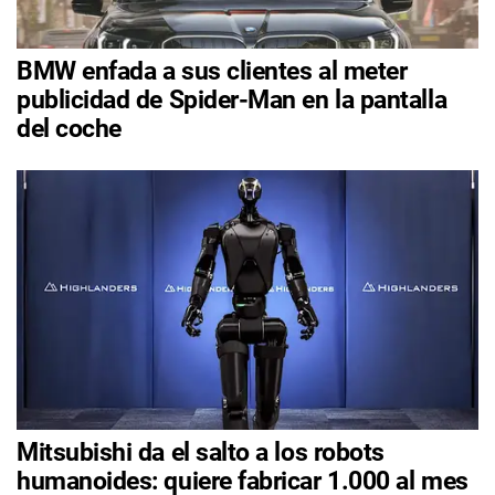
BMW enfada a sus clientes al meter
publicidad de Spider-Man en la pantalla
del coche
Mitsubishi da el salto a los robots
humanoides: quiere fabricar 1.000 al mes