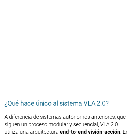
¿Qué hace único al sistema VLA 2.0?
A diferencia de sistemas autónomos anteriores, que
siguen un proceso modular y secuencial, VLA 2.0
utiliza una arquitectura
end-to-end visión-acción
. En