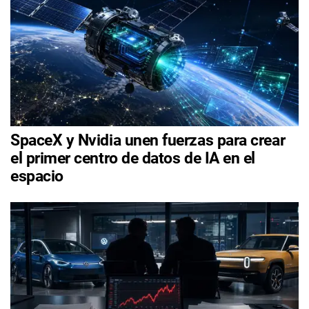
SpaceX y Nvidia unen fuerzas para crear
el primer centro de datos de IA en el
espacio