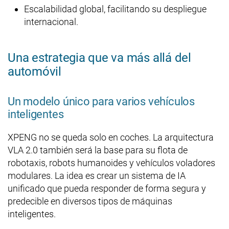
Escalabilidad global, facilitando su despliegue
internacional.
Una estrategia que va más allá del
automóvil
Un modelo único para varios vehículos
inteligentes
XPENG no se queda solo en coches. La arquitectura
VLA 2.0 también será la base para su flota de
robotaxis, robots humanoides y vehículos voladores
modulares. La idea es crear un sistema de IA
unificado que pueda responder de forma segura y
predecible en diversos tipos de máquinas
inteligentes.