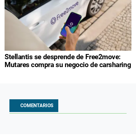
Stellantis se desprende de Free2move:
Mutares compra su negocio de carsharing
COMENTARIOS