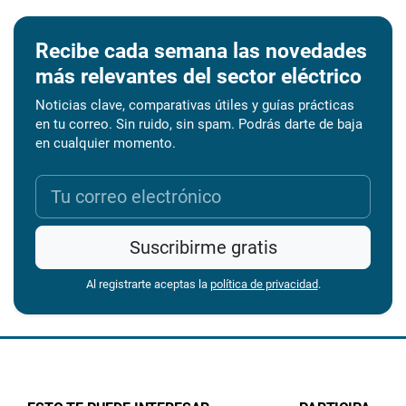
Recibe cada semana las novedades
más relevantes del sector eléctrico
Noticias clave, comparativas útiles y guías prácticas
en tu correo. Sin ruido, sin spam. Podrás darte de baja
en cualquier momento.
Suscribirme gratis
Al registrarte aceptas la
política de privacidad
.