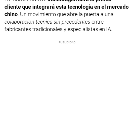
cliente que integrará esta tecnología en el mercado
chino
. Un movimiento que abre la puerta a una
colaboración técnica sin precedentes
entre
fabricantes tradicionales y especialistas en IA.