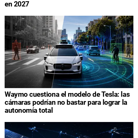
en 2027
Waymo cuestiona el modelo de Tesla: las
cámaras podrían no bastar para lograr la
autonomía total