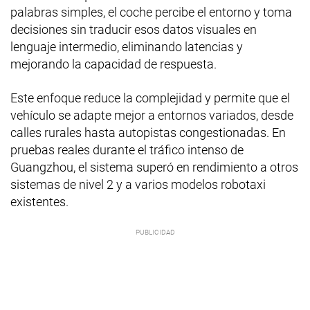
palabras simples, el coche percibe el entorno y toma
decisiones sin traducir esos datos visuales en
lenguaje intermedio, eliminando latencias y
mejorando la capacidad de respuesta.
Este enfoque reduce la complejidad y permite que el
vehículo se adapte mejor a entornos variados, desde
calles rurales hasta autopistas congestionadas. En
pruebas reales durante el tráfico intenso de
Guangzhou, el sistema superó en rendimiento a otros
sistemas de nivel 2 y a varios modelos robotaxi
existentes.