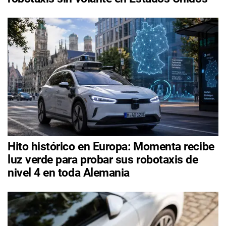
Hito histórico en Europa: Momenta recibe
luz verde para probar sus robotaxis de
nivel 4 en toda Alemania