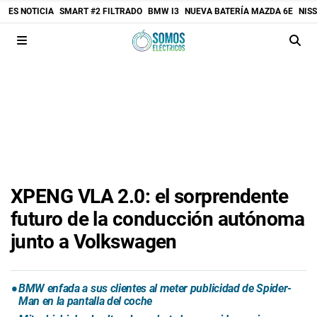
ES NOTICIA
SMART #2 FILTRADO
BMW I3
NUEVA BATERÍA MAZDA 6E
NIS
XPENG VLA 2.0: el sorprendente
futuro de la conducción autónoma
junto a Volkswagen
BMW enfada a sus clientes al meter publicidad de Spider-
Man en la pantalla del coche