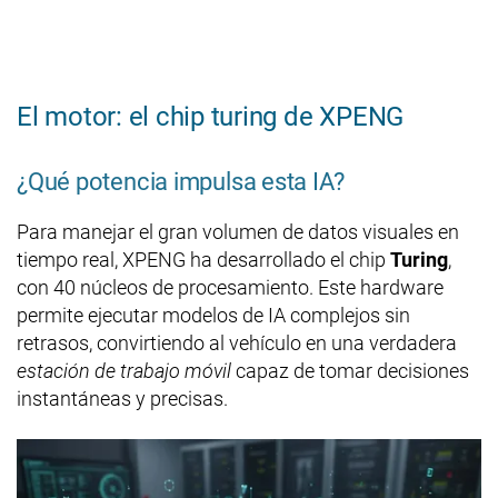
El motor: el chip turing de XPENG
¿Qué potencia impulsa esta IA?
Para manejar el gran volumen de datos visuales en
tiempo real, XPENG ha desarrollado el chip
Turing
,
con 40 núcleos de procesamiento. Este hardware
permite ejecutar modelos de IA complejos sin
retrasos, convirtiendo al vehículo en una verdadera
estación de trabajo móvil
capaz de tomar decisiones
instantáneas y precisas.