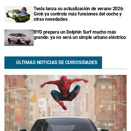
Tesla lanza su actualización de verano 2026:
Grok ya controla más funciones del coche y
otras novedades
BYD prepara un Dolphin Surf mucho más
grande: ya no será un simple urbano eléctrico
ÚLTIMAS NOTICIAS DE CURIOSIDADES