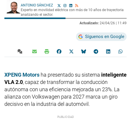
ANTONIO SÁNCHEZ
Experto en movilidad eléctrica con más de 10 años de trayectoria
analizando el sector.
Actualizado:
24/04/26 |
11:49
Síguenos en Google
XPENG Motors
ha presentado su sistema
inteligente
VLA 2.0
, capaz de transformar la conducción
autónoma con una eficiencia mejorada un 23%. La
alianza con Volkswagen para 2027 marca un giro
decisivo en la industria del automóvil.