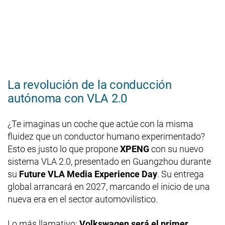
La revolución de la conducción
autónoma con VLA 2.0
¿Te imaginas un coche que actúe con la misma
fluidez que un conductor humano experimentado?
Esto es justo lo que propone
XPENG
con su nuevo
sistema VLA 2.0, presentado en Guangzhou durante
su
Future VLA Media Experience Day
. Su entrega
global arrancará en 2027, marcando el inicio de una
nueva era en el sector automovilístico.
Lo más llamativo:
Volkswagen será el primer