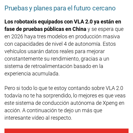
Pruebas y planes para el futuro cercano
Los robotaxis equipados con VLA 2.0 ya están en
fase de pruebas públicas en China
y se espera que
en 2026 haya tres modelos en producción masiva
con capacidades de nivel 4 de autonomía. Estos
vehículos usarán datos reales para mejorar
constantemente su rendimiento, gracias a un
sistema de retroalimentación basado en la
experiencia acumulada.
Pero si todo lo que te estoy contando sobre VLA 2.0
todavía no te ha sorprendido, lo mejores es que veas
este sistema de conducción autónoma de Xpeng en
acción. A continuación te dejo un más que
interesante vídeo al respecto.