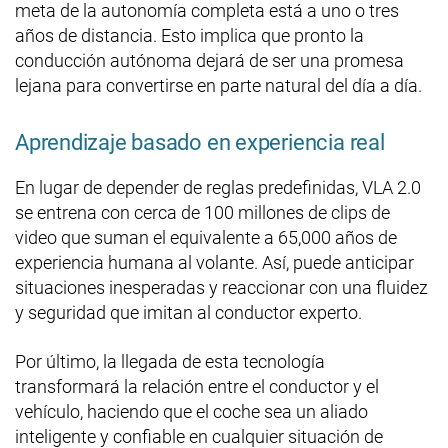
meta de la autonomía completa está a uno o tres
años de distancia. Esto implica que pronto la
conducción autónoma dejará de ser una promesa
lejana para convertirse en parte natural del día a día.
Aprendizaje basado en experiencia real
En lugar de depender de reglas predefinidas, VLA 2.0
se entrena con cerca de 100 millones de clips de
video que suman el equivalente a 65,000 años de
experiencia humana al volante. Así, puede anticipar
situaciones inesperadas y reaccionar con una fluidez
y seguridad que imitan al conductor experto.
Por último, la llegada de esta tecnología
transformará la relación entre el conductor y el
vehículo, haciendo que el coche sea un aliado
inteligente y confiable en cualquier situación de