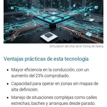
Simulación del chip de IA Turing de Xpeng
Ventajas prácticas de esta tecnología
Mayor eficiencia en la conducción, con un
aumento del 23% comprobado.
Capacidad para operar en zonas sin mapas de
alta definición.
Manejo de situaciones complejas como calles
estrechas, baches y arranques desde parado.