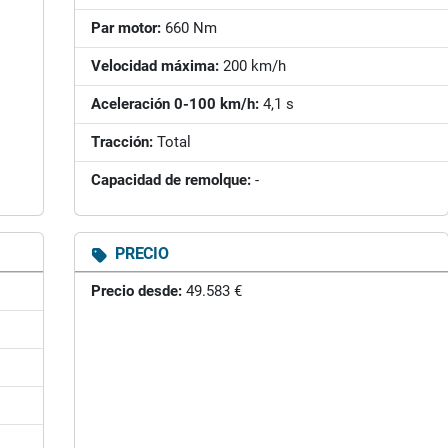
Par motor:
660 Nm
Velocidad máxima:
200 km/h
Aceleración 0-100 km/h:
4,1 s
Tracción:
Total
Capacidad de remolque:
-
PRECIO
Precio desde:
49.583 €