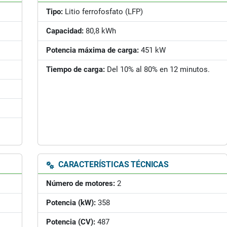
Tipo:
Litio ferrofosfato (LFP)
Capacidad:
80,8 kWh
Potencia máxima de carga:
451 kW
Tiempo de carga:
Del 10% al 80% en 12 minutos.
CARACTERÍSTICAS TÉCNICAS
Número de motores:
2
Potencia (kW):
358
Potencia (CV):
487