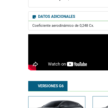
DATOS ADICIONALES
Coeficiente aerodinámico de 0,248 Cx.
VERSIONES G6