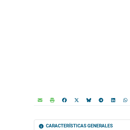
CARACTERÍSTICAS GENERALES