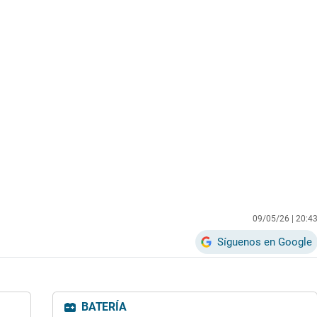
09/05/26 |
20:4
Síguenos en Google
BATERÍA