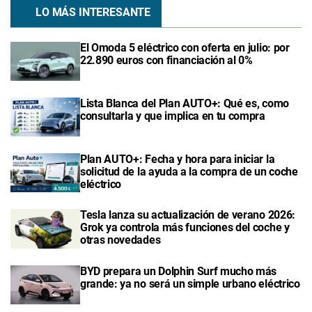
LO MÁS INTERESANTE
El Omoda 5 eléctrico con oferta en julio: por
22.890 euros con financiación al 0%
Lista Blanca del Plan AUTO+: Qué es, como
consultarla y que implica en tu compra
Plan AUTO+: Fecha y hora para iniciar la
solicitud de la ayuda a la compra de un coche
eléctrico
Tesla lanza su actualización de verano 2026:
Grok ya controla más funciones del coche y
otras novedades
BYD prepara un Dolphin Surf mucho más
grande: ya no será un simple urbano eléctrico