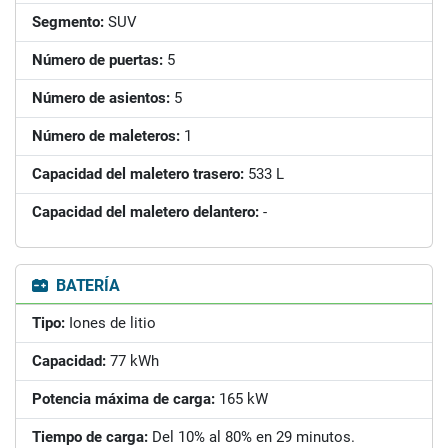
Segmento:
SUV
Número de puertas:
5
Número de asientos:
5
Número de maleteros:
1
Capacidad del maletero trasero:
533 L
Capacidad del maletero delantero:
-
BATERÍA
Tipo:
Iones de litio
Capacidad:
77 kWh
Potencia máxima de carga:
165 kW
Tiempo de carga:
Del 10% al 80% en 29 minutos.