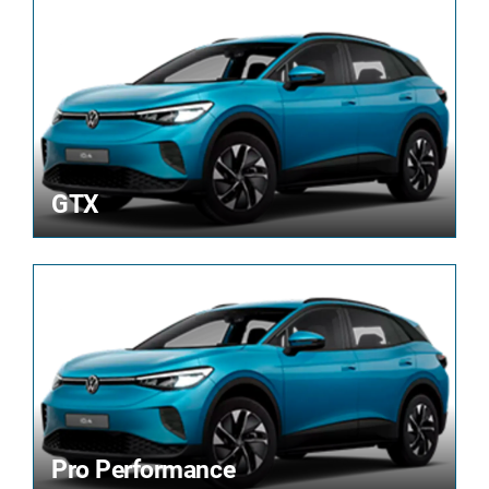
GTX
Pro Performance