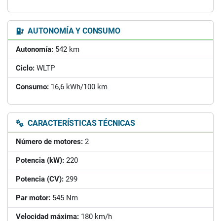
AUTONOMÍA Y CONSUMO
Autonomía:
542 km
Ciclo:
WLTP
Consumo:
16,6 kWh/100 km
CARACTERÍSTICAS TÉCNICAS
Número de motores:
2
Potencia (kW):
220
Potencia (CV):
299
Par motor:
545 Nm
Velocidad máxima:
180 km/h