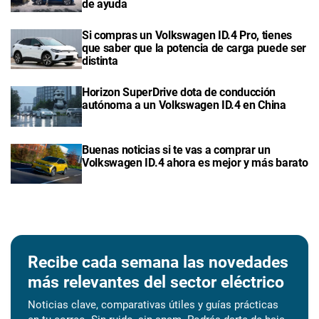
de ayuda
Si compras un Volkswagen ID.4 Pro, tienes
que saber que la potencia de carga puede ser
distinta
Horizon SuperDrive dota de conducción
autónoma a un Volkswagen ID.4 en China
Buenas noticias si te vas a comprar un
Volkswagen ID.4 ahora es mejor y más barato
Recibe cada semana las novedades
más relevantes del sector eléctrico
Noticias clave, comparativas útiles y guías prácticas