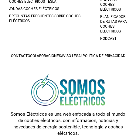
COCHES ELÉCTRICOS TESLA
COCHES
AYUDAS COCHES ELÉCTRICOS
ELÉCTRICOS
PREGUNTAS FRECUENTES SOBRE COCHES
PLANIFICADOR
ELÉCTRICOS
DE RUTAS PARA
COCHES
ELÉCTRICOS
PODCAST
CONTACTO
COLABORACIONES
AVISO LEGAL
POLÍTICA DE PRIVACIDAD
Somos Eléctricos es una web enfocada a todo el mundo
de coches eléctricos, con información, noticias y
novedades de energía sostenible, tecnología y coches
eléctricos.