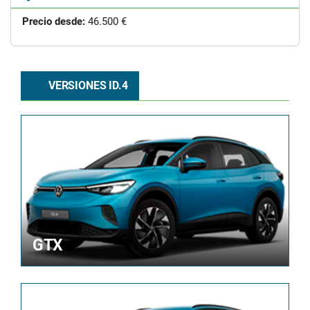
Precio desde:
46.500 €
VERSIONES ID.4
GTX