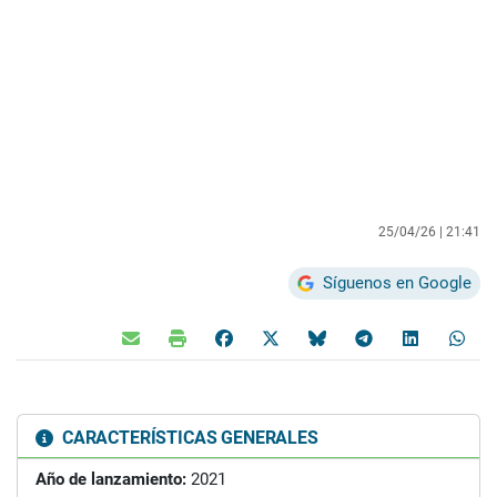
25/04/26 |
21:41
Síguenos en Google
CARACTERÍSTICAS GENERALES
Año de lanzamiento:
2021