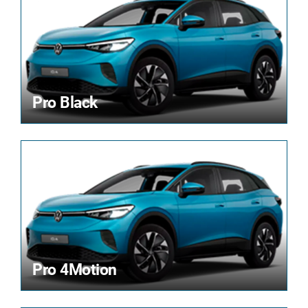
Pro Black
Pro 4Motion