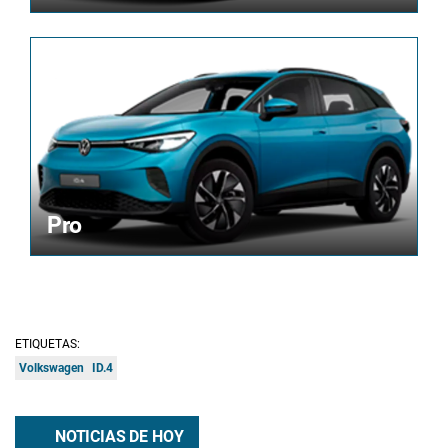
Pro
ETIQUETAS:
Volkswagen
ID.4
NOTICIAS DE HOY