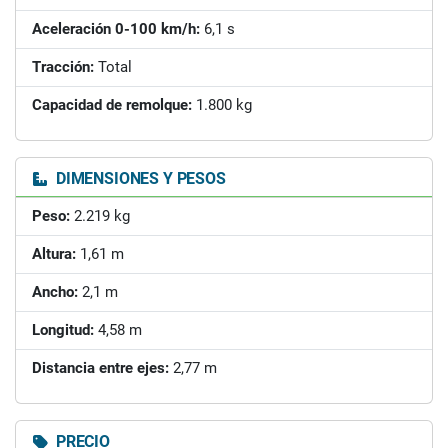
Aceleración 0-100 km/h:
6,1 s
Tracción:
Total
Capacidad de remolque:
1.800 kg
DIMENSIONES Y PESOS
Peso:
2.219 kg
Altura:
1,61 m
Ancho:
2,1 m
Longitud:
4,58 m
Distancia entre ejes:
2,77 m
PRECIO