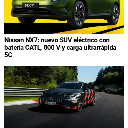
Nissan NX7: nuevo SUV eléctrico con
batería CATL, 800 V y carga ultrarrápida
5C