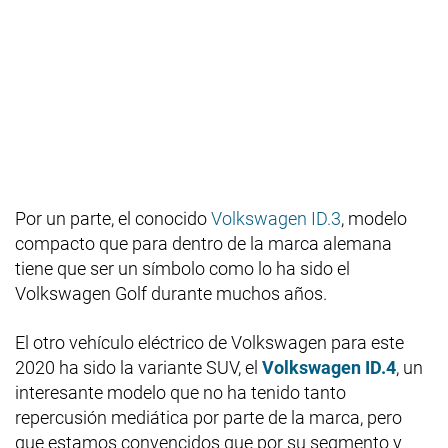
Por un parte, el conocido
Volkswagen ID.3
, modelo
compacto que para dentro de la marca alemana
tiene que ser un símbolo como lo ha sido el
Volkswagen Golf durante muchos años.
El otro vehículo eléctrico de Volkswagen para este
2020 ha sido la variante SUV, el
Volkswagen ID.4
, un
interesante modelo que no ha tenido tanto
repercusión mediática por parte de la marca, pero
que estamos convencidos que por su segmento y