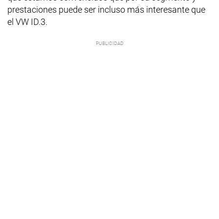
prestaciones puede ser incluso más interesante que
el VW ID.3.