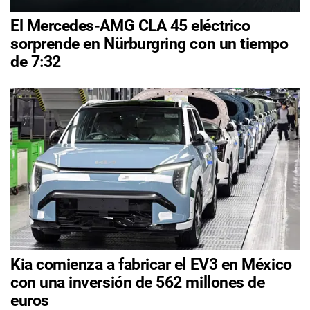
El Mercedes-AMG CLA 45 eléctrico
sorprende en Nürburgring con un tiempo
de 7:32
Kia comienza a fabricar el EV3 en México
con una inversión de 562 millones de
euros