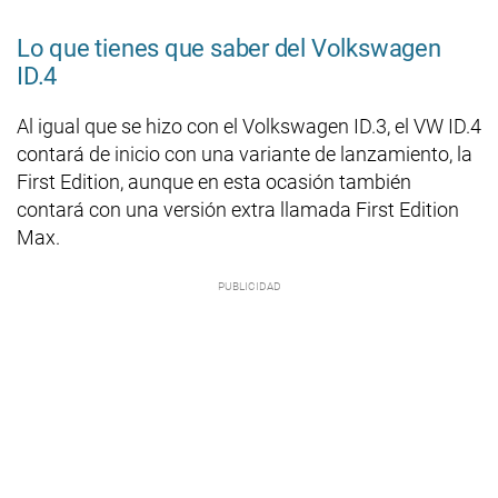
Lo que tienes que saber del Volkswagen
ID.4
Al igual que se hizo con el Volkswagen ID.3, el VW ID.4
contará de inicio con una variante de lanzamiento, la
First Edition, aunque en esta ocasión también
contará con una versión extra llamada First Edition
Max.