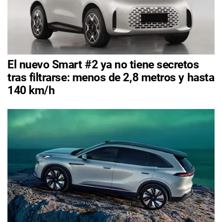
El nuevo Smart #2 ya no tiene secretos
tras filtrarse: menos de 2,8 metros y hasta
140 km/h