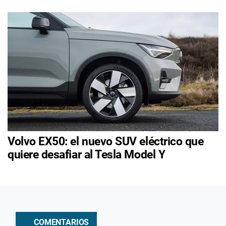
Volvo EX50: el nuevo SUV eléctrico que
quiere desafiar al Tesla Model Y
COMENTARIOS