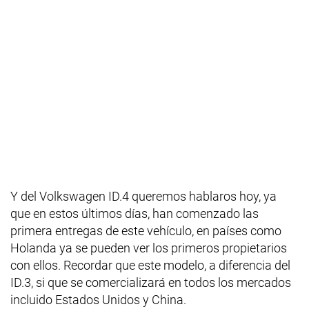
Y del Volkswagen ID.4 queremos hablaros hoy, ya
que en estos últimos días, han comenzado las
primera entregas de este vehículo, en países como
Holanda ya se pueden ver los primeros propietarios
con ellos. Recordar que este modelo, a diferencia del
ID.3, si que se comercializará en todos los mercados
incluido Estados Unidos y China.