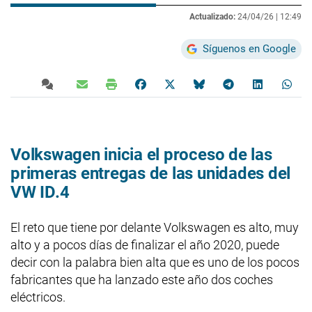
Actualizado:
24/04/26 |
12:49
Síguenos en Google
Volkswagen inicia el proceso de las
primeras entregas de las unidades del
VW ID.4
El reto que tiene por delante Volkswagen es alto, muy
alto y a pocos días de finalizar el año 2020, puede
decir con la palabra bien alta que es uno de los pocos
fabricantes que ha lanzado este año dos coches
eléctricos.