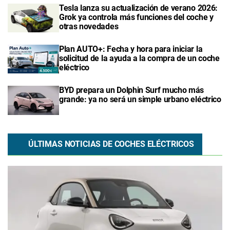
Tesla lanza su actualización de verano 2026:
Grok ya controla más funciones del coche y
otras novedades
Plan AUTO+: Fecha y hora para iniciar la
solicitud de la ayuda a la compra de un coche
eléctrico
BYD prepara un Dolphin Surf mucho más
grande: ya no será un simple urbano eléctrico
ÚLTIMAS NOTICIAS DE COCHES ELÉCTRICOS