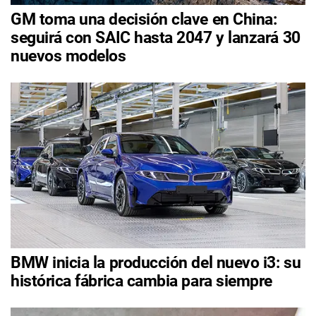
GM toma una decisión clave en China:
seguirá con SAIC hasta 2047 y lanzará 30
nuevos modelos
BMW inicia la producción del nuevo i3: su
histórica fábrica cambia para siempre