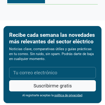
Recibe cada semana las novedades
más relevantes del sector eléctrico
Noticias clave, comparativas útiles y guías prácticas
en tu correo. Sin ruido, sin spam. Podrás darte de baja
en cualquier momento.
Suscribirme gratis
Al registrarte aceptas la
política de privacidad
.