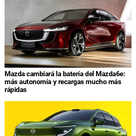
Mazda cambiará la batería del Mazda6e:
más autonomía y recargas mucho más
rápidas