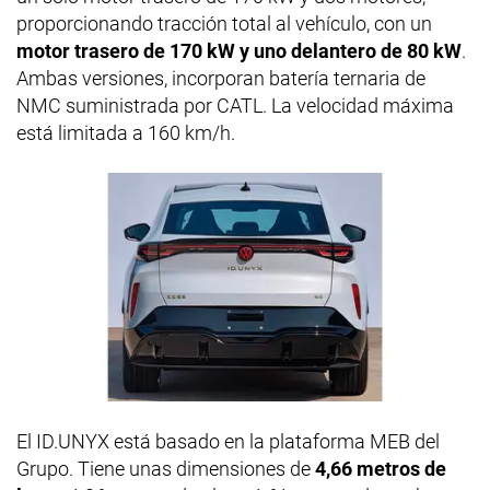
proporcionando tracción total al vehículo, con un
motor trasero de 170 kW y uno delantero de 80 kW
.
Ambas versiones, incorporan batería ternaria de
NMC suministrada por CATL. La velocidad máxima
está limitada a 160 km/h.
El ID.UNYX está basado en la plataforma MEB del
Grupo. Tiene unas dimensiones de
4,66 metros de