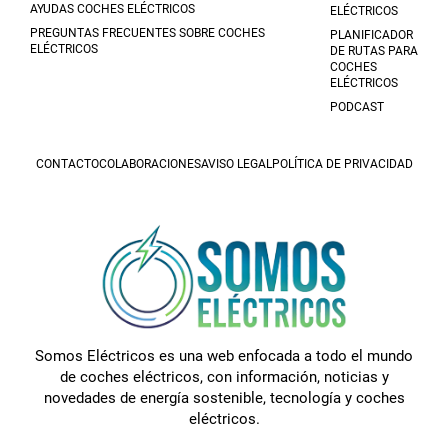
AYUDAS COCHES ELÉCTRICOS
ELÉCTRICOS
PREGUNTAS FRECUENTES SOBRE COCHES
PLANIFICADOR
ELÉCTRICOS
DE RUTAS PARA
COCHES
ELÉCTRICOS
PODCAST
CONTACTO
COLABORACIONES
AVISO LEGAL
POLÍTICA DE PRIVACIDAD
Somos Eléctricos es una web enfocada a todo el mundo
de coches eléctricos, con información, noticias y
novedades de energía sostenible, tecnología y coches
eléctricos.