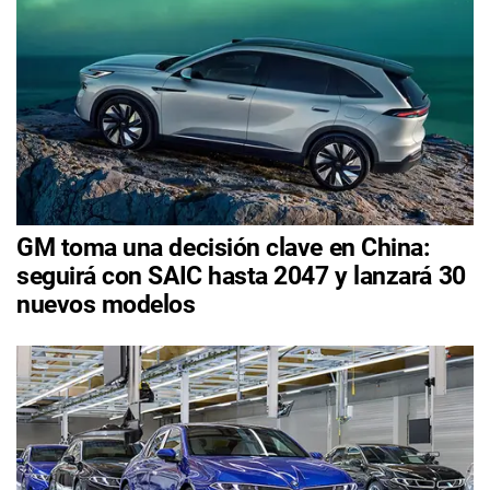
GM toma una decisión clave en China:
seguirá con SAIC hasta 2047 y lanzará 30
nuevos modelos