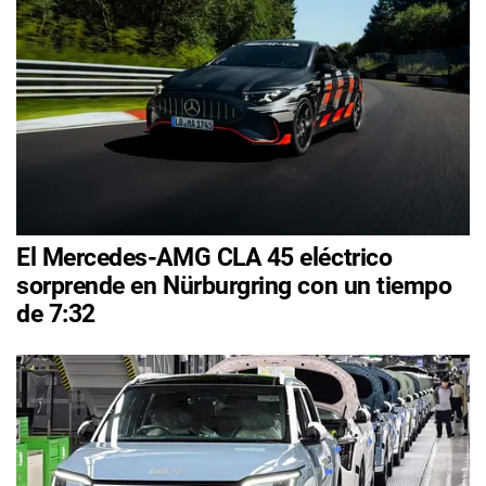
El Mercedes-AMG CLA 45 eléctrico
sorprende en Nürburgring con un tiempo
de 7:32