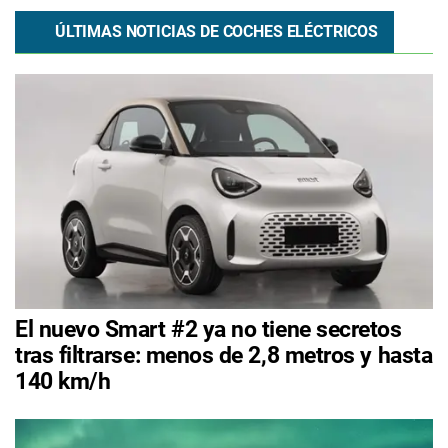
ÚLTIMAS NOTICIAS DE COCHES ELÉCTRICOS
El nuevo Smart #2 ya no tiene secretos
tras filtrarse: menos de 2,8 metros y hasta
140 km/h