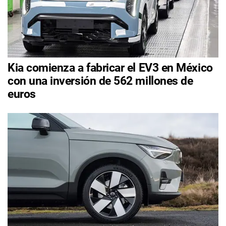
Kia comienza a fabricar el EV3 en México
con una inversión de 562 millones de
euros