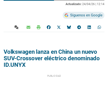
Actualizado:
24/04/26 |
12:14
Síguenos en Google
Volkswagen lanza en China un nuevo
SUV-Crossover eléctrico denominado
ID.UNYX