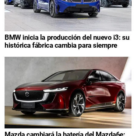
BMW inicia la producción del nuevo i3: su
histórica fábrica cambia para siempre
Mazda cambiará la batería del Mazda6e: