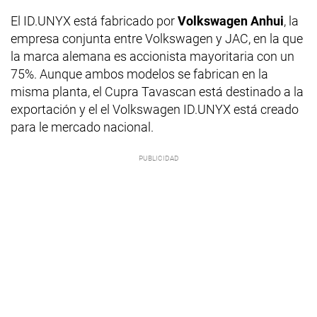
El ID.UNYX está fabricado por
Volkswagen Anhui
, la
empresa conjunta entre Volkswagen y JAC, en la que
la marca alemana es accionista mayoritaria con un
75%. Aunque ambos modelos se fabrican en la
misma planta, el Cupra Tavascan está destinado a la
exportación y el el Volkswagen ID.UNYX está creado
para le mercado nacional.