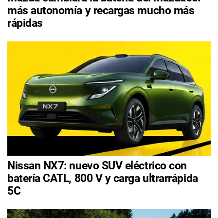
más autonomía y recargas mucho más
rápidas
Nissan NX7: nuevo SUV eléctrico con
batería CATL, 800 V y carga ultrarrápida
5C