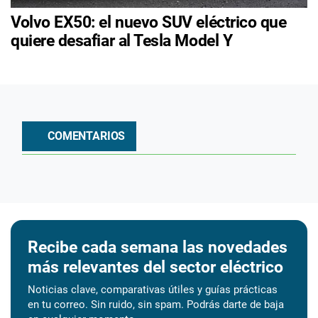
Volvo EX50: el nuevo SUV eléctrico que
quiere desafiar al Tesla Model Y
COMENTARIOS
Recibe cada semana las novedades
más relevantes del sector eléctrico
Noticias clave, comparativas útiles y guías prácticas
en tu correo. Sin ruido, sin spam. Podrás darte de baja