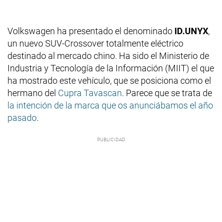
Volkswagen ha presentado el denominado
ID.UNYX
,
un nuevo SUV-Crossover totalmente eléctrico
destinado al mercado chino. Ha sido el Ministerio de
Industria y Tecnología de la Información (MIIT) el que
ha mostrado este vehículo, que se posiciona como el
hermano del
Cupra Tavascan
. Parece que se trata de
la intención de la marca que os anunciábamos el año
pasado
.