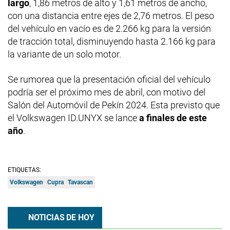
largo
, 1,86 metros de alto y 1,61 metros de ancho,
con una distancia entre ejes de 2,76 metros. El peso
del vehículo en vacío es de 2.266 kg para la versión
de tracción total, disminuyendo hasta 2.166 kg para
la variante de un solo motor.
Se rumorea que la presentación oficial del vehículo
podría ser el próximo mes de abril, con motivo del
Salón del Automóvil de Pekín 2024. Esta previsto que
el Volkswagen ID.UNYX se lance
a finales de este
año
.
ETIQUETAS:
Volkswagen
Cupra
Tavascan
NOTICIAS DE HOY