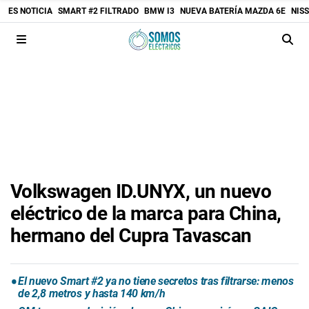
ES NOTICIA
SMART #2 FILTRADO
BMW I3
NUEVA BATERÍA MAZDA 6E
NIS
Volkswagen ID.UNYX, un nuevo
eléctrico de la marca para China,
hermano del Cupra Tavascan
El nuevo Smart #2 ya no tiene secretos tras filtrarse: menos
de 2,8 metros y hasta 140 km/h