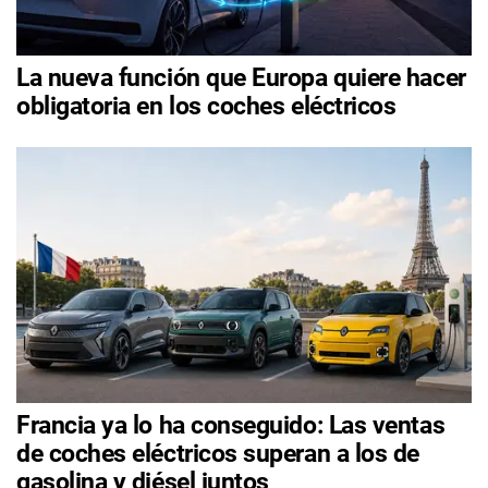
La nueva función que Europa quiere hacer
obligatoria en los coches eléctricos
Francia ya lo ha conseguido: Las ventas
de coches eléctricos superan a los de
gasolina y diésel juntos