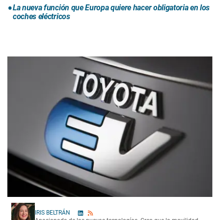
La nueva función que Europa quiere hacer obligatoria en los
coches eléctricos
IRIS BELTRÁN