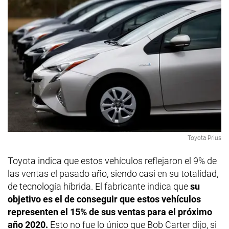
Toyota Prius
Toyota indica que estos vehículos reflejaron el 9% de
las ventas el pasado año, siendo casi en su totalidad,
de tecnología híbrida. El fabricante indica que
su
objetivo es el de conseguir que estos vehículos
representen el 15% de sus ventas para el próximo
año 2020.
Esto no fue lo único que Bob Carter dijo, si