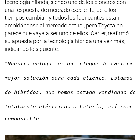
tecnología híbrida, siendo uno de los pioneros con
una respuesta de mercado excelente, pero los
tiempos cambian y todos los fabricantes están
amoldándose al mercado actual, pero Toyota no
parece que vaya a ser uno de ellos. Carter, reafirmó
su apuesta por la tecnología híbrida una vez más,
indicando lo siguiente:
"Nuestro enfoque es un enfoque de cartera. 
mejor solución para cada cliente. Estamos t
de híbridos, que hemos estado vendiendo des
totalmente eléctricos a batería, así como n
combustible".