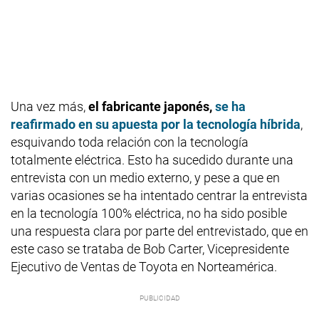
Una vez más,
el fabricante japonés,
se ha
reafirmado en su apuesta por la tecnología híbrida
,
esquivando toda relación con la tecnología
totalmente eléctrica. Esto ha sucedido durante una
entrevista con un medio externo, y pese a que en
varias ocasiones se ha intentado centrar la entrevista
en la tecnología 100% eléctrica, no ha sido posible
una respuesta clara por parte del entrevistado, que en
este caso se trataba de Bob Carter, Vicepresidente
Ejecutivo de Ventas de Toyota en Norteamérica.