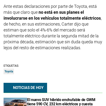
Ante estas declaraciones por parte de Toyota, está
más que claro que
no está en sus planes el
involucrarse en los vehículos totalmente eléctricos
,
de hecho, en sus estimaciones, Carter dijo que
estiman que solo el 4%-6% del mercado será
totalmente eléctrico durante la segunda mitad de la
próxima década, estimación que sin duda queda muy
lejos del resto de estimaciones realizadas.
ETIQUETAS:
Toyota
NOTICIAS DE HOY
El nuevo SUV híbrido enchufable de GWM
tiene 590 CV, 232 km eléctricos y cuesta