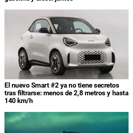
El nuevo Smart #2 ya no tiene secretos
tras filtrarse: menos de 2,8 metros y hasta
140 km/h