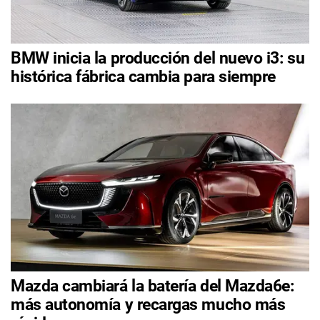
BMW inicia la producción del nuevo i3: su
histórica fábrica cambia para siempre
Mazda cambiará la batería del Mazda6e:
más autonomía y recargas mucho más