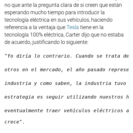
no que ante la pregunta clara de si creen que están
esperando mucho tiempo para introducir la
tecnología eléctrica en sus vehículos, haciendo
referencia a la ventaja que
Tesla
tiene en la
tecnología 100% eléctrica, Carter dijo que no estaba
de acuerdo, justificando lo siguiente:
"Yo diría lo contrario. Cuando se trata de 
otros en el mercado, el año pasado represen
industria y como saben, la industria tuvo u
estrategia es seguir utilizando nuestros hí
eventualmente traer vehículos eléctricos a 
crece".