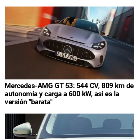
Mercedes-AMG GT 53: 544 CV, 809 km de
autonomía y carga a 600 kW, así es la
versión "barata"