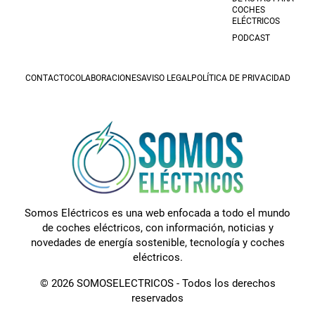
COCHES
ELÉCTRICOS
PODCAST
CONTACTO
COLABORACIONES
AVISO LEGAL
POLÍTICA DE PRIVACIDAD
Somos Eléctricos es una web enfocada a todo el mundo
de coches eléctricos, con información, noticias y
novedades de energía sostenible, tecnología y coches
eléctricos.
© 2026 SOMOSELECTRICOS - Todos los derechos
reservados