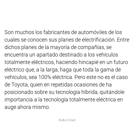
Son muchos los fabricantes de automóviles de los
cuales se conocen sus planes de electrificación. Entre
dichos planes de la mayoría de compañías, se
encuentra un apartado destinado a los vehículos
totalmente eléctricos, haciendo hincapié en un futuro
eléctrico que, a la larga, haga que toda la gama de
vehículos, sea 100% eléctrica. Pero este no es el caso
de Toyota, quien en repetidas ocasiones de ha
posicionado sobre su tecnología híbrida, quitándole
importancia a la tecnología totalmente eléctrica en
auge ahora mismo.