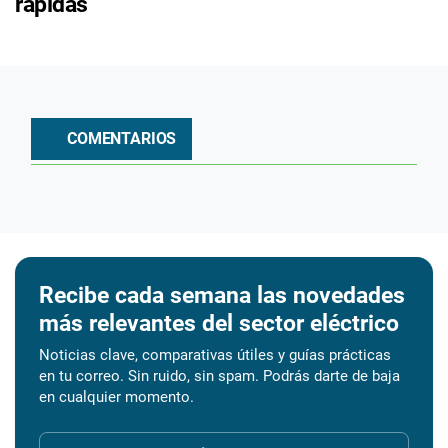
rápidas
COMENTARIOS
Recibe cada semana las novedades
más relevantes del sector eléctrico
Noticias clave, comparativas útiles y guías prácticas
en tu correo. Sin ruido, sin spam. Podrás darte de baja
en cualquier momento.