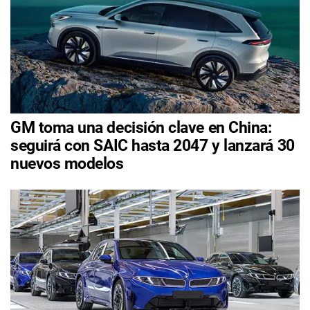
GM toma una decisión clave en China:
seguirá con SAIC hasta 2047 y lanzará 30
nuevos modelos