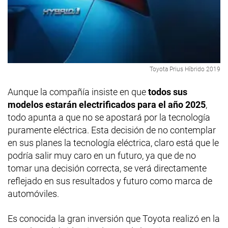
Toyota Prius Híbrido 2019
Aunque la compañía insiste en que
todos sus
modelos estarán electrificados para el año 2025
,
todo apunta a que no se apostará por la tecnología
puramente eléctrica. Esta decisión de no contemplar
en sus planes la tecnología eléctrica, claro está que le
podría salir muy caro en un futuro, ya que de no
tomar una decisión correcta, se verá directamente
reflejado en sus resultados y futuro como marca de
automóviles.
Es conocida la gran inversión que Toyota realizó en la