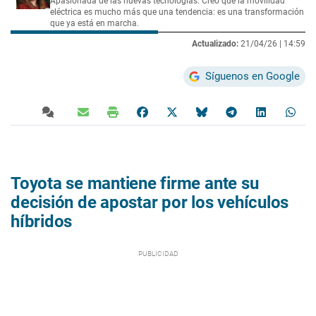
Apasionada de las nuevas tecnologías. Creo que la movilidad
eléctrica es mucho más que una tendencia: es una transformación
que ya está en marcha.
Actualizado:
21/04/26 |
14:59
Síguenos en Google
Toyota se mantiene firme ante su
decisión de apostar por los vehículos
híbridos