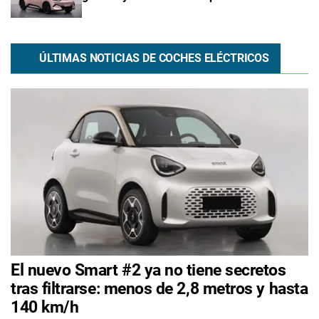
ÚLTIMAS NOTICIAS DE COCHES ELÉCTRICOS
El nuevo Smart #2 ya no tiene secretos
tras filtrarse: menos de 2,8 metros y hasta
140 km/h