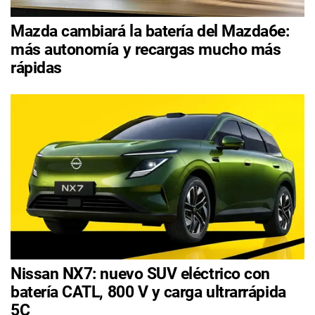
Mazda cambiará la batería del Mazda6e:
más autonomía y recargas mucho más
rápidas
Nissan NX7: nuevo SUV eléctrico con
batería CATL, 800 V y carga ultrarrápida
5C