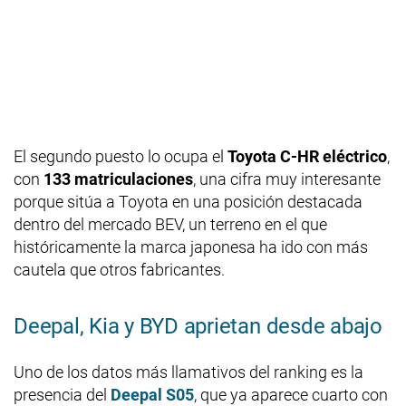
El segundo puesto lo ocupa el
Toyota C-HR eléctrico
,
con
133 matriculaciones
, una cifra muy interesante
porque sitúa a Toyota en una posición destacada
dentro del mercado BEV, un terreno en el que
históricamente la marca japonesa ha ido con más
cautela que otros fabricantes.
Deepal, Kia y BYD aprietan desde abajo
Uno de los datos más llamativos del ranking es la
presencia del
Deepal S05
, que ya aparece cuarto con