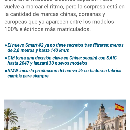
vuelve a marcar el ritmo, pero la sorpresa está en
la cantidad de marcas chinas, coreanas y
europeas que ya aparecen entre los modelos
100% eléctricos más matriculados.
El nuevo Smart #2 ya no tiene secretos tras filtrarse: menos
de 2,8 metros y hasta 140 km/h
GM toma una decisión clave en China: seguirá con SAIC
hasta 2047 y lanzará 30 nuevos modelos
BMW inicia la producción del nuevo i3: su histórica fábrica
cambia para siempre