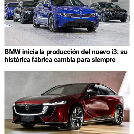
BMW inicia la producción del nuevo i3: su
histórica fábrica cambia para siempre