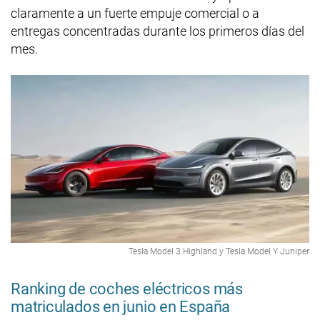
claramente a un fuerte empuje comercial o a
entregas concentradas durante los primeros días del
mes.
Tesla Model 3 Highland y Tesla Model Y Juniper
Ranking de coches eléctricos más
matriculados en junio en España