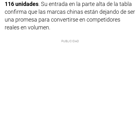
116 unidades
. Su entrada en la parte alta de la tabla
confirma que las marcas chinas están dejando de ser
una promesa para convertirse en competidores
reales en volumen.