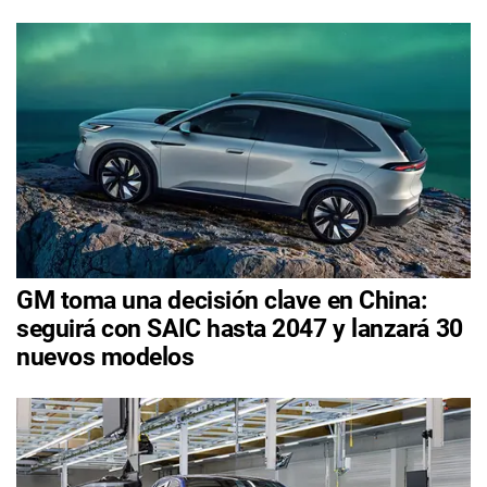
GM toma una decisión clave en China:
seguirá con SAIC hasta 2047 y lanzará 30
nuevos modelos