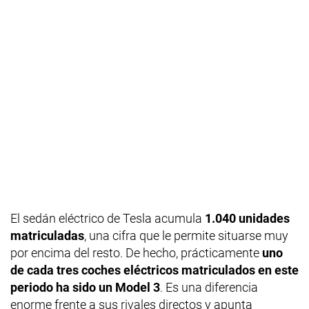
El sedán eléctrico de Tesla acumula
1.040 unidades
matriculadas
, una cifra que le permite situarse muy
por encima del resto. De hecho, prácticamente
uno
de cada tres coches eléctricos matriculados en este
periodo ha sido un Model 3
. Es una diferencia
enorme frente a sus rivales directos y apunta