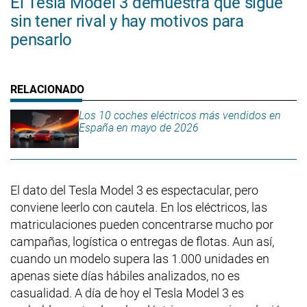
El Tesla Model 3 demuestra que sigue
sin tener rival y hay motivos para
pensarlo
Los 10 coches eléctricos más vendidos en
España en mayo de 2026
El dato del Tesla Model 3 es espectacular, pero
conviene leerlo con cautela. En los eléctricos, las
matriculaciones pueden concentrarse mucho por
campañas, logística o entregas de flotas. Aun así,
cuando un modelo supera las 1.000 unidades en
apenas siete días hábiles analizados, no es
casualidad. A día de hoy el Tesla Model 3 es