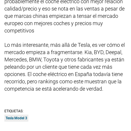
probablemente el coche eléctrico con mejor relación
calidad/precio y eso se nota en las ventas a pesar de
que marcas chinas empiezan a tensar el mercado
europeo con mejores coches y precios muy
competitivos
Lo más interesante, más allá de Tesla, es ver cómo el
mercado empieza a fragmentarse. Kia, BYD, Deepal,
Mercedes, BMW, Toyota y otros fabricantes ya están
peleando por un cliente que tiene cada vez más
opciones. El coche eléctrico en España todavía tiene
recorrido, pero rankings como este muestran que la
competencia se está acelerando de verdad.
ETIQUETAS:
Tesla Model 3