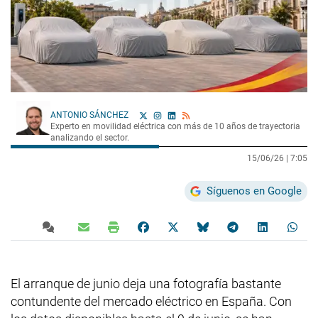
ANTONIO SÁNCHEZ
Experto en movilidad eléctrica con más de 10 años de trayectoria
analizando el sector.
15/06/26 |
7:05
Síguenos en Google
El arranque de junio deja una fotografía bastante
contundente del mercado eléctrico en España. Con