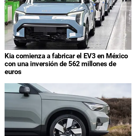
Kia comienza a fabricar el EV3 en México
con una inversión de 562 millones de
euros