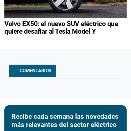
Volvo EX50: el nuevo SUV eléctrico que
quiere desafiar al Tesla Model Y
COMENTARIOS
Recibe cada semana las novedades
más relevantes del sector eléctrico