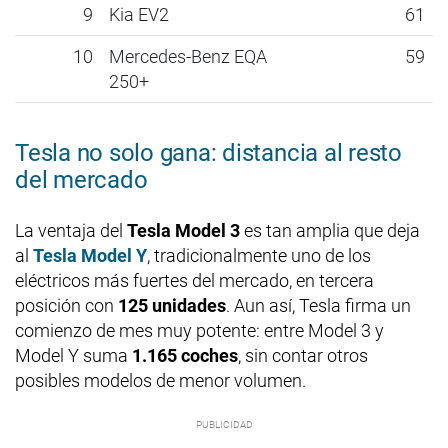
9
Kia EV2
61
10
Mercedes-Benz EQA
59
250+
Tesla no solo gana: distancia al resto
del mercado
La ventaja del
Tesla Model 3
es tan amplia que deja
al
Tesla Model Y
, tradicionalmente uno de los
eléctricos más fuertes del mercado, en tercera
posición con
125 unidades
. Aun así, Tesla firma un
comienzo de mes muy potente: entre Model 3 y
Model Y suma
1.165 coches
, sin contar otros
posibles modelos de menor volumen.