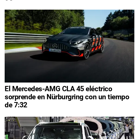
El Mercedes-AMG CLA 45 eléctrico
sorprende en Nürburgring con un tiempo
de 7:32