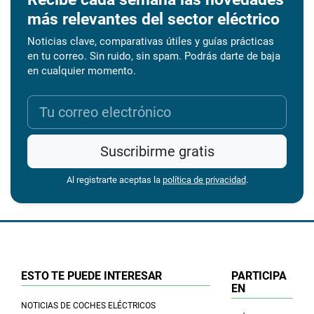
más relevantes del sector eléctrico
Noticias clave, comparativas útiles y guías prácticas
en tu correo. Sin ruido, sin spam. Podrás darte de baja
en cualquier momento.
Suscribirme gratis
Al registrarte aceptas la
política de privacidad
.
ESTO TE PUEDE INTERESAR
PARTICIPA
EN
NOTICIAS DE COCHES ELÉCTRICOS