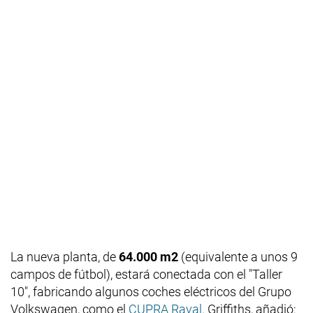
La nueva planta, de
64.000 m2
(equivalente a unos 9
campos de fútbol), estará conectada con el "Taller
10", fabricando algunos coches eléctricos del Grupo
Volkswagen, como el
CUPRA Raval
. Griffiths, añadió: