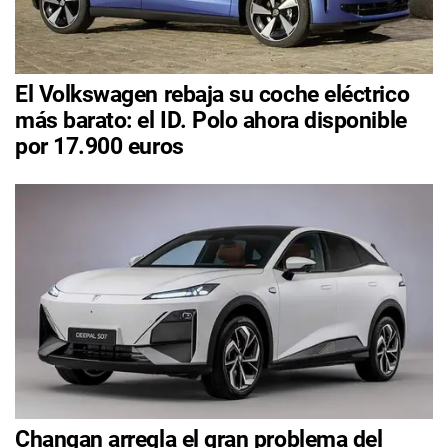
El Volkswagen rebaja su coche eléctrico
más barato: el ID. Polo ahora disponible
por 17.900 euros
Changan arregla el gran problema del