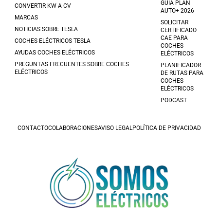
GUÍA PLAN
CONVERTIR KW A CV
AUTO+ 2026
MARCAS
SOLICITAR
NOTICIAS SOBRE TESLA
CERTIFICADO
CAE PARA
COCHES ELÉCTRICOS TESLA
COCHES
AYUDAS COCHES ELÉCTRICOS
ELÉCTRICOS
PREGUNTAS FRECUENTES SOBRE COCHES
PLANIFICADOR
ELÉCTRICOS
DE RUTAS PARA
COCHES
ELÉCTRICOS
PODCAST
CONTACTO
COLABORACIONES
AVISO LEGAL
POLÍTICA DE PRIVACIDAD