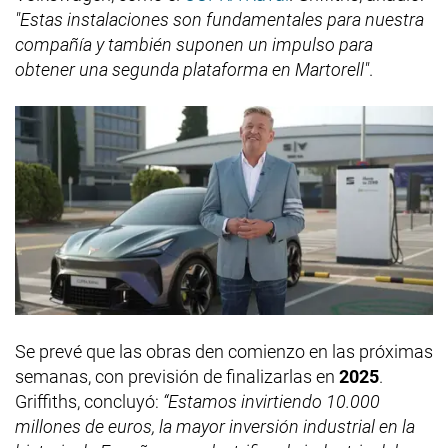
"Estas instalaciones son fundamentales para nuestra
compañía y también suponen un impulso para
obtener una segunda plataforma en Martorell"
.
Se prevé que las obras den comienzo en las próximas
semanas, con previsión de finalizarlas en
2025
.
Griffiths, concluyó:
“Estamos invirtiendo 10.000
millones de euros, la mayor inversión industrial en la