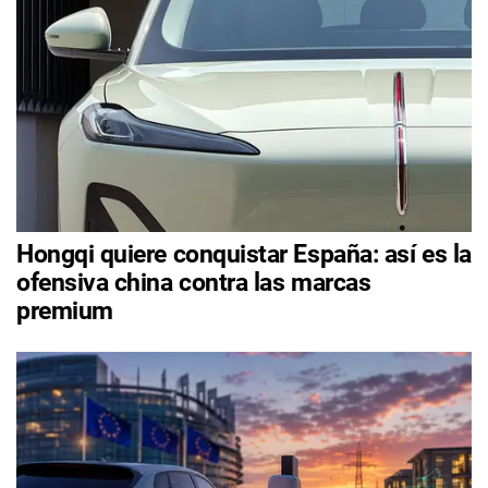
Hongqi quiere conquistar España: así es la
ofensiva china contra las marcas
premium