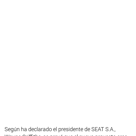
Según ha declarado el presidente de SEAT S.A.,