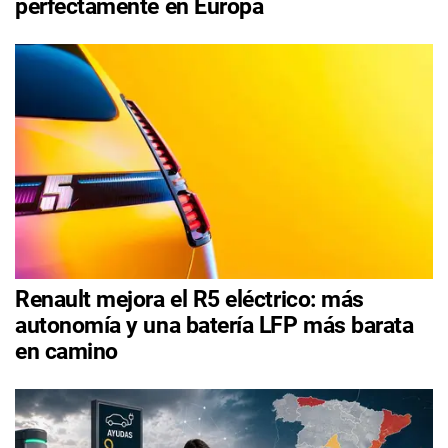
perfectamente en Europa
Renault mejora el R5 eléctrico: más
autonomía y una batería LFP más barata
en camino