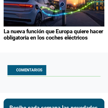
La nueva función que Europa quiere hacer
obligatoria en los coches eléctricos
COMENTARIOS
Recibe cada semana las novedades