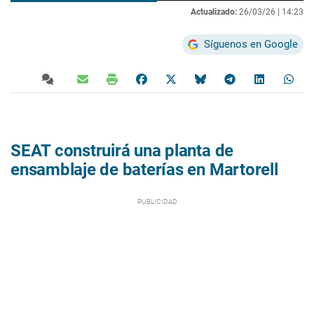
Actualizado:
26/03/26 |
14:23
Síguenos en Google
SEAT construirá una planta de
ensamblaje de baterías en Martorell