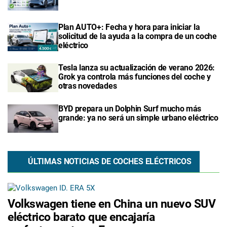
Plan AUTO+: Fecha y hora para iniciar la
solicitud de la ayuda a la compra de un coche
eléctrico
Tesla lanza su actualización de verano 2026:
Grok ya controla más funciones del coche y
otras novedades
BYD prepara un Dolphin Surf mucho más
grande: ya no será un simple urbano eléctrico
ÚLTIMAS NOTICIAS DE COCHES ELÉCTRICOS
Volkswagen tiene en China un nuevo SUV
eléctrico barato que encajaría