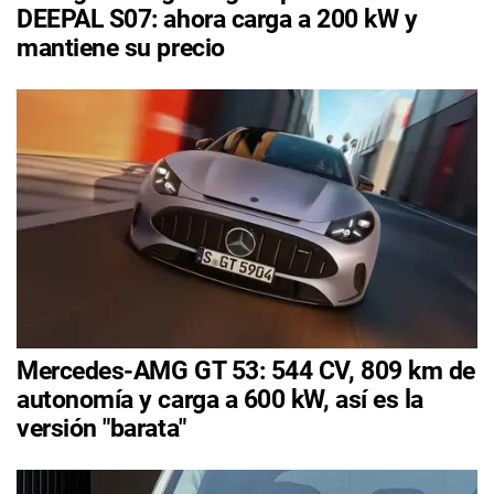
DEEPAL S07: ahora carga a 200 kW y
mantiene su precio
Mercedes-AMG GT 53: 544 CV, 809 km de
autonomía y carga a 600 kW, así es la
versión "barata"