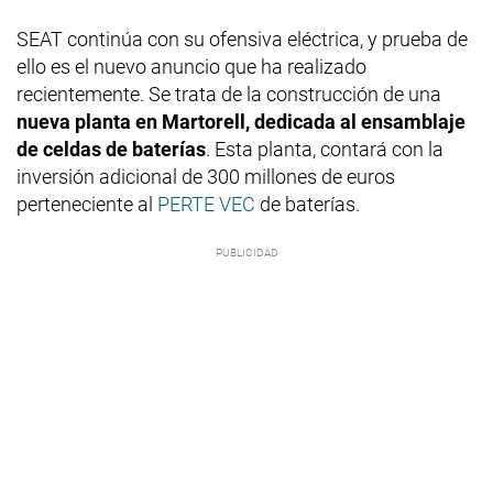
SEAT continúa con su ofensiva eléctrica, y prueba de
ello es el nuevo anuncio que ha realizado
recientemente. Se trata de la construcción de una
nueva planta en Martorell, dedicada al ensamblaje
de celdas de baterías
. Esta planta, contará con la
inversión adicional de 300 millones de euros
perteneciente al
PERTE VEC
de baterías.