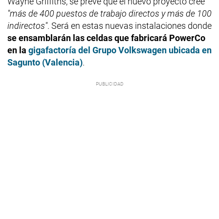
Wayne Griffiths, se prevé que el nuevo proyecto cree
"más de 400 puestos de trabajo directos y más de 100
indirectos"
. Será en estas nuevas instalaciones donde
se ensamblarán las celdas que fabricará PowerCo
en la
gigafactoría del Grupo Volkswagen ubicada en
Sagunto (Valencia)
.