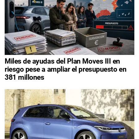
Miles de ayudas del Plan Moves III en
riesgo pese a ampliar el presupuesto en
381 millones