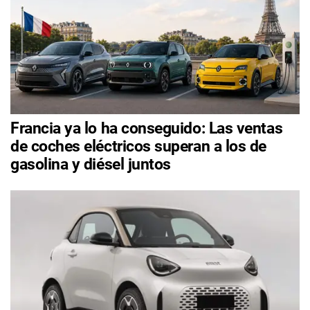
Francia ya lo ha conseguido: Las ventas
de coches eléctricos superan a los de
gasolina y diésel juntos