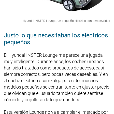
Hyundai INSTER Lounge, un pequeño eléctrico con personalidad
Justo lo que necesitaban los eléctricos
pequeños
El Hyundai INSTER Lounge me parece una jugada
muy inteligente. Durante años, los coches urbanos
han sido tratados como productos de acceso, casi
siempre correctos, pero pocas veces deseables. Y en
el coche eléctrico ocurre algo parecido: muchos
modelos pequeños se centran tanto en ajustar precio
que olvidan que el usuario también quiere sentirse
cómodo y orgulloso de lo que conduce.
Esta versión Lounge no va a cambiar el mercado por