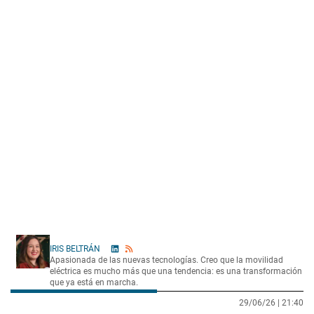
IRIS BELTRÁN
Apasionada de las nuevas tecnologías. Creo que la movilidad
eléctrica es mucho más que una tendencia: es una transformación
que ya está en marcha.
29/06/26 |
21:40