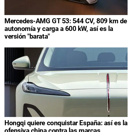
Mercedes-AMG GT 53: 544 CV, 809 km de
autonomía y carga a 600 kW, así es la
versión "barata"
Hongqi quiere conquistar España: así es la
ofensiva china contra las marcas