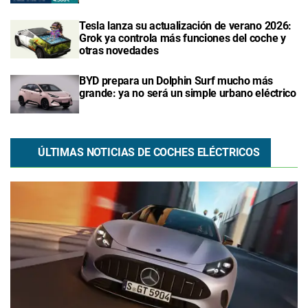
Tesla lanza su actualización de verano 2026:
Grok ya controla más funciones del coche y
otras novedades
BYD prepara un Dolphin Surf mucho más
grande: ya no será un simple urbano eléctrico
ÚLTIMAS NOTICIAS DE COCHES ELÉCTRICOS