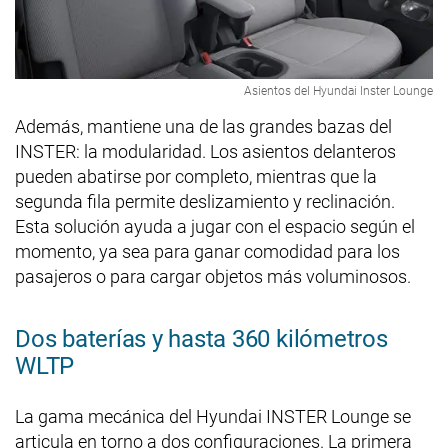
Asientos del Hyundai Inster Lounge
Además, mantiene una de las grandes bazas del
INSTER: la modularidad. Los asientos delanteros
pueden abatirse por completo, mientras que la
segunda fila permite deslizamiento y reclinación.
Esta solución ayuda a jugar con el espacio según el
momento, ya sea para ganar comodidad para los
pasajeros o para cargar objetos más voluminosos.
Dos baterías y hasta 360 kilómetros
WLTP
La gama mecánica del Hyundai INSTER Lounge se
articula en torno a dos configuraciones. La primera