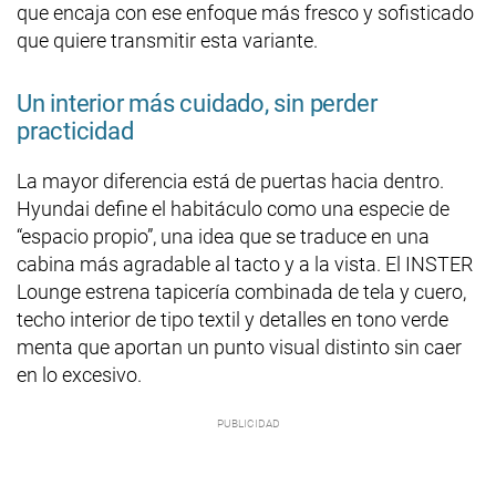
que encaja con ese enfoque más fresco y sofisticado
que quiere transmitir esta variante.
Un interior más cuidado, sin perder
practicidad
La mayor diferencia está de puertas hacia dentro.
Hyundai define el habitáculo como una especie de
“espacio propio”, una idea que se traduce en una
cabina más agradable al tacto y a la vista. El INSTER
Lounge estrena tapicería combinada de tela y cuero,
techo interior de tipo textil y detalles en tono verde
menta que aportan un punto visual distinto sin caer
en lo excesivo.