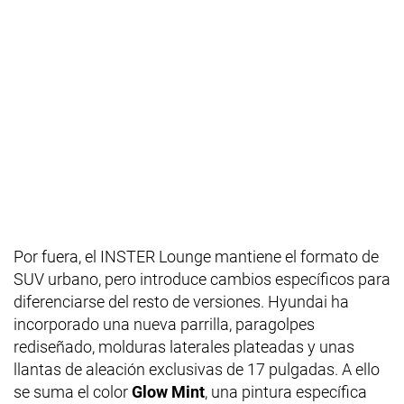
Por fuera, el INSTER Lounge mantiene el formato de
SUV urbano, pero introduce cambios específicos para
diferenciarse del resto de versiones. Hyundai ha
incorporado una nueva parrilla, paragolpes
rediseñado, molduras laterales plateadas y unas
llantas de aleación exclusivas de 17 pulgadas. A ello
se suma el color
Glow Mint
, una pintura específica