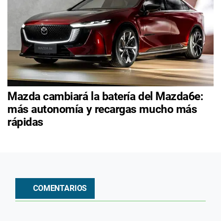
Mazda cambiará la batería del Mazda6e:
más autonomía y recargas mucho más
rápidas
COMENTARIOS