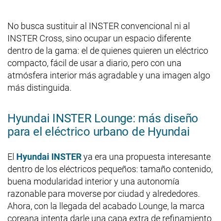
No busca sustituir al INSTER convencional ni al
INSTER Cross, sino ocupar un espacio diferente
dentro de la gama: el de quienes quieren un eléctrico
compacto, fácil de usar a diario, pero con una
atmósfera interior más agradable y una imagen algo
más distinguida.
Hyundai INSTER Lounge: más diseño
para el eléctrico urbano de Hyundai
El
Hyundai INSTER
ya era una propuesta interesante
dentro de los eléctricos pequeños: tamaño contenido,
buena modularidad interior y una autonomía
razonable para moverse por ciudad y alrededores.
Ahora, con la llegada del acabado Lounge, la marca
coreana intenta darle una capa extra de refinamiento