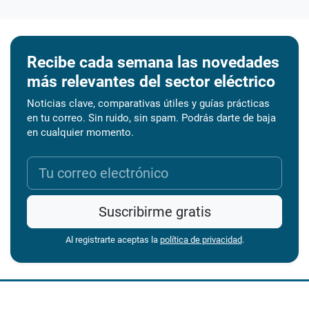
Recibe cada semana las novedades
más relevantes del sector eléctrico
Noticias clave, comparativas útiles y guías prácticas
en tu correo. Sin ruido, sin spam. Podrás darte de baja
en cualquier momento.
Suscribirme gratis
Al registrarte aceptas la
política de privacidad
.