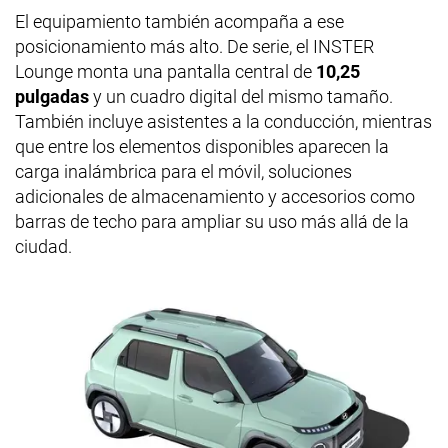
El equipamiento también acompaña a ese
posicionamiento más alto. De serie, el INSTER
Lounge monta una pantalla central de
10,25
pulgadas
y un cuadro digital del mismo tamaño.
También incluye asistentes a la conducción, mientras
que entre los elementos disponibles aparecen la
carga inalámbrica para el móvil, soluciones
adicionales de almacenamiento y accesorios como
barras de techo para ampliar su uso más allá de la
ciudad.