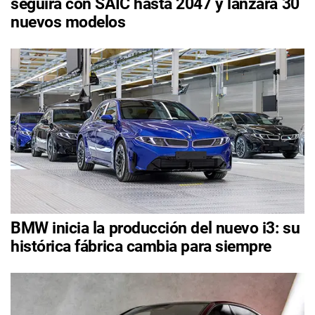
seguirá con SAIC hasta 2047 y lanzará 30
nuevos modelos
BMW inicia la producción del nuevo i3: su
histórica fábrica cambia para siempre