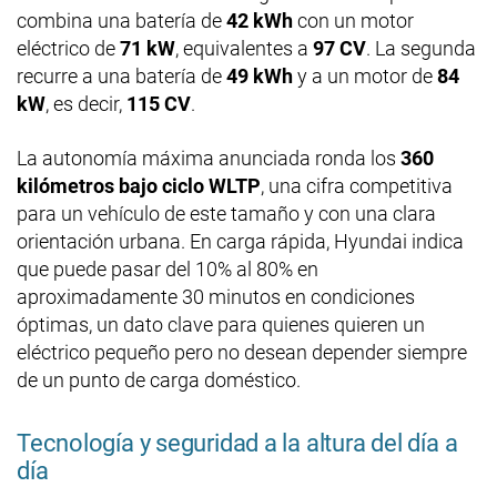
combina una batería de
42 kWh
con un motor
eléctrico de
71 kW
, equivalentes a
97 CV
. La segunda
recurre a una batería de
49 kWh
y a un motor de
84
kW
, es decir,
115 CV
.
La autonomía máxima anunciada ronda los
360
kilómetros bajo ciclo WLTP
, una cifra competitiva
para un vehículo de este tamaño y con una clara
orientación urbana. En carga rápida, Hyundai indica
que puede pasar del 10% al 80% en
aproximadamente 30 minutos en condiciones
óptimas, un dato clave para quienes quieren un
eléctrico pequeño pero no desean depender siempre
de un punto de carga doméstico.
Tecnología y seguridad a la altura del día a
día