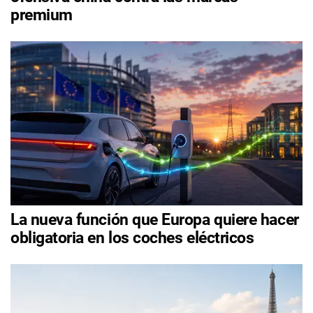
premium
La nueva función que Europa quiere hacer
obligatoria en los coches eléctricos