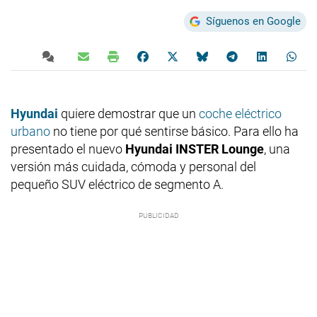
Síguenos en Google
Hyundai
quiere demostrar que un
coche eléctrico
urbano
no tiene por qué sentirse básico. Para ello ha
presentado el nuevo
Hyundai INSTER Lounge
, una
versión más cuidada, cómoda y personal del
pequeño SUV eléctrico de segmento A.