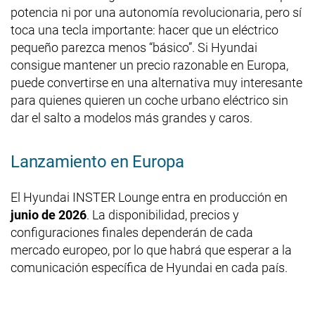
potencia ni por una autonomía revolucionaria, pero sí
toca una tecla importante: hacer que un eléctrico
pequeño parezca menos “básico”. Si Hyundai
consigue mantener un precio razonable en Europa,
puede convertirse en una alternativa muy interesante
para quienes quieren un coche urbano eléctrico sin
dar el salto a modelos más grandes y caros.
Lanzamiento en Europa
El Hyundai INSTER Lounge entra en producción en
junio de 2026
. La disponibilidad, precios y
configuraciones finales dependerán de cada
mercado europeo, por lo que habrá que esperar a la
comunicación específica de Hyundai en cada país.