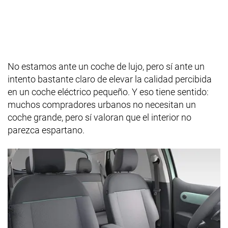
No estamos ante un coche de lujo, pero sí ante un
intento bastante claro de elevar la calidad percibida
en un coche eléctrico pequeño. Y eso tiene sentido:
muchos compradores urbanos no necesitan un
coche grande, pero sí valoran que el interior no
parezca espartano.