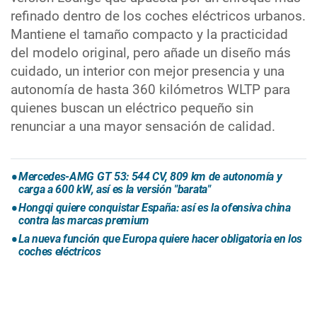
refinado dentro de los coches eléctricos urbanos.
Mantiene el tamaño compacto y la practicidad
del modelo original, pero añade un diseño más
cuidado, un interior con mejor presencia y una
autonomía de hasta 360 kilómetros WLTP para
quienes buscan un eléctrico pequeño sin
renunciar a una mayor sensación de calidad.
Mercedes-AMG GT 53: 544 CV, 809 km de autonomía y
carga a 600 kW, así es la versión "barata"
Hongqi quiere conquistar España: así es la ofensiva china
contra las marcas premium
La nueva función que Europa quiere hacer obligatoria en los
coches eléctricos