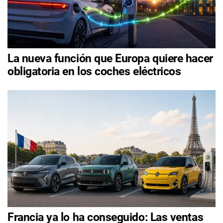
La nueva función que Europa quiere hacer
obligatoria en los coches eléctricos
Francia ya lo ha conseguido: Las ventas