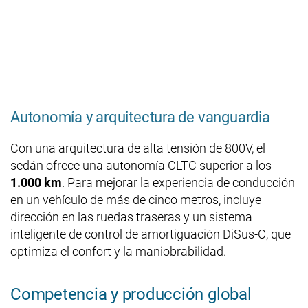
Autonomía y arquitectura de vanguardia
Con una arquitectura de alta tensión de 800V, el
sedán ofrece una autonomía CLTC superior a los
1.000 km
. Para mejorar la experiencia de conducción
en un vehículo de más de cinco metros, incluye
dirección en las ruedas traseras y un sistema
inteligente de control de amortiguación DiSus-C, que
optimiza el confort y la maniobrabilidad.
Competencia y producción global