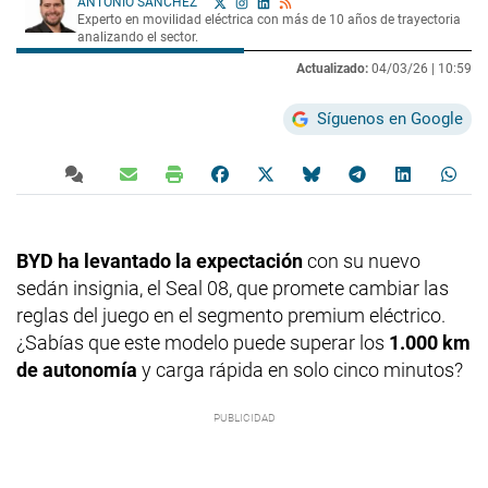
ANTONIO SÁNCHEZ
Experto en movilidad eléctrica con más de 10 años de trayectoria
analizando el sector.
Actualizado:
04/03/26 |
10:59
Síguenos en Google
BYD ha levantado la expectación
con su nuevo
sedán insignia, el Seal 08, que promete cambiar las
reglas del juego en el segmento premium eléctrico.
¿Sabías que este modelo puede superar los
1.000 km
de autonomía
y carga rápida en solo cinco minutos?