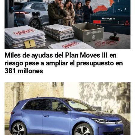
Miles de ayudas del Plan Moves III en
riesgo pese a ampliar el presupuesto en
381 millones