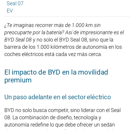
Seal 07
EV
¿Te imaginas recorrer más de 1.000 km sin
preocuparte por la batería? Así de impresionante es el
BYD Seal 08
y no solo el BYD Seal 08, sino que la
barrera de los 1.000 kilómetros de autonomía en los
coches eléctricos está cada vez más cerca.
El impacto de BYD en la movilidad
premium
Un paso adelante en el sector eléctrico
BYD no solo busca competir, sino liderar con el Seal
08. La combinación de diseño, tecnología y
autonomía redefine lo que debe ofrecer un sedán