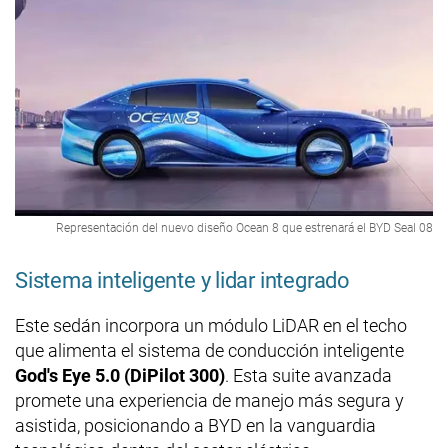
Representación del nuevo diseño Ocean 8 que estrenará el BYD Seal 08
Sistema inteligente y lidar integrado
Este sedán incorpora un módulo LiDAR en el techo
que alimenta el sistema de conducción inteligente
God's Eye 5.0 (DiPilot 300)
. Esta suite avanzada
promete una experiencia de manejo más segura y
asistida, posicionando a BYD en la vanguardia