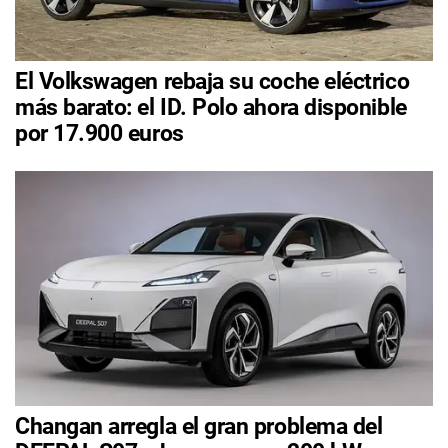
El Volkswagen rebaja su coche eléctrico
más barato: el ID. Polo ahora disponible
por 17.900 euros
Changan arregla el gran problema del