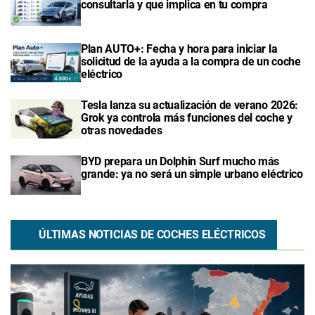
consultarla y que implica en tu compra
Plan AUTO+: Fecha y hora para iniciar la
solicitud de la ayuda a la compra de un coche
eléctrico
Tesla lanza su actualización de verano 2026:
Grok ya controla más funciones del coche y
otras novedades
BYD prepara un Dolphin Surf mucho más
grande: ya no será un simple urbano eléctrico
ÚLTIMAS NOTICIAS DE COCHES ELÉCTRICOS