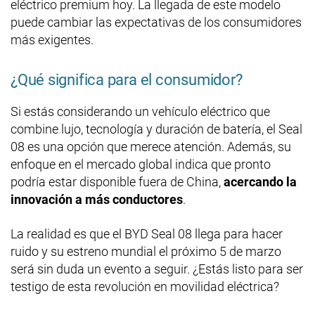
eléctrico premium hoy. La llegada de este modelo
puede cambiar las expectativas de los consumidores
más exigentes.
¿Qué significa para el consumidor?
Si estás considerando un vehículo eléctrico que
combine lujo, tecnología y duración de batería, el Seal
08 es una opción que merece atención. Además, su
enfoque en el mercado global indica que pronto
podría estar disponible fuera de China,
acercando la
innovación a más conductores
.
La realidad es que el BYD Seal 08 llega para hacer
ruido y su estreno mundial el próximo 5 de marzo
será sin duda un evento a seguir. ¿Estás listo para ser
testigo de esta revolución en movilidad eléctrica?