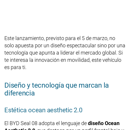
Este lanzamiento, previsto para el 5 de marzo, no
solo apuesta por un diseño espectacular sino por una
tecnología que apunta a liderar el mercado global. Si
te interesa la innovación en movilidad, este vehículo
es para ti.
Diseño y tecnología que marcan la
diferencia
Estética ocean aesthetic 2.0
El BYD Seal 08 adopta el lenguaje de
diseño Ocean