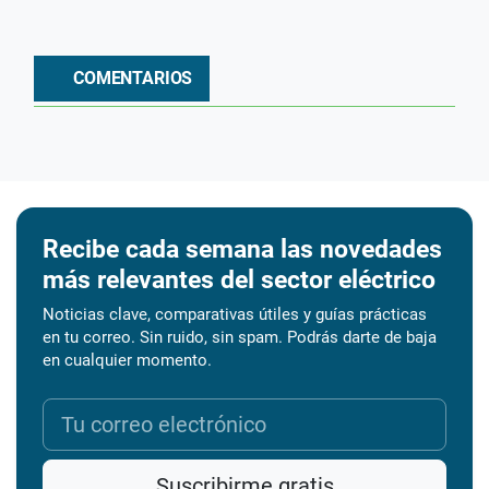
COMENTARIOS
Recibe cada semana las novedades
más relevantes del sector eléctrico
Noticias clave, comparativas útiles y guías prácticas
en tu correo. Sin ruido, sin spam. Podrás darte de baja
en cualquier momento.
Suscribirme gratis