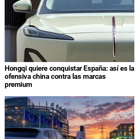
Hongqi quiere conquistar España: así es la
ofensiva china contra las marcas
premium