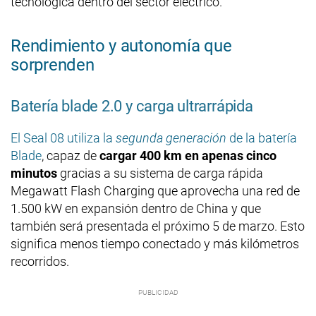
tecnológica dentro del sector eléctrico.
Rendimiento y autonomía que
sorprenden
Batería blade 2.0 y carga ultrarrápida
El Seal 08 utiliza la
segunda generación
de la batería
Blade
, capaz de
cargar 400 km en apenas cinco
minutos
gracias a su sistema de carga rápida
Megawatt Flash Charging que aprovecha una red de
1.500 kW en expansión dentro de China y que
también será presentada el próximo 5 de marzo. Esto
significa menos tiempo conectado y más kilómetros
recorridos.