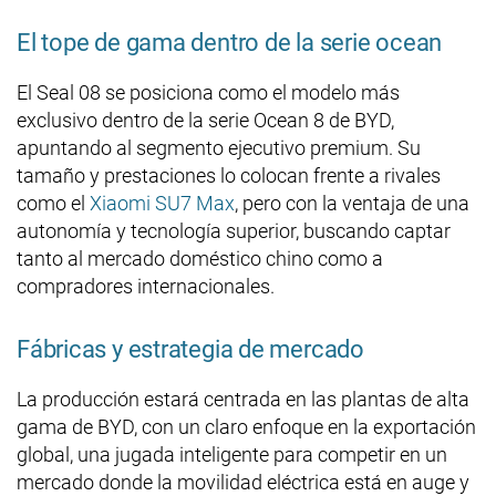
El tope de gama dentro de la serie ocean
El Seal 08 se posiciona como el modelo más
exclusivo dentro de la serie Ocean 8 de BYD,
apuntando al segmento ejecutivo premium. Su
tamaño y prestaciones lo colocan frente a rivales
como el
Xiaomi SU7 Max
, pero con la ventaja de una
autonomía y tecnología superior, buscando captar
tanto al mercado doméstico chino como a
compradores internacionales.
Fábricas y estrategia de mercado
La producción estará centrada en las plantas de alta
gama de BYD, con un claro enfoque en la exportación
global, una jugada inteligente para competir en un
mercado donde la movilidad eléctrica está en auge y