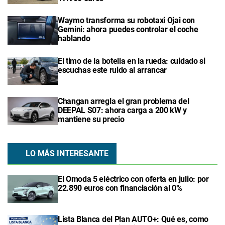
Waymo transforma su robotaxi Ojai con
Gemini: ahora puedes controlar el coche
hablando
El timo de la botella en la rueda: cuidado si
escuchas este ruido al arrancar
Changan arregla el gran problema del
DEEPAL S07: ahora carga a 200 kW y
mantiene su precio
LO MÁS INTERESANTE
El Omoda 5 eléctrico con oferta en julio: por
22.890 euros con financiación al 0%
Lista Blanca del Plan AUTO+: Qué es, como