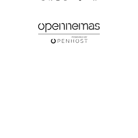
Google Discover
Youtube