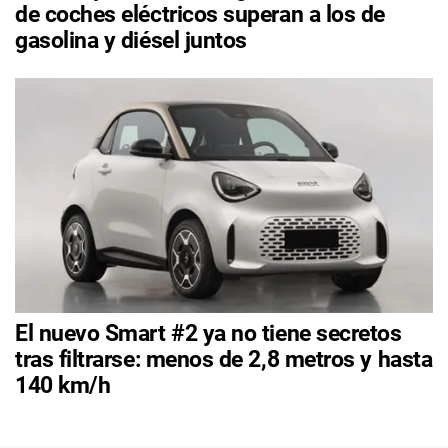
de coches eléctricos superan a los de
gasolina y diésel juntos
El nuevo Smart #2 ya no tiene secretos
tras filtrarse: menos de 2,8 metros y hasta
140 km/h