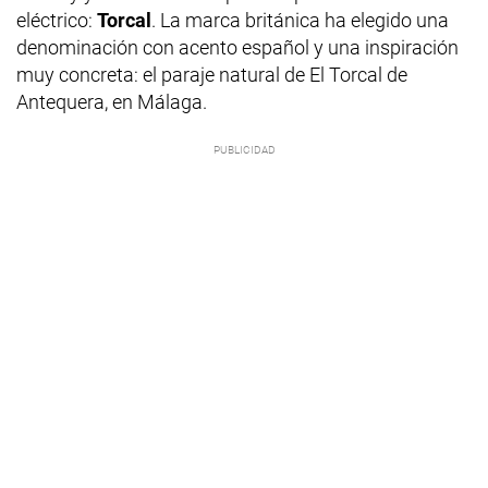
eléctrico:
Torcal
. La marca británica ha elegido una
denominación con acento español y una inspiración
muy concreta: el paraje natural de El Torcal de
Antequera, en Málaga.