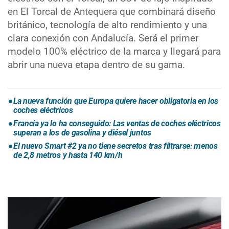
en El Torcal de Antequera que combinará diseño
británico, tecnología de alto rendimiento y una
clara conexión con Andalucía. Será el primer
modelo 100% eléctrico de la marca y llegará para
abrir una nueva etapa dentro de su gama.
La nueva función que Europa quiere hacer obligatoria en los
coches eléctricos
Francia ya lo ha conseguido: Las ventas de coches eléctricos
superan a los de gasolina y diésel juntos
El nuevo Smart #2 ya no tiene secretos tras filtrarse: menos
de 2,8 metros y hasta 140 km/h