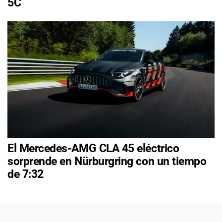
5C
El Mercedes-AMG CLA 45 eléctrico
sorprende en Nürburgring con un tiempo
de 7:32