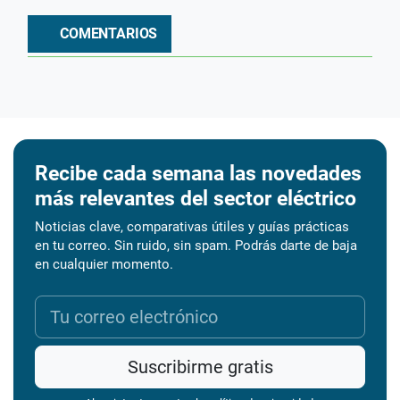
COMENTARIOS
Recibe cada semana las novedades
más relevantes del sector eléctrico
Noticias clave, comparativas útiles y guías prácticas
en tu correo. Sin ruido, sin spam. Podrás darte de baja
en cualquier momento.
Suscribirme gratis