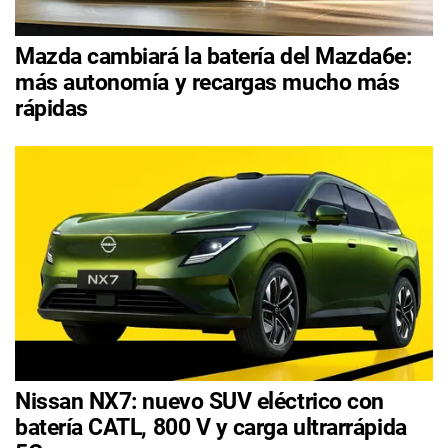
Mazda cambiará la batería del Mazda6e:
más autonomía y recargas mucho más
rápidas
Nissan NX7: nuevo SUV eléctrico con
batería CATL, 800 V y carga ultrarrápida