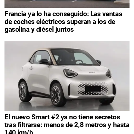
Francia ya lo ha conseguido: Las ventas
de coches eléctricos superan a los de
gasolina y diésel juntos
El nuevo Smart #2 ya no tiene secretos
tras filtrarse: menos de 2,8 metros y hasta
140 km/h