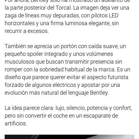
la parte posterior del Torcal. La imagen deja ver una
zaga de líneas muy depuradas, con pilotos LED
horizontales y una firma luminosa elegante, sin
recurrir a excesos.
También se aprecia un portón con caída suave, un
pequeño spoiler integrado y unos volúmenes
musculosos que buscan transmitir presencia sin
romper con la sobriedad habitual de la marca. Es un
diseño que parece querer evitar el aspecto futurista
forzado de algunos eléctricos y apostar por una
evolución más natural del lenguaje Bentley.
La idea parece clara: lujo, silencio, potencia y confort,
pero sin convertir el coche en un escaparate de
artificios.