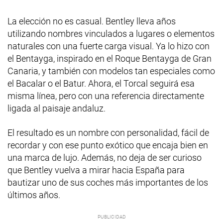
La elección no es casual. Bentley lleva años
utilizando nombres vinculados a lugares o elementos
naturales con una fuerte carga visual. Ya lo hizo con
el Bentayga, inspirado en el Roque Bentayga de Gran
Canaria, y también con modelos tan especiales como
el Bacalar o el Batur. Ahora, el Torcal seguirá esa
misma línea, pero con una referencia directamente
ligada al paisaje andaluz.
El resultado es un nombre con personalidad, fácil de
recordar y con ese punto exótico que encaja bien en
una marca de lujo. Además, no deja de ser curioso
que Bentley vuelva a mirar hacia España para
bautizar uno de sus coches más importantes de los
últimos años.