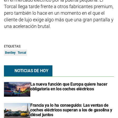
Torcal llega tarde frente a otros fabricantes premium,
pero también lo hace en un momento en el que el
cliente de lujo exige algo más que una gran pantalla y
una aceleración brutal.
ETIQUETAS:
Bentley
Torcal
NOTICIAS DE HOY
La nueva función que Europa quiere hacer
obligatoria en los coches eléctricos
Francia ya lo ha conseguido: Las ventas de
coches eléctricos superan a los de gasolina y
diésel juntos