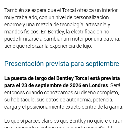
También se espera que el Torcal ofrezca un interior
muy trabajado, con un nivel de personalización
enorme y una mezcla de tecnología, artesanía y
mandos físicos. En Bentley, la electrificación no
puede limitarse a cambiar un motor por una batería:
tiene que reforzar la experiencia de lujo.
Presentación prevista para septiembre
La puesta de largo del Bentley Torcal está prevista
para el 23 de septiembre de 2026 en Londres
. Será
entonces cuando conozcamos su diseño completo,
su habitáculo, sus datos de autonomía, potencia,
carga y el posicionamiento exacto dentro de la gama.
Lo que sí parece claro es que Bentley no quiere entrar
en el mercado eléctrico por la puerta pequeña. El