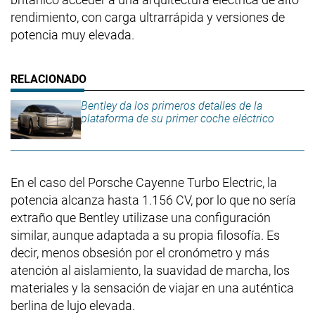
rendimiento, con carga ultrarrápida y versiones de
potencia muy elevada.
Bentley da los primeros detalles de la
plataforma de su primer coche eléctrico
En el caso del Porsche Cayenne Turbo Electric, la
potencia alcanza hasta 1.156 CV, por lo que no sería
extraño que Bentley utilizase una configuración
similar, aunque adaptada a su propia filosofía. Es
decir, menos obsesión por el cronómetro y más
atención al aislamiento, la suavidad de marcha, los
materiales y la sensación de viajar en una auténtica
berlina de lujo elevada.