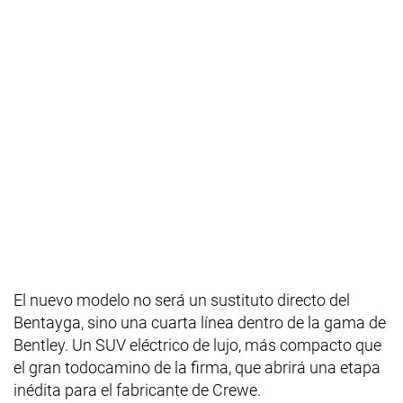
El nuevo modelo no será un sustituto directo del
Bentayga, sino una cuarta línea dentro de la gama de
Bentley. Un SUV eléctrico de lujo, más compacto que
el gran todocamino de la firma, que abrirá una etapa
inédita para el fabricante de Crewe.