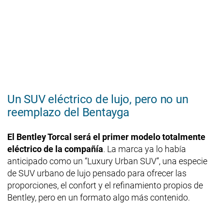
Un SUV eléctrico de lujo, pero no un
reemplazo del Bentayga
El Bentley Torcal será el primer modelo totalmente
eléctrico de la compañía
. La marca ya lo había
anticipado como un “Luxury Urban SUV”, una especie
de SUV urbano de lujo pensado para ofrecer las
proporciones, el confort y el refinamiento propios de
Bentley, pero en un formato algo más contenido.