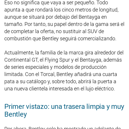
Eso no significa que vaya a ser pequeño. Todo
apunta a que rondará los cinco metros de longitud,
aunque se situará por debajo del Bentayga en
tamaño. Por tanto, su papel dentro de la gama será el
de completar la oferta, no sustituir al SUV de
combustión que Bentley seguirá comercializando.
Actualmente, la familia de la marca gira alrededor del
Continental GT, el Flying Spur y el Bentayga, además
de series especiales y modelos de producción
limitada. Con el Torcal, Bentley añadirá una cuarta
pata a su catálogo y, sobre todo, abrirá la puerta a
una nueva clientela interesada en el lujo eléctrico.
Primer vistazo: una trasera limpia y muy
Bentley
Por ahora, Bentley solo ha mostrado un adelanto de