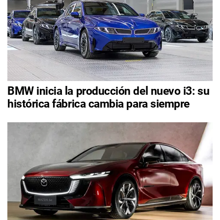
BMW inicia la producción del nuevo i3: su
histórica fábrica cambia para siempre