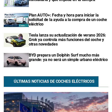
Plan AUTO+: Fecha y hora para iniciar la
solicitud de la ayuda a la compra de un coche
eléctrico
Tesla lanza su actualización de verano 2026:
Grok ya controla más funciones del coche y
otras novedades
BYD prepara un Dolphin Surf mucho más
grande: ya no será un simple urbano eléctrico
ÚLTIMAS NOTICIAS DE COCHES ELÉCTRICOS