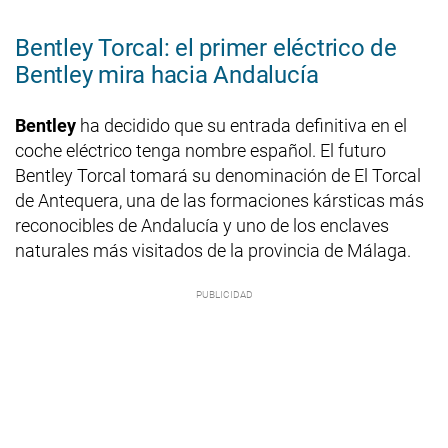
Bentley Torcal: el primer eléctrico de
Bentley mira hacia Andalucía
Bentley
ha decidido que su entrada definitiva en el
coche eléctrico tenga nombre español. El futuro
Bentley Torcal tomará su denominación de El Torcal
de Antequera, una de las formaciones kársticas más
reconocibles de Andalucía y uno de los enclaves
naturales más visitados de la provincia de Málaga.