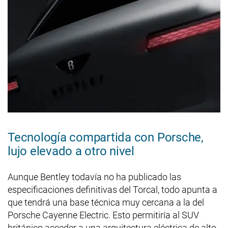
Tecnología compartida con Porsche,
lujo elevado a otro nivel
Aunque Bentley todavía no ha publicado las
especificaciones definitivas del Torcal, todo apunta a
que tendrá una base técnica muy cercana a la del
Porsche Cayenne Electric. Esto permitiría al SUV
británico acceder a una arquitectura eléctrica de alto