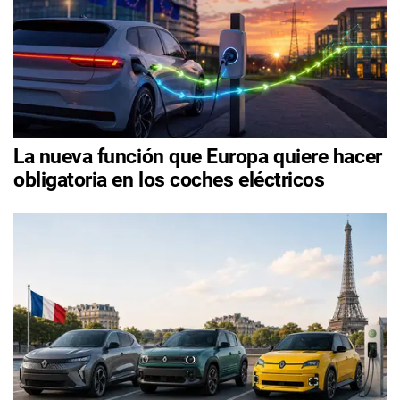
La nueva función que Europa quiere hacer
obligatoria en los coches eléctricos