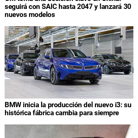
seguirá con SAIC hasta 2047 y lanzará 30
nuevos modelos
BMW inicia la producción del nuevo i3: su
histórica fábrica cambia para siempre