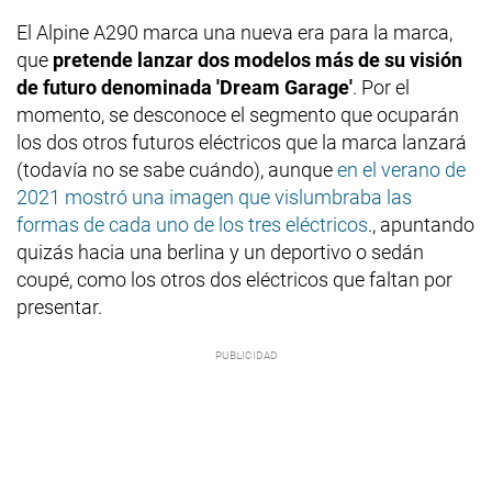
El Alpine A290 marca una nueva era para la marca,
que
pretende lanzar dos modelos más de su visión
de futuro denominada 'Dream Garage'
. Por el
momento, se desconoce el segmento que ocuparán
los dos otros futuros eléctricos que la marca lanzará
(todavía no se sabe cuándo), aunque
en el verano de
2021 mostró una imagen que vislumbraba las
formas de cada uno de los tres eléctricos
., apuntando
quizás hacia una berlina y un deportivo o sedán
coupé, como los otros dos eléctricos que faltan por
presentar.