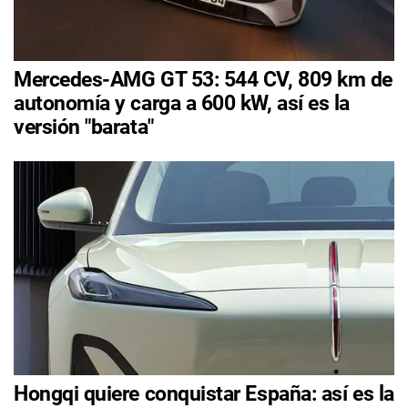
Mercedes-AMG GT 53: 544 CV, 809 km de
autonomía y carga a 600 kW, así es la
versión "barata"
Hongqi quiere conquistar España: así es la