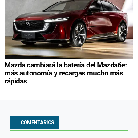
Mazda cambiará la batería del Mazda6e:
más autonomía y recargas mucho más
rápidas
COMENTARIOS