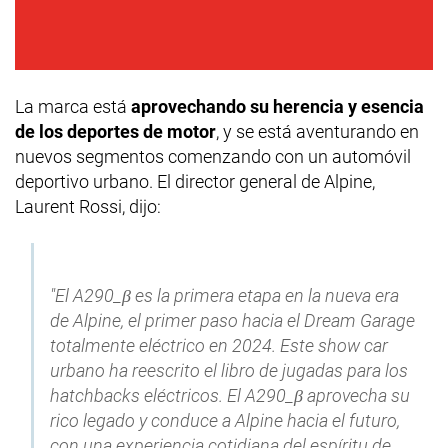
La marca está
aprovechando su herencia y esencia
de los deportes de motor
, y se está aventurando en
nuevos segmentos comenzando con un automóvil
deportivo urbano. El director general de Alpine,
Laurent Rossi, dijo:
"El A290_β es la primera etapa en la nueva era
de Alpine, el primer paso hacia el Dream Garage
totalmente eléctrico en 2024. Este show car
urbano ha reescrito el libro de jugadas para los
hatchbacks eléctricos. El A290_β aprovecha su
rico legado y conduce a Alpine hacia el futuro,
con una experiencia cotidiana del espíritu de