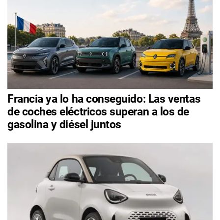
Francia ya lo ha conseguido: Las ventas
de coches eléctricos superan a los de
gasolina y diésel juntos