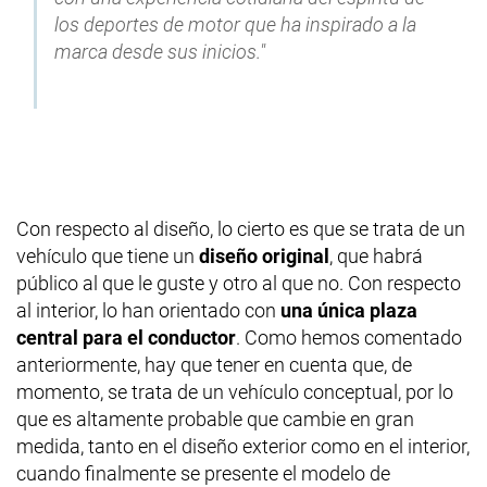
los deportes de motor que ha inspirado a la
marca desde sus inicios."
Con respecto al diseño, lo cierto es que se trata de un
vehículo que tiene un
diseño original
, que habrá
público al que le guste y otro al que no. Con respecto
al interior, lo han orientado con
una
única plaza
central para el conductor
. Como hemos comentado
anteriormente, hay que tener en cuenta que, de
momento, se trata de un vehículo conceptual, por lo
que es altamente probable que cambie en gran
medida, tanto en el diseño exterior como en el interior,
cuando finalmente se presente el modelo de