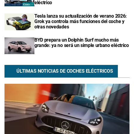
eléctrico
Tesla lanza su actualización de verano 2026:
Grok ya controla más funciones del coche y
otras novedades
BYD prepara un Dolphin Surf mucho más
grande: ya no será un simple urbano eléctrico
ÚLTIMAS NOTICIAS DE COCHES ELÉCTRICOS