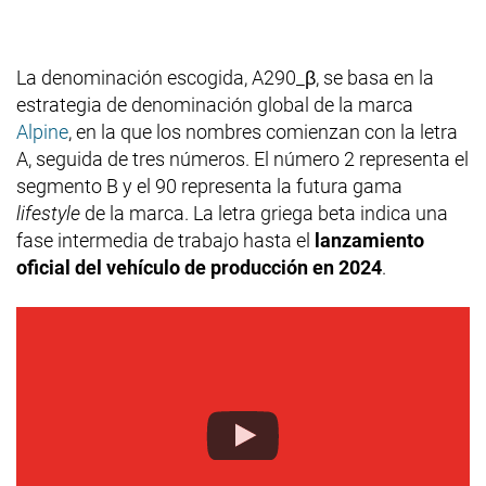
La denominación escogida, A290_β, se basa en la
estrategia de denominación global de la marca
Alpine
, en la que los nombres comienzan con la letra
A, seguida de tres números. El número 2 representa el
segmento B y el 90 representa la futura gama
lifestyle
de la marca. La letra griega beta indica una
fase intermedia de trabajo hasta el
lanzamiento
oficial del vehículo de producción en 2024
.