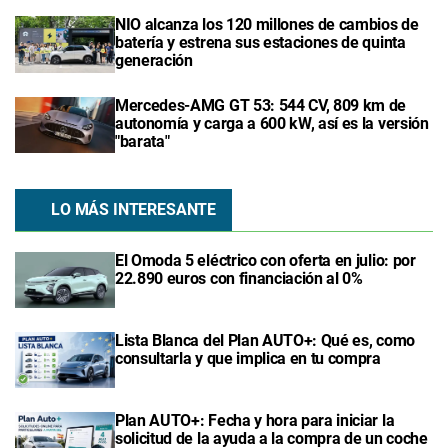
NIO alcanza los 120 millones de cambios de
batería y estrena sus estaciones de quinta
generación
Mercedes-AMG GT 53: 544 CV, 809 km de
autonomía y carga a 600 kW, así es la versión
"barata"
LO MÁS INTERESANTE
El Omoda 5 eléctrico con oferta en julio: por
22.890 euros con financiación al 0%
Lista Blanca del Plan AUTO+: Qué es, como
consultarla y que implica en tu compra
Plan AUTO+: Fecha y hora para iniciar la
solicitud de la ayuda a la compra de un coche