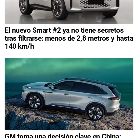
El nuevo Smart #2 ya no tiene secretos
tras filtrarse: menos de 2,8 metros y hasta
140 km/h
GM toma una decisión clave en China: