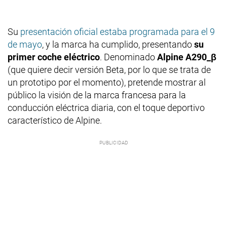
Su
presentación oficial estaba programada para el 9
de mayo
, y la marca ha cumplido, presentando
su
primer coche eléctrico
. Denominado
Alpine A290_β
(que quiere decir versión Beta, por lo que se trata de
un prototipo por el momento), pretende mostrar al
público la visión de la marca francesa para la
conducción eléctrica diaria, con el toque deportivo
característico de Alpine.