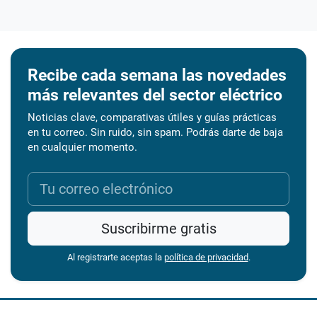
Recibe cada semana las novedades
más relevantes del sector eléctrico
Noticias clave, comparativas útiles y guías prácticas
en tu correo. Sin ruido, sin spam. Podrás darte de baja
en cualquier momento.
Suscribirme gratis
Al registrarte aceptas la
política de privacidad
.