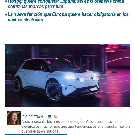
Hongqi quiere conquistar España: así es la ofensiva china
contra las marcas premium
La nueva función que Europa quiere hacer obligatoria en los
coches eléctricos
IRIS BELTRÁN
Apasionada de las nuevas tecnologías. Creo que la movilidad
eléctrica es mucho más que una tendencia: es una transformación
que ya está en marcha.