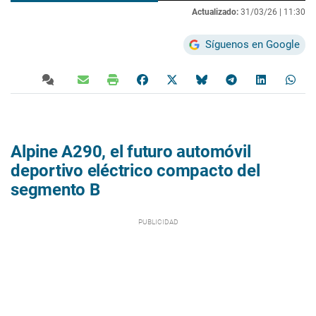
Actualizado:
31/03/26 |
11:30
Síguenos en Google
Alpine A290, el futuro automóvil
deportivo eléctrico compacto del
segmento B