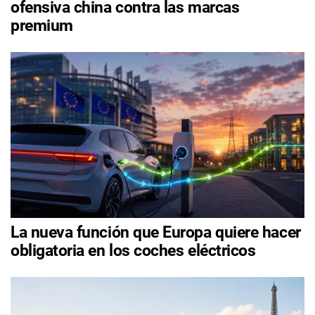
ofensiva china contra las marcas
premium
La nueva función que Europa quiere hacer
obligatoria en los coches eléctricos