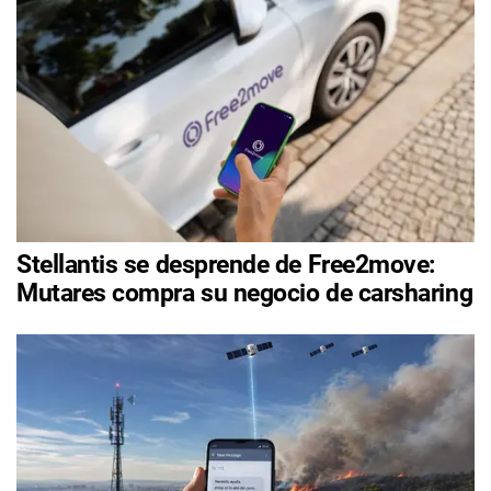
Stellantis se desprende de Free2move:
Mutares compra su negocio de carsharing