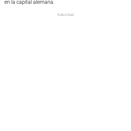
en la capital alemana.