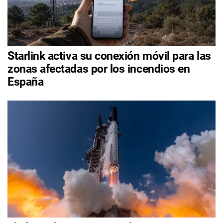
Starlink activa su conexión móvil para las
zonas afectadas por los incendios en
España