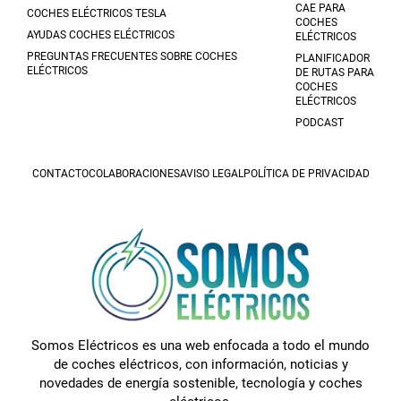
CAE PARA
COCHES ELÉCTRICOS TESLA
COCHES
AYUDAS COCHES ELÉCTRICOS
ELÉCTRICOS
PREGUNTAS FRECUENTES SOBRE COCHES
PLANIFICADOR
ELÉCTRICOS
DE RUTAS PARA
COCHES
ELÉCTRICOS
PODCAST
CONTACTO
COLABORACIONES
AVISO LEGAL
POLÍTICA DE PRIVACIDAD
Somos Eléctricos es una web enfocada a todo el mundo
de coches eléctricos, con información, noticias y
novedades de energía sostenible, tecnología y coches