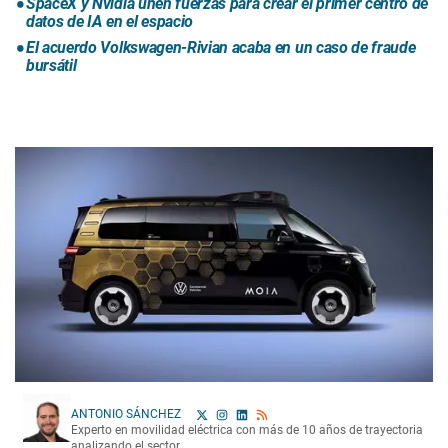
SpaceX y Nvidia unen fuerzas para crear el primer centro de
datos de IA en el espacio
El acuerdo Volkswagen-Rivian acaba en un caso de fraude
bursátil
ANTONIO SÁNCHEZ
Experto en movilidad eléctrica con más de 10 años de trayectoria
analizando el sector.