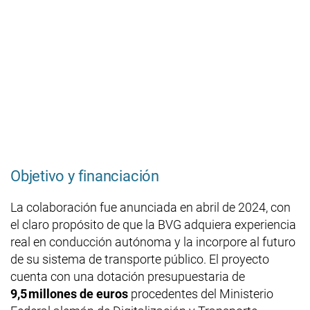
Objetivo y financiación
La colaboración fue anunciada en abril de 2024, con
el claro propósito de que la BVG adquiera experiencia
real en conducción autónoma y la incorpore al futuro
de su sistema de transporte público. El proyecto
cuenta con una dotación presupuestaria de
9,5 millones de euros
procedentes del Ministerio