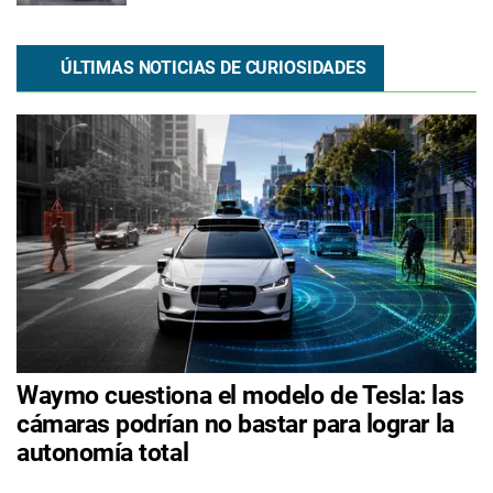
ÚLTIMAS NOTICIAS DE CURIOSIDADES
Waymo cuestiona el modelo de Tesla: las
cámaras podrían no bastar para lograr la
autonomía total