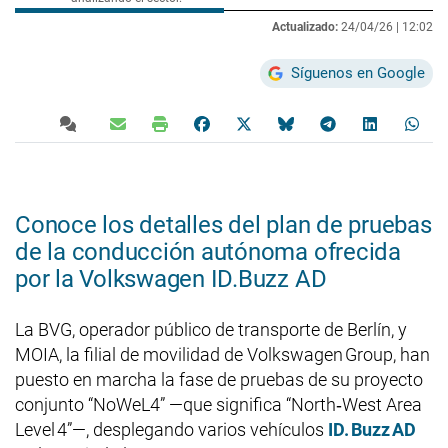
Actualizado:
24/04/26 |
12:02
Síguenos en Google
Conoce los detalles del plan de pruebas
de la conducción autónoma ofrecida
por la Volkswagen ID.Buzz AD
La BVG, operador público de transporte de Berlín, y
MOIA, la filial de movilidad de Volkswagen Group, han
puesto en marcha la fase de pruebas de su proyecto
conjunto “NoWeL4” —que significa “North‑West Area
Level 4”—, desplegando varios vehículos
ID. Buzz AD