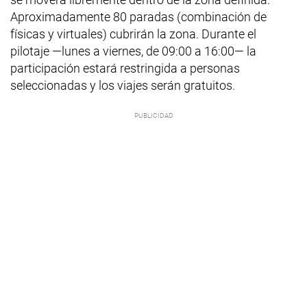
Aproximadamente 80 paradas (combinación de
físicas y virtuales) cubrirán la zona. Durante el
pilotaje —lunes a viernes, de 09:00 a 16:00— la
participación estará restringida a personas
seleccionadas y los viajes serán gratuitos.