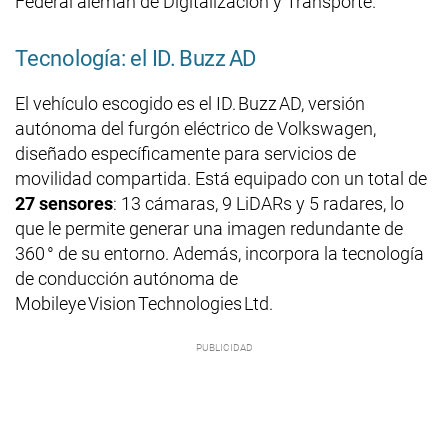
Federal alemán de Digitalización y Transporte.
Tecnología: el ID. Buzz AD
El vehículo escogido es el ID. Buzz AD, versión
autónoma del furgón eléctrico de Volkswagen,
diseñado específicamente para servicios de
movilidad compartida. Está equipado con un total de
27 sensores
: 13 cámaras, 9 LiDARs y 5 radares, lo
que le permite generar una imagen redundante de
360 ° de su entorno. Además, incorpora la tecnología
de conducción autónoma de
Mobileye Vision Technologies Ltd.