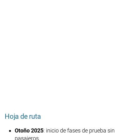
Hoja de ruta
Otoño 2025
: inicio de fases de prueba sin
pasajeros.