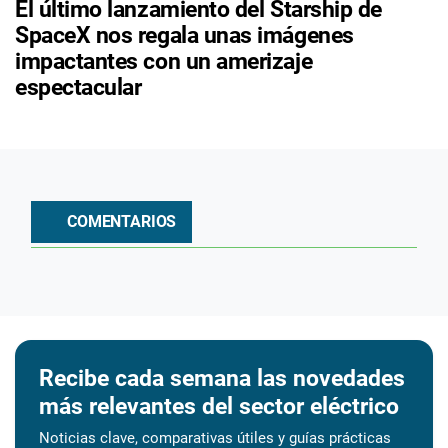
El último lanzamiento del Starship de
SpaceX nos regala unas imágenes
impactantes con un amerizaje
espectacular
COMENTARIOS
Recibe cada semana las novedades
más relevantes del sector eléctrico
Noticias clave, comparativas útiles y guías prácticas