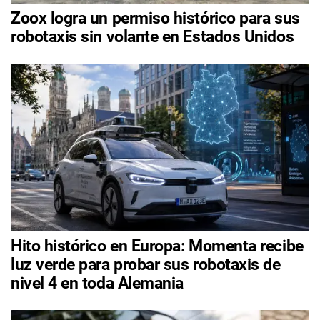
Zoox logra un permiso histórico para sus
robotaxis sin volante en Estados Unidos
Hito histórico en Europa: Momenta recibe
luz verde para probar sus robotaxis de
nivel 4 en toda Alemania