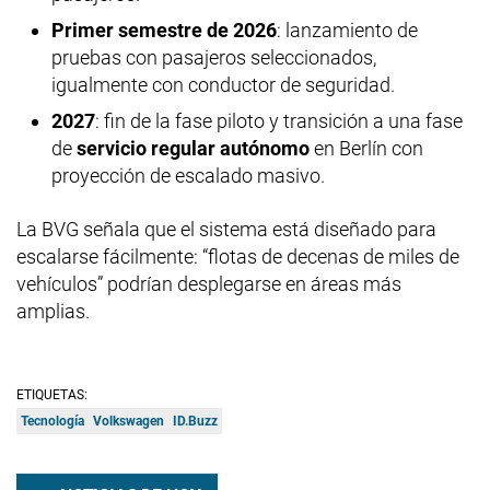
Primer semestre de 2026
: lanzamiento de
pruebas con pasajeros seleccionados,
igualmente con conductor de seguridad.
2027
: fin de la fase piloto y transición a una fase
de
servicio regular autónomo
en Berlín con
proyección de escalado masivo.
La BVG señala que el sistema está diseñado para
escalarse fácilmente: “flotas de decenas de miles de
vehículos” podrían desplegarse en áreas más
amplias.
ETIQUETAS:
Tecnología
Volkswagen
ID.Buzz