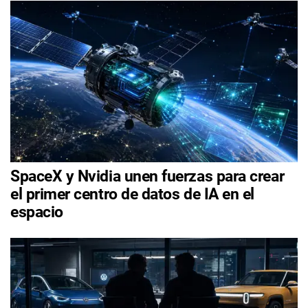
SpaceX y Nvidia unen fuerzas para crear
el primer centro de datos de IA en el
espacio