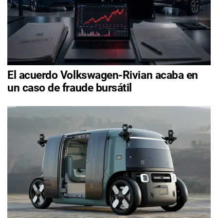
El acuerdo Volkswagen-Rivian acaba en
un caso de fraude bursátil