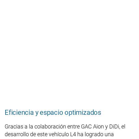
Eficiencia y espacio optimizados
Gracias a la colaboración entre GAC Aion y DiDi, el
desarrollo de este vehículo L4 ha logrado una