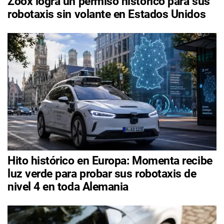
Zoox logra un permiso histórico para sus
robotaxis sin volante en Estados Unidos
Hito histórico en Europa: Momenta recibe
luz verde para probar sus robotaxis de
nivel 4 en toda Alemania