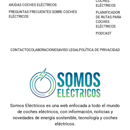
COCHES
AYUDAS COCHES ELÉCTRICOS
ELÉCTRICOS
PREGUNTAS FRECUENTES SOBRE COCHES
PLANIFICADOR
ELÉCTRICOS
DE RUTAS PARA
COCHES
ELÉCTRICOS
PODCAST
CONTACTO
COLABORACIONES
AVISO LEGAL
POLÍTICA DE PRIVACIDAD
Somos Eléctricos es una web enfocada a todo el mundo
de coches eléctricos, con información, noticias y
novedades de energía sostenible, tecnología y coches
eléctricos.