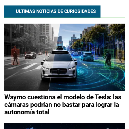
ÚLTIMAS NOTICIAS DE CURIOSIDADES
Waymo cuestiona el modelo de Tesla: las
cámaras podrían no bastar para lograr la
autonomía total