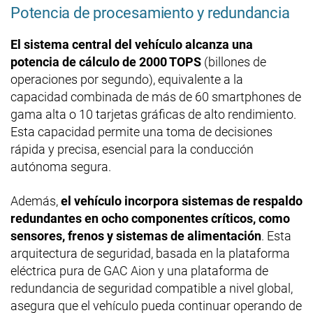
Potencia de procesamiento y redundancia
El sistema central del vehículo alcanza una
potencia de cálculo de 2000 TOPS
(billones de
operaciones por segundo), equivalente a la
capacidad combinada de más de 60 smartphones de
gama alta o 10 tarjetas gráficas de alto rendimiento.
Esta capacidad permite una toma de decisiones
rápida y precisa, esencial para la conducción
autónoma segura.​
Además,
el vehículo incorpora sistemas de respaldo
redundantes en ocho componentes críticos, como
sensores, frenos y sistemas de alimentación
. Esta
arquitectura de seguridad, basada en la plataforma
eléctrica pura de GAC Aion y una plataforma de
redundancia de seguridad compatible a nivel global,
asegura que el vehículo pueda continuar operando de