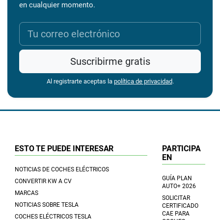
en cualquier momento.
Suscribirme gratis
Al registrarte aceptas la
política de privacidad
.
ESTO TE PUEDE INTERESAR
PARTICIPA
EN
NOTICIAS DE COCHES ELÉCTRICOS
GUÍA PLAN
CONVERTIR KW A CV
AUTO+ 2026
MARCAS
SOLICITAR
NOTICIAS SOBRE TESLA
CERTIFICADO
CAE PARA
COCHES ELÉCTRICOS TESLA