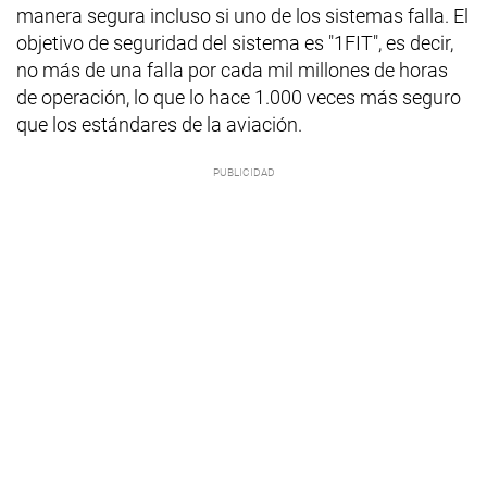
manera segura incluso si uno de los sistemas falla. El
objetivo de seguridad del sistema es "1FIT", es decir,
no más de una falla por cada mil millones de horas
de operación, lo que lo hace 1.000 veces más seguro
que los estándares de la aviación.