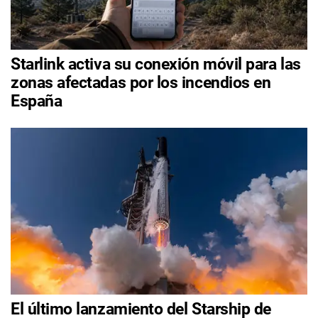
Starlink activa su conexión móvil para las
zonas afectadas por los incendios en
España
El último lanzamiento del Starship de