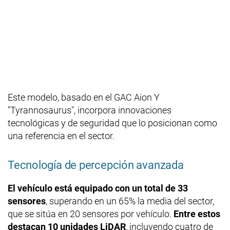
Este modelo, basado en el GAC Aion Y
"Tyrannosaurus", incorpora innovaciones
tecnológicas y de seguridad que lo posicionan como
una referencia en el sector.​
Tecnología de percepción avanzada
El vehículo está equipado con un total de 33
sensores
, superando en un 65% la media del sector,
que se sitúa en 20 sensores por vehículo.
Entre estos
destacan 10 unidades LiDAR
, incluyendo cuatro de