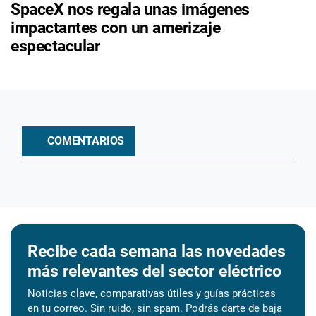
SpaceX nos regala unas imágenes
impactantes con un amerizaje
espectacular
COMENTARIOS
Recibe cada semana las novedades
más relevantes del sector eléctrico
Noticias clave, comparativas útiles y guías prácticas
en tu correo. Sin ruido, sin spam. Podrás darte de baja