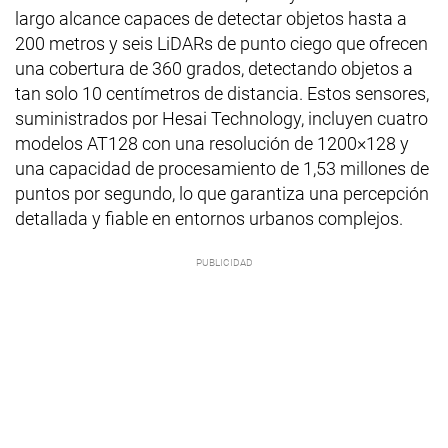
largo alcance capaces de detectar objetos hasta a
200 metros y seis LiDARs de punto ciego que ofrecen
una cobertura de 360 grados, detectando objetos a
tan solo 10 centímetros de distancia. Estos sensores,
suministrados por Hesai Technology, incluyen cuatro
modelos AT128 con una resolución de 1200×128 y
una capacidad de procesamiento de 1,53 millones de
puntos por segundo, lo que garantiza una percepción
detallada y fiable en entornos urbanos complejos.