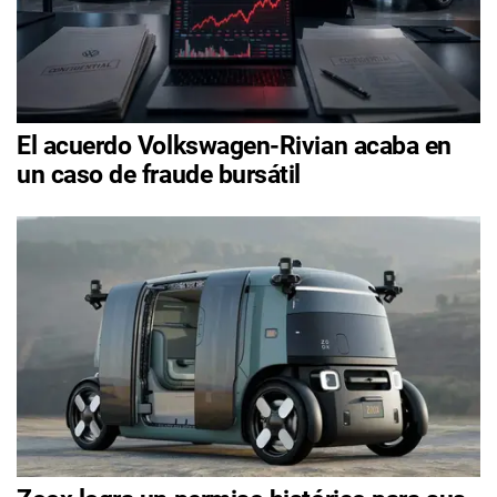
El acuerdo Volkswagen-Rivian acaba en
un caso de fraude bursátil