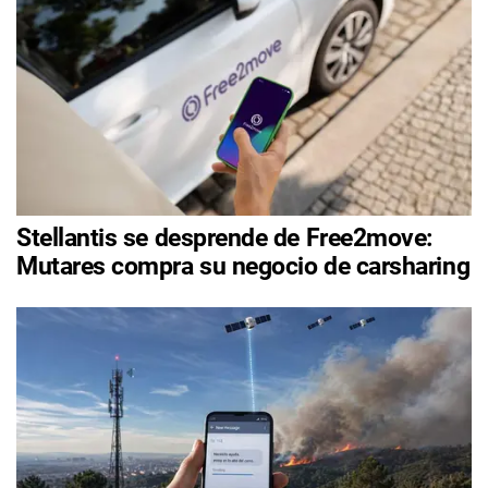
Stellantis se desprende de Free2move:
Mutares compra su negocio de carsharing