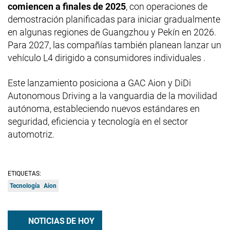
comiencen a finales de 2025
, con operaciones de
demostración planificadas para iniciar gradualmente
en algunas regiones de Guangzhou y Pekín en 2026.
Para 2027, las compañías también planean lanzar un
vehículo L4 dirigido a consumidores individuales .​
Este lanzamiento posiciona a GAC Aion y DiDi
Autonomous Driving a la vanguardia de la movilidad
autónoma, estableciendo nuevos estándares en
seguridad, eficiencia y tecnología en el sector
automotriz.
ETIQUETAS:
Tecnología
Aion
NOTICIAS DE HOY