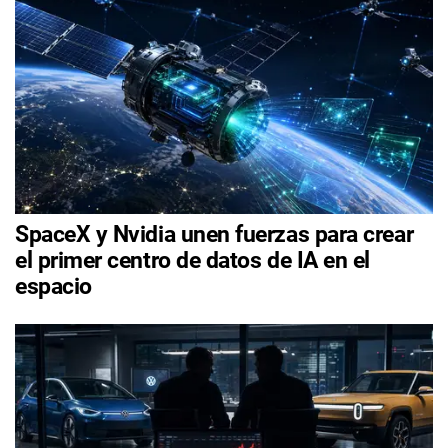
SpaceX y Nvidia unen fuerzas para crear
el primer centro de datos de IA en el
espacio