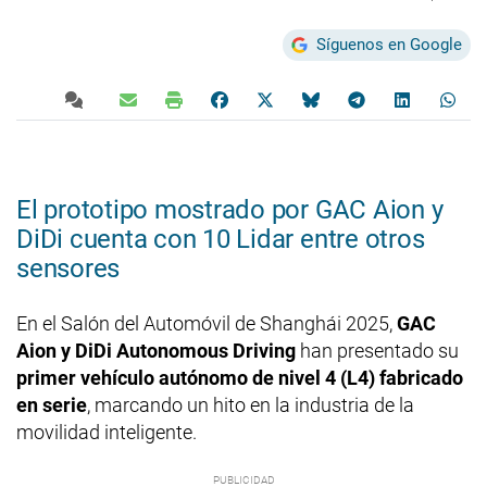
Síguenos en Google
El prototipo mostrado por GAC Aion y
DiDi cuenta con 10 Lidar entre otros
sensores
En el Salón del Automóvil de Shanghái 2025,
GAC
Aion y DiDi Autonomous Driving
han presentado su
primer vehículo autónomo de nivel 4 (L4) fabricado
en serie
, marcando un hito en la industria de la
movilidad inteligente.