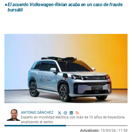
El acuerdo Volkswagen-Rivian acaba en un caso de fraude
bursátil
ANTONIO SÁNCHEZ
Experto en movilidad eléctrica con más de 10 años de trayectoria
analizando el sector.
Actualizado:
13/05/26 |
11:50