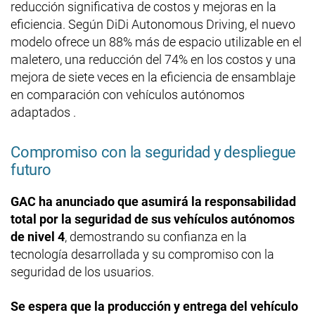
reducción significativa de costos y mejoras en la
eficiencia. Según DiDi Autonomous Driving, el nuevo
modelo ofrece un 88% más de espacio utilizable en el
maletero, una reducción del 74% en los costos y una
mejora de siete veces en la eficiencia de ensamblaje
en comparación con vehículos autónomos
adaptados .​
Compromiso con la seguridad y despliegue
futuro
GAC ha anunciado que asumirá la responsabilidad
total por la seguridad de sus vehículos autónomos
de nivel 4
, demostrando su confianza en la
tecnología desarrollada y su compromiso con la
seguridad de los usuarios.
Se espera que la producción y entrega del vehículo