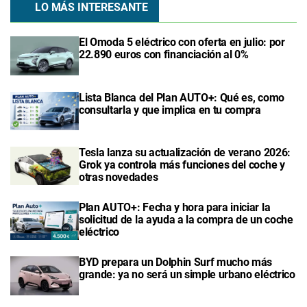
LO MÁS INTERESANTE
El Omoda 5 eléctrico con oferta en julio: por
22.890 euros con financiación al 0%
Lista Blanca del Plan AUTO+: Qué es, como
consultarla y que implica en tu compra
Tesla lanza su actualización de verano 2026:
Grok ya controla más funciones del coche y
otras novedades
Plan AUTO+: Fecha y hora para iniciar la
solicitud de la ayuda a la compra de un coche
eléctrico
BYD prepara un Dolphin Surf mucho más
grande: ya no será un simple urbano eléctrico