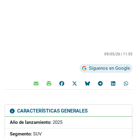
09/05/26 |
11:55
Síguenos en Google
CARACTERÍSTICAS GENERALES
Año de lanzamiento:
2025
Segmento:
SUV