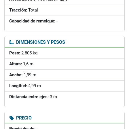
Tracción:
Total
Capacidad de remolque:
-
DIMENSIONES Y PESOS
Peso:
2.805 kg
Altura:
1,6 m
Ancho:
1,99 m
Longitud:
4,99 m
Distancia entre ejes:
3 m
PRECIO
Precio desde:
-