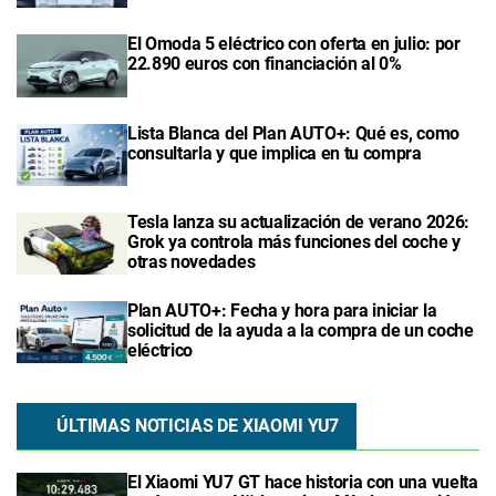
El Omoda 5 eléctrico con oferta en julio: por
22.890 euros con financiación al 0%
Lista Blanca del Plan AUTO+: Qué es, como
consultarla y que implica en tu compra
Tesla lanza su actualización de verano 2026:
Grok ya controla más funciones del coche y
otras novedades
Plan AUTO+: Fecha y hora para iniciar la
solicitud de la ayuda a la compra de un coche
eléctrico
ÚLTIMAS NOTICIAS DE XIAOMI YU7
El Xiaomi YU7 GT hace historia con una vuelta