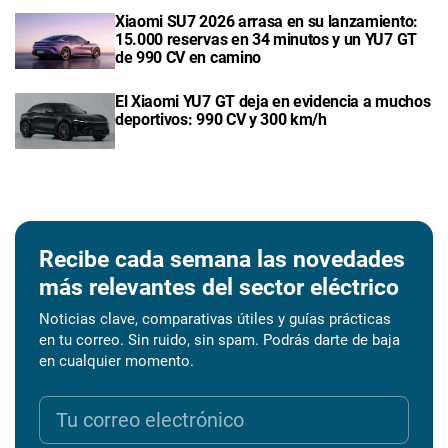
Xiaomi SU7 2026 arrasa en su lanzamiento:
15.000 reservas en 34 minutos y un YU7 GT
de 990 CV en camino
El Xiaomi YU7 GT deja en evidencia a muchos
deportivos: 990 CV y 300 km/h
Recibe cada semana las novedades
más relevantes del sector eléctrico
Noticias clave, comparativas útiles y guías prácticas
en tu correo. Sin ruido, sin spam. Podrás darte de baja
en cualquier momento.