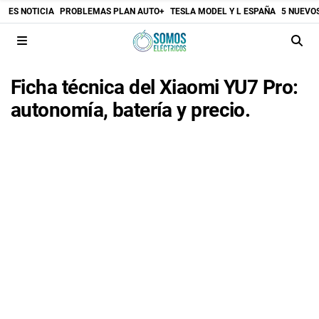
ES NOTICIA
PROBLEMAS PLAN AUTO+
TESLA MODEL Y L ESPAÑA
5 NUEVO
Ficha técnica del Xiaomi YU7 Pro:
autonomía, batería y precio.