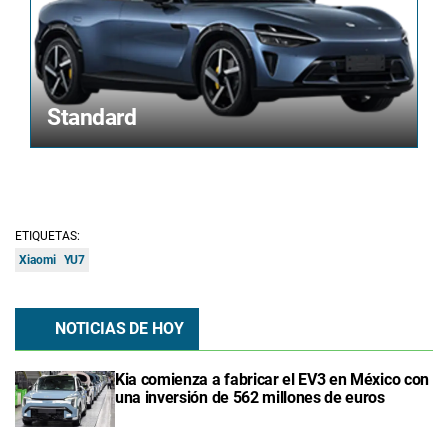
Standard
ETIQUETAS:
Xiaomi
YU7
NOTICIAS DE HOY
Kia comienza a fabricar el EV3 en México con
una inversión de 562 millones de euros