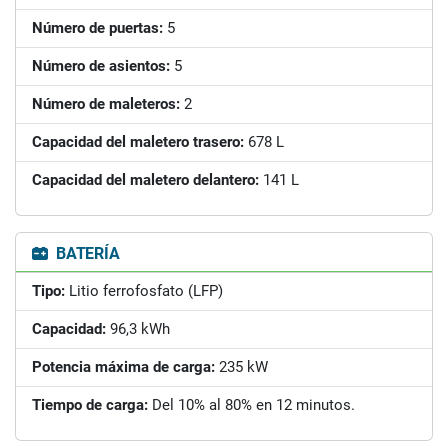
Número de puertas:
5
Número de asientos:
5
Número de maleteros:
2
Capacidad del maletero trasero:
678 L
Capacidad del maletero delantero:
141 L
BATERÍA
Tipo:
Litio ferrofosfato (LFP)
Capacidad:
96,3 kWh
Potencia máxima de carga:
235 kW
Tiempo de carga:
Del 10% al 80% en 12 minutos.