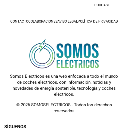
PODCAST
CONTACTO
COLABORACIONES
AVISO LEGAL
POLÍTICA DE PRIVACIDAD
Somos Eléctricos es una web enfocada a todo el mundo
de coches eléctricos, con información, noticias y
novedades de energía sostenible, tecnología y coches
eléctricos.
© 2026 SOMOSELECTRICOS - Todos los derechos
reservados
SÍGUENOS