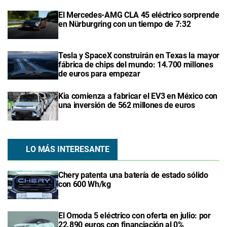
El Mercedes-AMG CLA 45 eléctrico sorprende
en Nürburgring con un tiempo de 7:32
Tesla y SpaceX construirán en Texas la mayor
fábrica de chips del mundo: 14.700 millones
de euros para empezar
Kia comienza a fabricar el EV3 en México con
una inversión de 562 millones de euros
LO MÁS INTERESANTE
Chery patenta una batería de estado sólido
con 600 Wh/kg
El Omoda 5 eléctrico con oferta en julio: por
22.890 euros con financiación al 0%