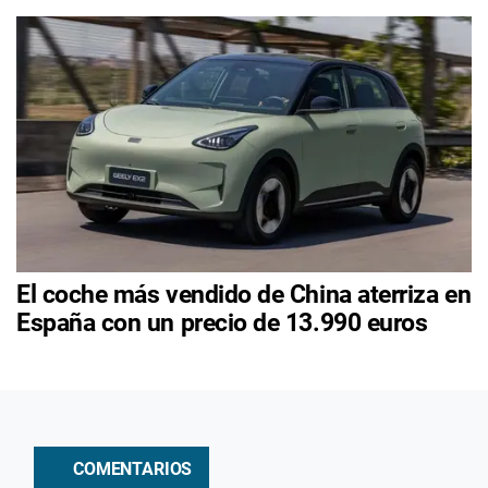
El coche más vendido de China aterriza en
España con un precio de 13.990 euros
COMENTARIOS