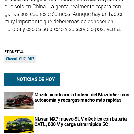
que solo en China. La gente, realmente espera con
ganas sus coches eléctricos. Aunque hay un factor
muy importante que deberemos de conocer en
Europa y eso es su precio y su servicio post-venta.
ETIQUETAS:
Xiaomi
SU7
YU7
NOTICIAS DE HOY
Mazda cambiará la batería del Mazda6e: más
autonomía y recargas mucho más rápidas
Nissan NX7: nuevo SUV eléctrico con batería
CATL, 800 V y carga ultrarrápida 5C