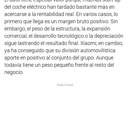
del coche eléctrico han tardado bastante más en
acercarse a la rentabilidad real. En varios casos, lo
primero que llega es un margen bruto positivo. Sin
embargo, el peso de la estructura, la expansión
comercial, el desarrollo tecnológico o la depreciación
sigue lastrando el resultado final. Xiaomi, en cambio,
ya ha conseguido que su división automovilística
aporte en positivo al conjunto del grupo. Aunque
todavía tiene un peso pequeño frente al resto del
negocio.