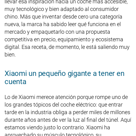
llevar esa inspiración hacia un coche más accesible,
muy tecnológico y bien adaptado al consumidor
chino. Más que inventar desde cero una categoría
nueva, la marca ha sabido leer qué funciona en el
mercado y empaquetarlo con una propuesta
competitiva en precio, equipamiento y ecosistema
digital. Esa receta, de momento, le está saliendo muy
bien.
Xiaomi un pequeño gigante a tener en
cuenta
Lo de Xiaomi merece atención porque rompe uno de
los grandes tópicos del coche eléctrico: que entrar
tarde en la industria obliga a perder miles de millones
durante años antes de ver la luz al final del túnel. Aquí
estamos viendo justo lo contrario. Xiaomi ha
aprovechado su músculo tecnológico, su