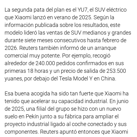
La segunda pata del plan es el YU7, el SUV eléctrico
que Xiaomi lanzó en verano de 2025. Según la
información publicada sobre los resultados, este
modelo lideró las ventas de SUV medianos y grandes
durante siete meses consecutivos hasta febrero de
2026. Reuters también informó de un arranque
comercial muy potente. Por ejemplo, recogió
alrededor de 240.000 pedidos confirmados en sus
primeras 18 horas y un precio de salida de 253.500
yuanes, por debajo del Tesla Model Y en China.
Esa buena acogida ha sido tan fuerte que Xiaomi ha
tenido que acelerar su capacidad industrial. En junio
de 2025, una filial del grupo se hizo con un nuevo
suelo en Pekín junto a su fábrica para ampliar el
proyecto industrial ligado al coche conectado y sus
componentes. Reuters apuntó entonces que Xiaomi