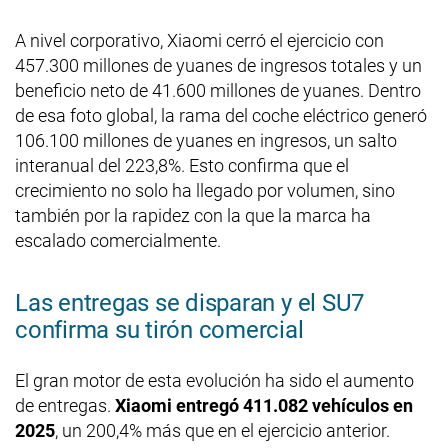
A nivel corporativo, Xiaomi cerró el ejercicio con
457.300 millones de yuanes de ingresos totales y un
beneficio neto de 41.600 millones de yuanes. Dentro
de esa foto global, la rama del coche eléctrico generó
106.100 millones de yuanes en ingresos, un salto
interanual del 223,8%. Esto confirma que el
crecimiento no solo ha llegado por volumen, sino
también por la rapidez con la que la marca ha
escalado comercialmente.
Las entregas se disparan y el SU7
confirma su tirón comercial
El gran motor de esta evolución ha sido el aumento
de entregas.
Xiaomi entregó 411.082 vehículos en
2025
, un 200,4% más que en el ejercicio anterior.