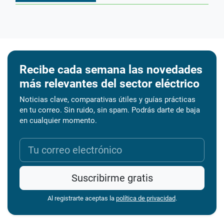
Recibe cada semana las novedades
más relevantes del sector eléctrico
Noticias clave, comparativas útiles y guías prácticas
en tu correo. Sin ruido, sin spam. Podrás darte de baja
en cualquier momento.
Suscribirme gratis
Al registrarte aceptas la
política de privacidad
.