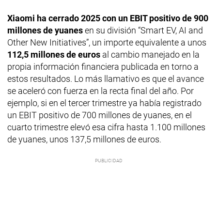
Xiaomi ha cerrado 2025 con un EBIT positivo de 900
millones de yuanes
en su división “Smart EV, AI and
Other New Initiatives”, un importe equivalente a unos
112,5 millones de euros
al cambio manejado en la
propia información financiera publicada en torno a
estos resultados. Lo más llamativo es que el avance
se aceleró con fuerza en la recta final del año. Por
ejemplo, si en el tercer trimestre ya había registrado
un EBIT positivo de 700 millones de yuanes, en el
cuarto trimestre elevó esa cifra hasta 1.100 millones
de yuanes, unos 137,5 millones de euros.