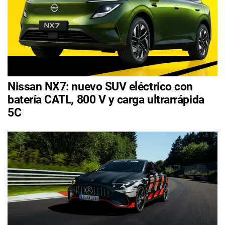
Nissan NX7: nuevo SUV eléctrico con
batería CATL, 800 V y carga ultrarrápida
5C