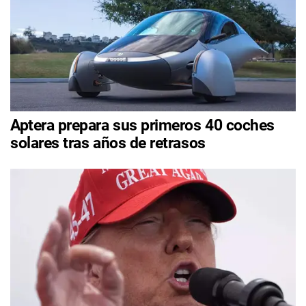
Aptera prepara sus primeros 40 coches
solares tras años de retrasos