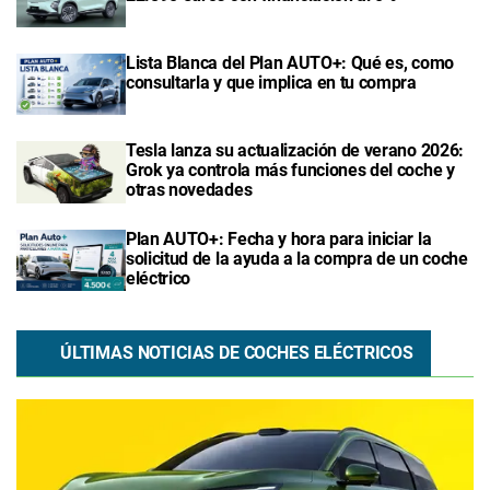
Lista Blanca del Plan AUTO+: Qué es, como
consultarla y que implica en tu compra
Tesla lanza su actualización de verano 2026:
Grok ya controla más funciones del coche y
otras novedades
Plan AUTO+: Fecha y hora para iniciar la
solicitud de la ayuda a la compra de un coche
eléctrico
ÚLTIMAS NOTICIAS DE COCHES ELÉCTRICOS