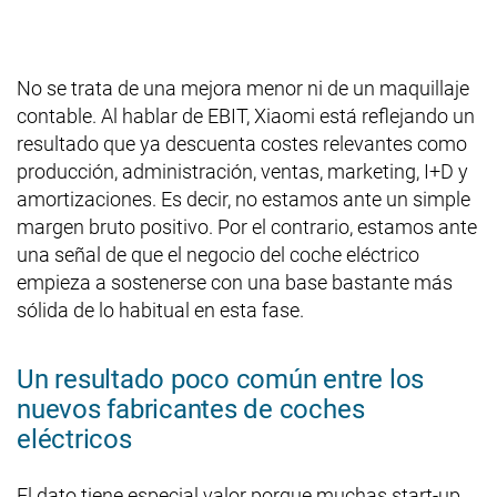
No se trata de una mejora menor ni de un maquillaje
contable. Al hablar de EBIT, Xiaomi está reflejando un
resultado que ya descuenta costes relevantes como
producción, administración, ventas, marketing, I+D y
amortizaciones. Es decir, no estamos ante un simple
margen bruto positivo. Por el contrario, estamos ante
una señal de que el negocio del coche eléctrico
empieza a sostenerse con una base bastante más
sólida de lo habitual en esta fase.
Un resultado poco común entre los
nuevos fabricantes de coches
eléctricos
El dato tiene especial valor porque muchas start-up