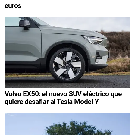
euros
Volvo EX50: el nuevo SUV eléctrico que
quiere desafiar al Tesla Model Y