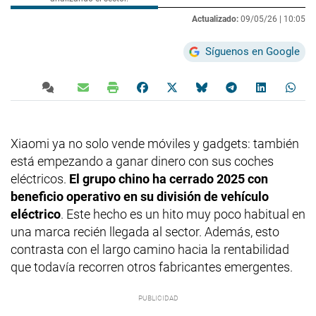
Actualizado:
09/05/26 |
10:05
Síguenos en Google
Xiaomi ya no solo vende móviles y gadgets: también
está empezando a ganar dinero con sus coches
eléctricos.
El grupo chino ha cerrado 2025 con
beneficio operativo en su división de vehículo
eléctrico
. Este hecho es un hito muy poco habitual en
una marca recién llegada al sector. Además, esto
contrasta con el largo camino hacia la rentabilidad
que todavía recorren otros fabricantes emergentes.