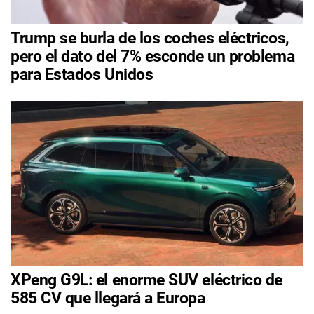
Trump se burla de los coches eléctricos,
pero el dato del 7% esconde un problema
para Estados Unidos
XPeng G9L: el enorme SUV eléctrico de
585 CV que llegará a Europa