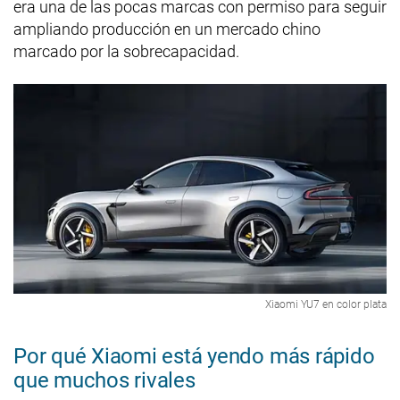
era una de las pocas marcas con permiso para seguir
ampliando producción en un mercado chino
marcado por la sobrecapacidad.
Xiaomi YU7 en color plata
Por qué Xiaomi está yendo más rápido
que muchos rivales