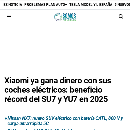
ES NOTICIA
PROBLEMAS PLAN AUTO+
TESLA MODEL Y L ESPAÑA
5 NUEVO
Xiaomi ya gana dinero con sus
coches eléctricos: beneficio
récord del SU7 y YU7 en 2025
Nissan NX7: nuevo SUV eléctrico con batería CATL, 800 V y
carga ultrarrápida 5C