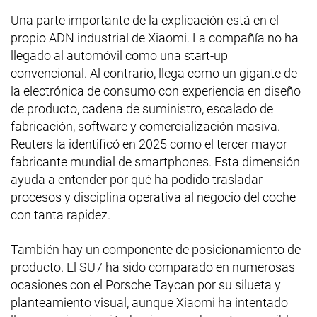
Una parte importante de la explicación está en el
propio ADN industrial de Xiaomi. La compañía no ha
llegado al automóvil como una start-up
convencional. Al contrario, llega como un gigante de
la electrónica de consumo con experiencia en diseño
de producto, cadena de suministro, escalado de
fabricación, software y comercialización masiva.
Reuters la identificó en 2025 como el tercer mayor
fabricante mundial de smartphones. Esta dimensión
ayuda a entender por qué ha podido trasladar
procesos y disciplina operativa al negocio del coche
con tanta rapidez.
También hay un componente de posicionamiento de
producto. El SU7 ha sido comparado en numerosas
ocasiones con el Porsche Taycan por su silueta y
planteamiento visual, aunque Xiaomi ha intentado