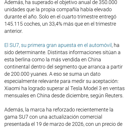
Además, ha superado el objetivo anual de 350.000
unidades que la propia compañía había elevado
durante el año. Solo en el cuarto trimestre entregó
145.115 coches, un 33,4% más que en el trimestre
anterior.
El SU7, su primera gran apuesta en el automóvil
, ha
sido determinante. Distintas informaciones sitúan a
esta berlina como la más vendida en China
continental dentro del segmento que arranca a partir
de 200.000 yuanes. A eso se suma un dato
especialmente relevante para medir su aceptación:
Xiaomi ha logrado superar al Tesla Model 3 en ventas
mensuales en China desde diciembre, según Reuters.
Además, la marca ha reforzado recientemente la
gama SU7 con una actualización comercial
presentada el 19 de marzo de 2026, con un precio de