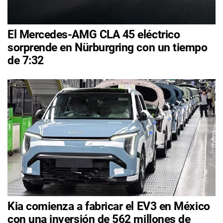
El Mercedes-AMG CLA 45 eléctrico
sorprende en Nürburgring con un tiempo
de 7:32
Kia comienza a fabricar el EV3 en México
con una inversión de 562 millones de