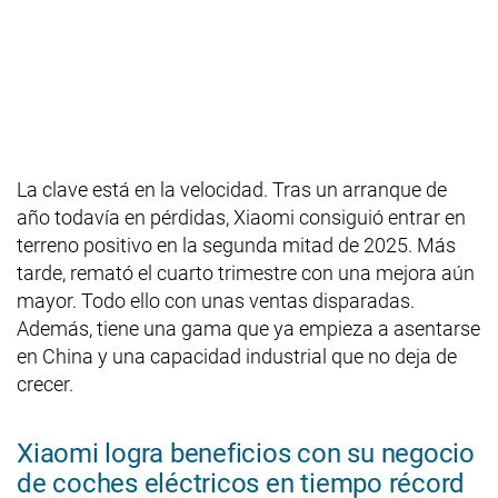
La clave está en la velocidad. Tras un arranque de
año todavía en pérdidas, Xiaomi consiguió entrar en
terreno positivo en la segunda mitad de 2025. Más
tarde, remató el cuarto trimestre con una mejora aún
mayor. Todo ello con unas ventas disparadas.
Además, tiene una gama que ya empieza a asentarse
en China y una capacidad industrial que no deja de
crecer.
Xiaomi logra beneficios con su negocio
de coches eléctricos en tiempo récord