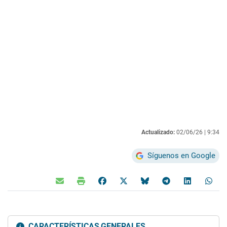
Actualizado:
02/06/26 |
9:34
Síguenos en Google
CARACTERÍSTICAS GENERALES