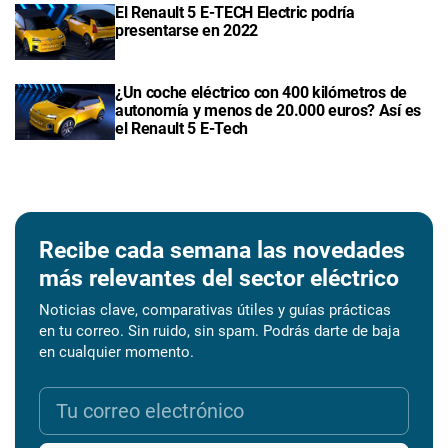
El Renault 5 E-TECH Electric podría
presentarse en 2022
¿Un coche eléctrico con 400 kilómetros de
autonomía y menos de 20.000 euros? Así es
el Renault 5 E-Tech
Recibe cada semana las novedades
más relevantes del sector eléctrico
Noticias clave, comparativas útiles y guías prácticas
en tu correo. Sin ruido, sin spam. Podrás darte de baja
en cualquier momento.