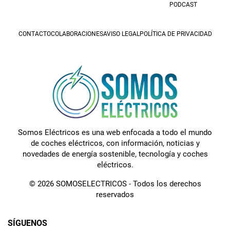
PODCAST
CONTACTO
COLABORACIONES
AVISO LEGAL
POLÍTICA DE PRIVACIDAD
Somos Eléctricos es una web enfocada a todo el mundo
de coches eléctricos, con información, noticias y
novedades de energía sostenible, tecnología y coches
eléctricos.
© 2026 SOMOSELECTRICOS - Todos los derechos
reservados
SÍGUENOS