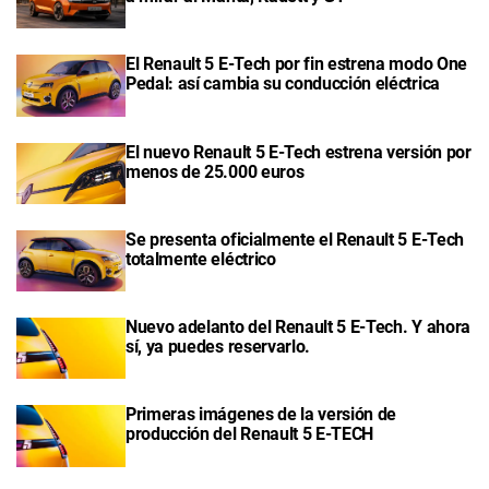
El Renault 5 E-Tech por fin estrena modo One
Pedal: así cambia su conducción eléctrica
El nuevo Renault 5 E-Tech estrena versión por
menos de 25.000 euros
Se presenta oficialmente el Renault 5 E-Tech
totalmente eléctrico
Nuevo adelanto del Renault 5 E-Tech. Y ahora
sí, ya puedes reservarlo.
Primeras imágenes de la versión de
producción del Renault 5 E-TECH