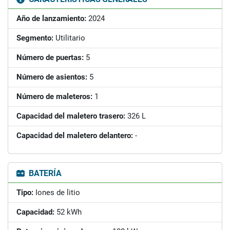
Año de lanzamiento:
2024
Segmento:
Utilitario
Número de puertas:
5
Número de asientos:
5
Número de maleteros:
1
Capacidad del maletero trasero:
326 L
Capacidad del maletero delantero:
-
BATERÍA
Tipo:
Iones de litio
Capacidad:
52 kWh