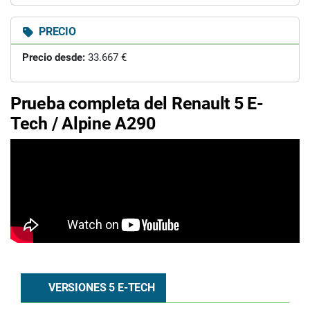
PRECIO
Precio desde:
33.667 €
Prueba completa del Renault 5 E-
Tech / Alpine A290
VERSIONES 5 E-TECH