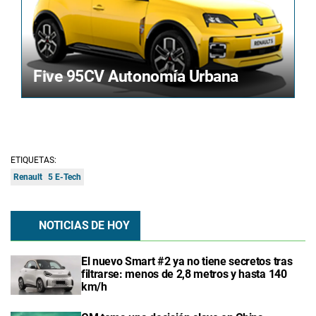
Five 95CV Autonomía Urbana
ETIQUETAS:
Renault
5 E-Tech
NOTICIAS DE HOY
El nuevo Smart #2 ya no tiene secretos tras
filtrarse: menos de 2,8 metros y hasta 140
km/h