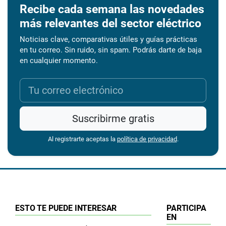
Recibe cada semana las novedades
más relevantes del sector eléctrico
Noticias clave, comparativas útiles y guías prácticas
en tu correo. Sin ruido, sin spam. Podrás darte de baja
en cualquier momento.
Suscribirme gratis
Al registrarte aceptas la
política de privacidad
.
ESTO TE PUEDE INTERESAR
PARTICIPA
EN