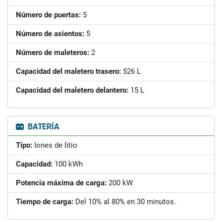
Número de puertas:
5
Número de asientos:
5
Número de maleteros:
2
Capacidad del maletero trasero:
526 L
Capacidad del maletero delantero:
15 L
BATERÍA
Tipo:
Iones de litio
Capacidad:
100 kWh
Potencia máxima de carga:
200 kW
Tiempo de carga:
Del 10% al 80% en 30 minutos.