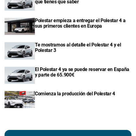
que tienes que saber
Polestar empieza a entregar el Polestar 4 a
sus primeros clientes en Europa
Te mostramos al detalle el Polestar 4 y el
Polestar 3
El Polestar 4 ya se puede reservar en España
y parte de 65.900€
Comienza la producción del Polestar 4