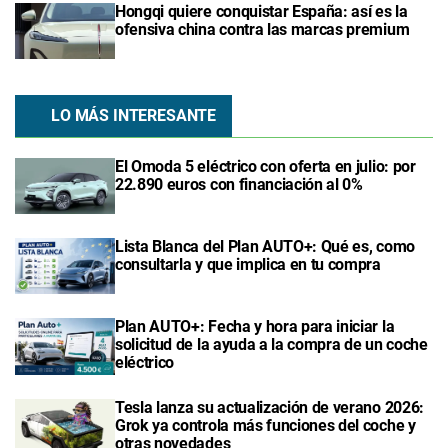
Hongqi quiere conquistar España: así es la
ofensiva china contra las marcas premium
LO MÁS INTERESANTE
El Omoda 5 eléctrico con oferta en julio: por
22.890 euros con financiación al 0%
Lista Blanca del Plan AUTO+: Qué es, como
consultarla y que implica en tu compra
Plan AUTO+: Fecha y hora para iniciar la
solicitud de la ayuda a la compra de un coche
eléctrico
Tesla lanza su actualización de verano 2026:
Grok ya controla más funciones del coche y
otras novedades