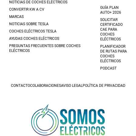
NOTICIAS DE COCHES ELÉCTRICOS
GUÍA PLAN
CONVERTIR KW A CV
AUTO+ 2026
MARCAS
SOLICITAR
NOTICIAS SOBRE TESLA
CERTIFICADO
CAE PARA
COCHES ELÉCTRICOS TESLA
COCHES
AYUDAS COCHES ELÉCTRICOS
ELÉCTRICOS
PREGUNTAS FRECUENTES SOBRE COCHES
PLANIFICADOR
ELÉCTRICOS
DE RUTAS PARA
COCHES
ELÉCTRICOS
PODCAST
CONTACTO
COLABORACIONES
AVISO LEGAL
POLÍTICA DE PRIVACIDAD