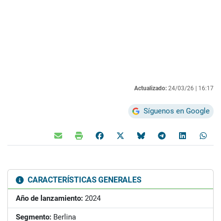
Actualizado:
24/03/26 |
16:17
Síguenos en Google
CARACTERÍSTICAS GENERALES
Año de lanzamiento:
2024
Segmento:
Berlina