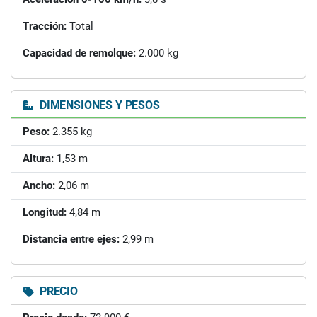
Tracción:
Total
Capacidad de remolque:
2.000 kg
DIMENSIONES Y PESOS
Peso:
2.355 kg
Altura:
1,53 m
Ancho:
2,06 m
Longitud:
4,84 m
Distancia entre ejes:
2,99 m
PRECIO