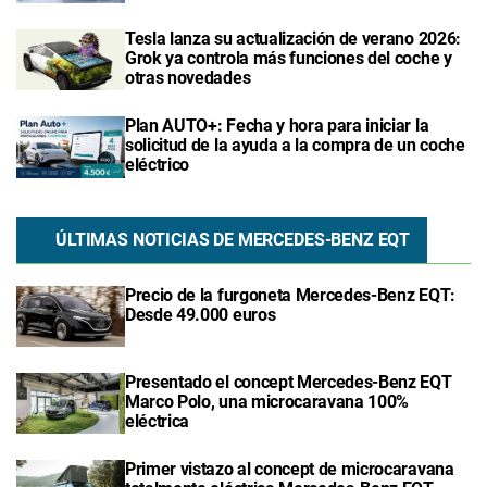
Tesla lanza su actualización de verano 2026:
Grok ya controla más funciones del coche y
otras novedades
Plan AUTO+: Fecha y hora para iniciar la
solicitud de la ayuda a la compra de un coche
eléctrico
ÚLTIMAS NOTICIAS DE MERCEDES-BENZ EQT
Precio de la furgoneta Mercedes-Benz EQT:
Desde 49.000 euros
Presentado el concept Mercedes-Benz EQT
Marco Polo, una microcaravana 100%
eléctrica
Primer vistazo al concept de microcaravana