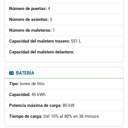
Número de puertas:
4
Número de asientos:
5
Número de maleteros:
1
Capacidad del maletero trasero:
551 L
Capacidad del maletero delantero:
-
BATERÍA
Tipo:
Iones de litio
Capacidad:
45 kWh
Potencia máxima de carga:
80 kW
Tiempo de carga:
Del 10% al 80% en 38 minuos.