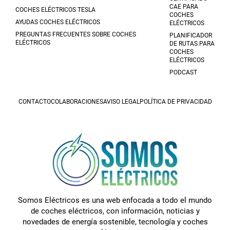
CAE PARA
COCHES ELÉCTRICOS TESLA
COCHES
AYUDAS COCHES ELÉCTRICOS
ELÉCTRICOS
PREGUNTAS FRECUENTES SOBRE COCHES
PLANIFICADOR
ELÉCTRICOS
DE RUTAS PARA
COCHES
ELÉCTRICOS
PODCAST
CONTACTO
COLABORACIONES
AVISO LEGAL
POLÍTICA DE PRIVACIDAD
Somos Eléctricos es una web enfocada a todo el mundo
de coches eléctricos, con información, noticias y
novedades de energía sostenible, tecnología y coches