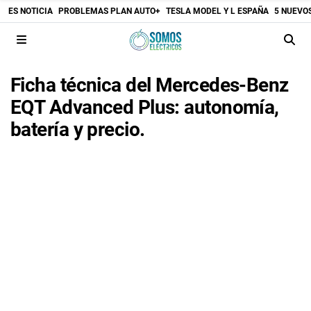
ES NOTICIA
PROBLEMAS PLAN AUTO+
TESLA MODEL Y L ESPAÑA
5 NUEVO
Ficha técnica del Mercedes-Benz
EQT Advanced Plus: autonomía,
batería y precio.