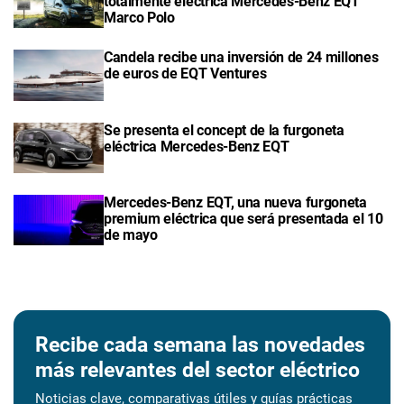
totalmente eléctrica Mercedes-Benz EQT
Marco Polo
Candela recibe una inversión de 24 millones
de euros de EQT Ventures
Se presenta el concept de la furgoneta
eléctrica Mercedes-Benz EQT
Mercedes-Benz EQT, una nueva furgoneta
premium eléctrica que será presentada el 10
de mayo
Recibe cada semana las novedades
más relevantes del sector eléctrico
Noticias clave, comparativas útiles y guías prácticas