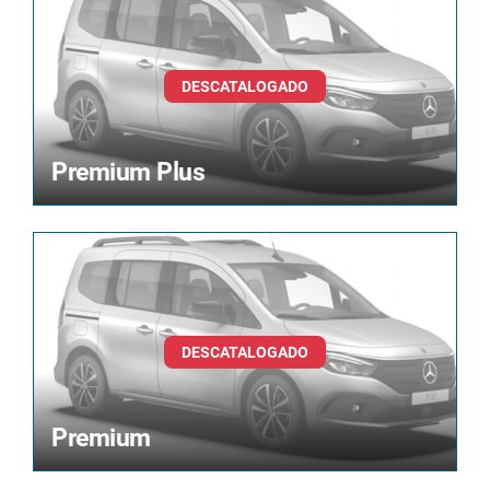
Premium Plus
Premium