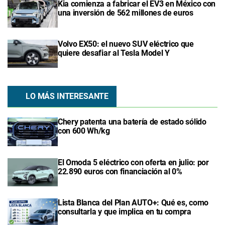
Kia comienza a fabricar el EV3 en México con
una inversión de 562 millones de euros
Volvo EX50: el nuevo SUV eléctrico que
quiere desafiar al Tesla Model Y
LO MÁS INTERESANTE
Chery patenta una batería de estado sólido
con 600 Wh/kg
El Omoda 5 eléctrico con oferta en julio: por
22.890 euros con financiación al 0%
Lista Blanca del Plan AUTO+: Qué es, como
consultarla y que implica en tu compra