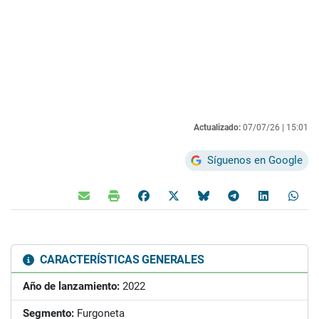
Actualizado:
07/07/26 |
15:01
Síguenos en Google
CARACTERÍSTICAS GENERALES
Año de lanzamiento:
2022
Segmento:
Furgoneta