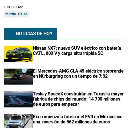
ETIQUETAS:
Mazda
CX-6e
NOTICIAS DE HOY
Nissan NX7: nuevo SUV eléctrico con batería
CATL, 800 V y carga ultrarrápida 5C
El Mercedes-AMG CLA 45 eléctrico sorprende
en Nürburgring con un tiempo de 7:32
Tesla y SpaceX construirán en Texas la mayor
fábrica de chips del mundo: 14.700 millones
de euros para empezar
Kia comienza a fabricar el EV3 en México con
una inversión de 562 millones de euros