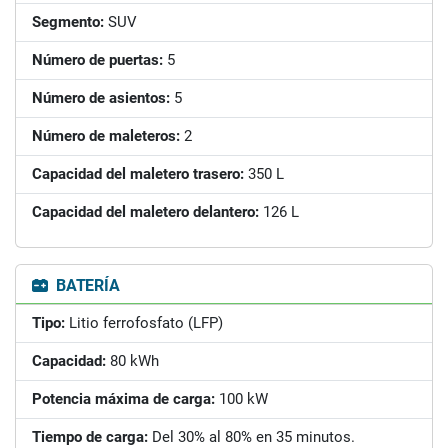
Segmento:
SUV
Número de puertas:
5
Número de asientos:
5
Número de maleteros:
2
Capacidad del maletero trasero:
350 L
Capacidad del maletero delantero:
126 L
BATERÍA
Tipo:
Litio ferrofosfato (LFP)
Capacidad:
80 kWh
Potencia máxima de carga:
100 kW
Tiempo de carga:
Del 30% al 80% en 35 minutos.