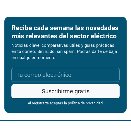
Recibe cada semana las novedades
más relevantes del sector eléctrico
Noticias clave, comparativas útiles y guías prácticas
en tu correo. Sin ruido, sin spam. Podrás darte de baja
en cualquier momento.
Suscribirme gratis
Al registrarte aceptas la
política de privacidad
.