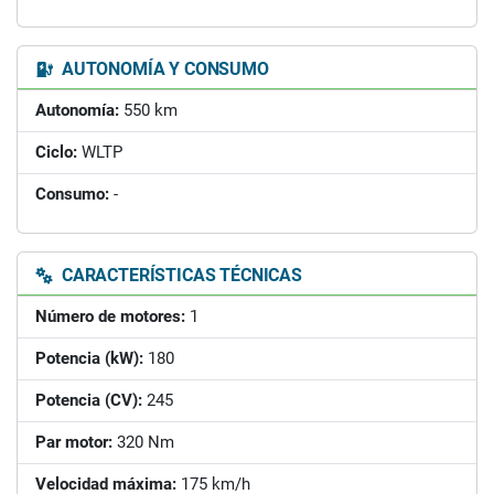
AUTONOMÍA Y CONSUMO
Autonomía:
550 km
Ciclo:
WLTP
Consumo:
-
CARACTERÍSTICAS TÉCNICAS
Número de motores:
1
Potencia (kW):
180
Potencia (CV):
245
Par motor:
320 Nm
Velocidad máxima:
175 km/h