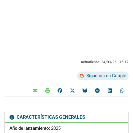
Actualizado:
24/03/26 |
16:17
Síguenos en Google
CARACTERÍSTICAS GENERALES
Año de lanzamiento:
2025