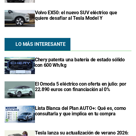
Volvo EX50: el nuevo SUV eléctrico que
quiere desafiar al Tesla Model Y
LO MÁS INTERESANTE
Chery patenta una batería de estado sólido
con 600 Wh/kg
El Omoda 5 eléctrico con oferta en julio: por
22.890 euros con financiación al 0%
Lista Blanca del Plan AUTO+: Qué es, como
consultarla y que implica en tu compra
Tesla lanza su actualización de verano 2026: