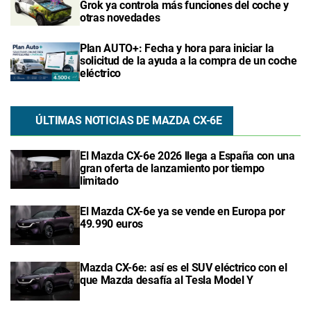
Grok ya controla más funciones del coche y
otras novedades
Plan AUTO+: Fecha y hora para iniciar la
solicitud de la ayuda a la compra de un coche
eléctrico
ÚLTIMAS NOTICIAS DE MAZDA CX-6E
El Mazda CX-6e 2026 llega a España con una
gran oferta de lanzamiento por tiempo
limitado
El Mazda CX-6e ya se vende en Europa por
49.990 euros
Mazda CX-6e: así es el SUV eléctrico con el
que Mazda desafía al Tesla Model Y