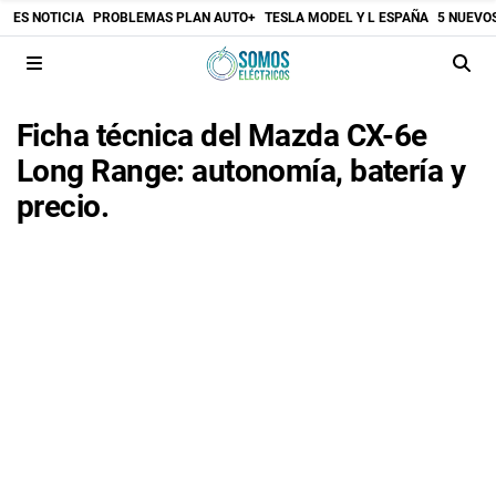
ES NOTICIA
PROBLEMAS PLAN AUTO+
TESLA MODEL Y L ESPAÑA
5 NUEVO
Ficha técnica del Mazda CX-6e
Long Range: autonomía, batería y
precio.