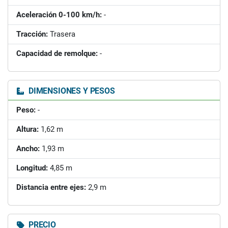
Aceleración 0-100 km/h:
-
Tracción:
Trasera
Capacidad de remolque:
-
DIMENSIONES Y PESOS
Peso:
-
Altura:
1,62 m
Ancho:
1,93 m
Longitud:
4,85 m
Distancia entre ejes:
2,9 m
PRECIO