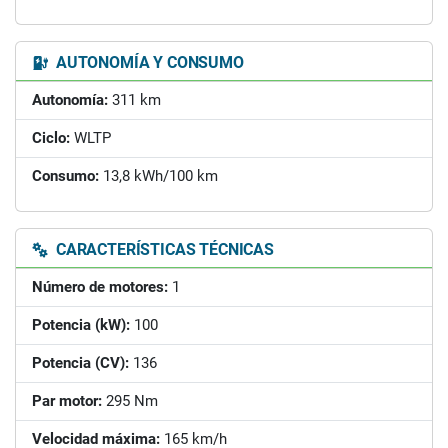
AUTONOMÍA Y CONSUMO
Autonomía:
311 km
Ciclo:
WLTP
Consumo:
13,8 kWh/100 km
CARACTERÍSTICAS TÉCNICAS
Número de motores:
1
Potencia (kW):
100
Potencia (CV):
136
Par motor:
295 Nm
Velocidad máxima:
165 km/h