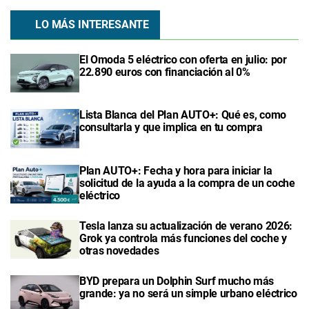
LO MÁS INTERESANTE
El Omoda 5 eléctrico con oferta en julio: por
22.890 euros con financiación al 0%
Lista Blanca del Plan AUTO+: Qué es, como
consultarla y que implica en tu compra
Plan AUTO+: Fecha y hora para iniciar la
solicitud de la ayuda a la compra de un coche
eléctrico
Tesla lanza su actualización de verano 2026:
Grok ya controla más funciones del coche y
otras novedades
BYD prepara un Dolphin Surf mucho más
grande: ya no será un simple urbano eléctrico