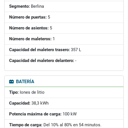
Segmento:
Berlina
Número de puertas:
5
Número de asientos:
5
Número de maleteros:
1
Capacidad del maletero trasero:
357 L
Capacidad del maletero delantero:
-
BATERÍA
Tipo:
Iones de litio
Capacidad:
38,3 kWh
Potencia máxima de carga:
100 kW
Tiempo de carga:
Del 10% al 80% en 54 minutos.