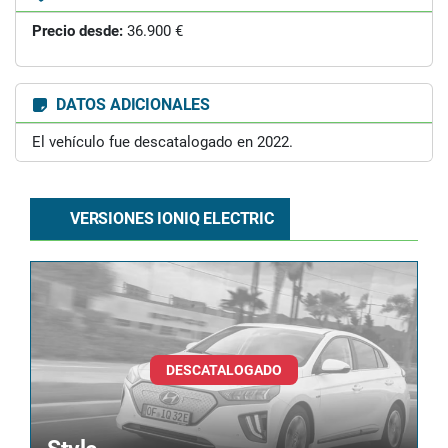
Precio desde:
36.900 €
DATOS ADICIONALES
El vehículo fue descatalogado en 2022.
VERSIONES IONIQ ELECTRIC