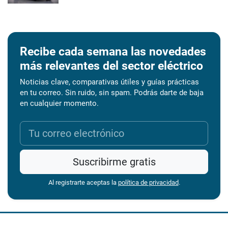
Recibe cada semana las novedades
más relevantes del sector eléctrico
Noticias clave, comparativas útiles y guías prácticas
en tu correo. Sin ruido, sin spam. Podrás darte de baja
en cualquier momento.
Suscribirme gratis
Al registrarte aceptas la
política de privacidad
.