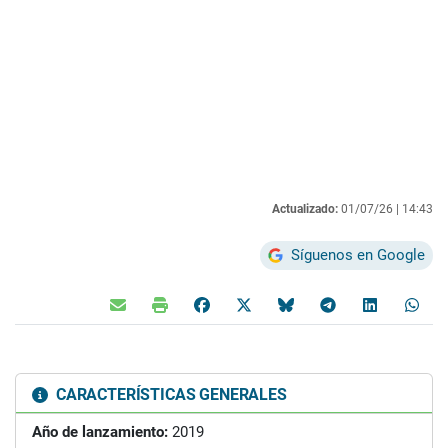
Actualizado:
01/07/26 |
14:43
Síguenos en Google
CARACTERÍSTICAS GENERALES
Año de lanzamiento:
2019