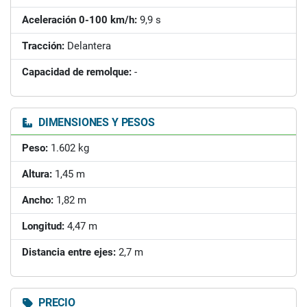
Aceleración 0-100 km/h:
9,9 s
Tracción:
Delantera
Capacidad de remolque:
-
DIMENSIONES Y PESOS
Peso:
1.602 kg
Altura:
1,45 m
Ancho:
1,82 m
Longitud:
4,47 m
Distancia entre ejes:
2,7 m
PRECIO