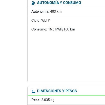
AUTONOMÍA Y CONSUMO
Autonomía:
403 km
Ciclo:
WLTP
Consumo:
16,6 kWh/100 km
DIMENSIONES Y PESOS
Peso:
2.035 kg