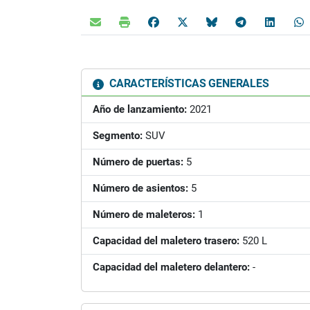
CARACTERÍSTICAS GENERALES
Año de lanzamiento:
2021
Segmento:
SUV
Número de puertas:
5
Número de asientos:
5
Número de maleteros:
1
Capacidad del maletero trasero:
520 L
Capacidad del maletero delantero:
-