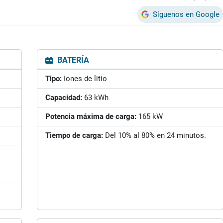
Síguenos en Google
BATERÍA
Tipo:
Iones de litio
Capacidad:
63 kWh
Potencia máxima de carga:
165 kW
Tiempo de carga:
Del 10% al 80% en 24 minutos.