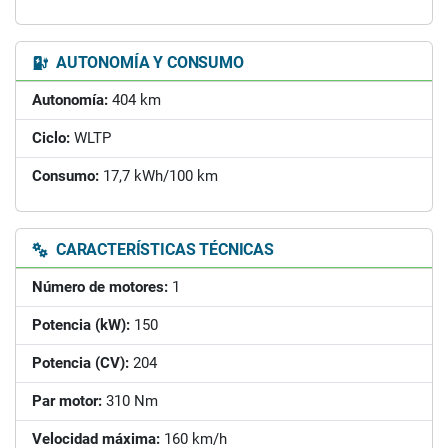
AUTONOMÍA Y CONSUMO
Autonomía:
404 km
Ciclo:
WLTP
Consumo:
17,7 kWh/100 km
CARACTERÍSTICAS TÉCNICAS
Número de motores:
1
Potencia (kW):
150
Potencia (CV):
204
Par motor:
310 Nm
Velocidad máxima:
160 km/h