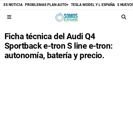
ES NOTICIA
PROBLEMAS PLAN AUTO+
TESLA MODEL Y L ESPAÑA
5 NUEVO
Ficha técnica del Audi Q4
Sportback e-tron S line e-tron:
autonomía, batería y precio.