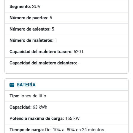
Segmento:
SUV
Número de puertas:
5
Número de asientos:
5
Número de maleteros:
1
Capacidad del maletero trasero:
520 L
Capacidad del maletero delantero:
-
BATERÍA
Tipo:
Iones de litio
Capacidad:
63 kWh
Potencia máxima de carga:
165 kW
Tiempo de carga:
Del 10% al 80% en 24 minutos.