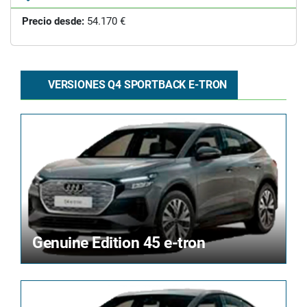
Precio desde:
54.170 €
VERSIONES Q4 SPORTBACK E-TRON
Genuine Edition 45 e-tron