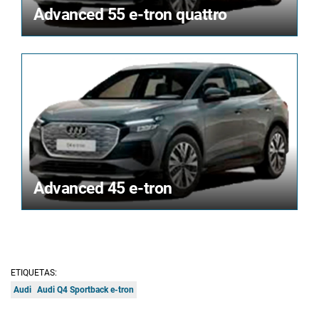
Advanced 55 e-tron quattro
Advanced 45 e-tron
ETIQUETAS:
Audi
Audi Q4 Sportback e-tron