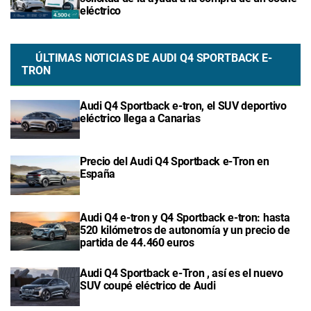
eléctrico
ÚLTIMAS NOTICIAS DE AUDI Q4 SPORTBACK E-
TRON
Audi Q4 Sportback e-tron, el SUV deportivo
eléctrico llega a Canarias
Precio del Audi Q4 Sportback e-Tron en
España
Audi Q4 e-tron y Q4 Sportback e-tron: hasta
520 kilómetros de autonomía y un precio de
partida de 44.460 euros
Audi Q4 Sportback e-Tron , así es el nuevo
SUV coupé eléctrico de Audi