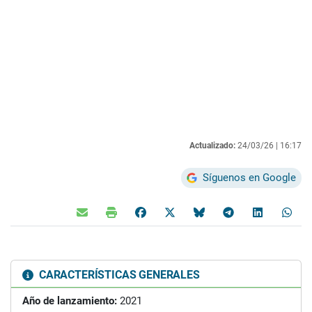
Actualizado:
24/03/26 |
16:17
Síguenos en Google
CARACTERÍSTICAS GENERALES
Año de lanzamiento:
2021