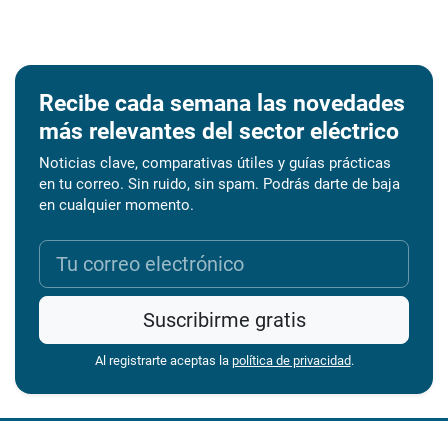
Recibe cada semana las novedades
más relevantes del sector eléctrico
Noticias clave, comparativas útiles y guías prácticas
en tu correo. Sin ruido, sin spam. Podrás darte de baja
en cualquier momento.
Suscribirme gratis
Al registrarte aceptas la
política de privacidad
.