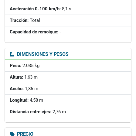
Aceleración 0-100 km/h:
8,1 s
Tracción:
Total
Capacidad de remolque:
-
DIMENSIONES Y PESOS
Peso:
2.035 kg
Altura:
1,63 m
Ancho:
1,86 m
Longitud:
4,58 m
Distancia entre ejes:
2,76 m
PRECIO