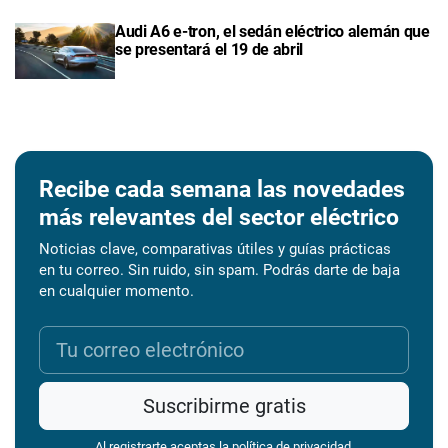
Audi A6 e-tron, el sedán eléctrico alemán que
se presentará el 19 de abril
Recibe cada semana las novedades
más relevantes del sector eléctrico
Noticias clave, comparativas útiles y guías prácticas
en tu correo. Sin ruido, sin spam. Podrás darte de baja
en cualquier momento.
Suscribirme gratis
Al registrarte aceptas la
política de privacidad
.