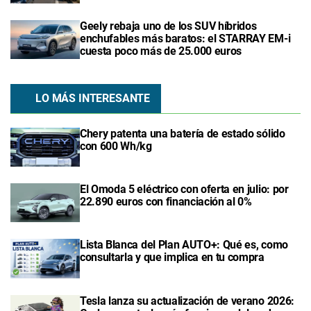
Geely rebaja uno de los SUV híbridos
enchufables más baratos: el STARRAY EM-i
cuesta poco más de 25.000 euros
LO MÁS INTERESANTE
Chery patenta una batería de estado sólido
con 600 Wh/kg
El Omoda 5 eléctrico con oferta en julio: por
22.890 euros con financiación al 0%
Lista Blanca del Plan AUTO+: Qué es, como
consultarla y que implica en tu compra
Tesla lanza su actualización de verano 2026: