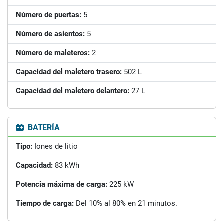
Número de puertas:
5
Número de asientos:
5
Número de maleteros:
2
Capacidad del maletero trasero:
502 L
Capacidad del maletero delantero:
27 L
BATERÍA
Tipo:
Iones de litio
Capacidad:
83 kWh
Potencia máxima de carga:
225 kW
Tiempo de carga:
Del 10% al 80% en 21 minutos.