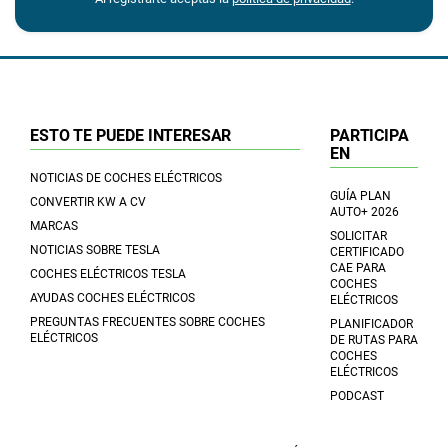
ESTO TE PUEDE INTERESAR
PARTICIPA
EN
NOTICIAS DE COCHES ELÉCTRICOS
GUÍA PLAN
CONVERTIR KW A CV
AUTO+ 2026
MARCAS
SOLICITAR
NOTICIAS SOBRE TESLA
CERTIFICADO
CAE PARA
COCHES ELÉCTRICOS TESLA
COCHES
AYUDAS COCHES ELÉCTRICOS
ELÉCTRICOS
PREGUNTAS FRECUENTES SOBRE COCHES
PLANIFICADOR
ELÉCTRICOS
DE RUTAS PARA
COCHES
ELÉCTRICOS
PODCAST