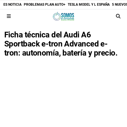
ES NOTICIA
PROBLEMAS PLAN AUTO+
TESLA MODEL Y L ESPAÑA
5 NUEVO
Ficha técnica del Audi A6
Sportback e-tron Advanced e-
tron: autonomía, batería y precio.