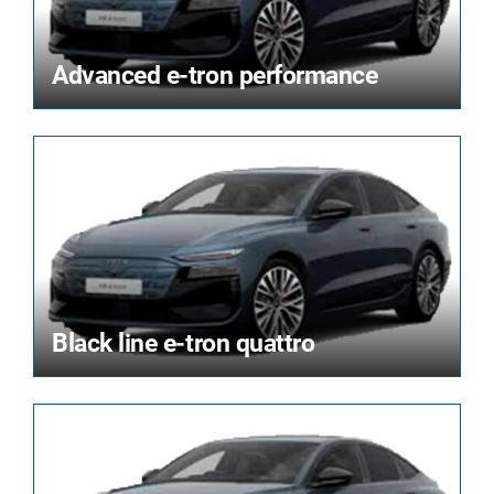
Advanced e-tron performance
Black line e-tron quattro