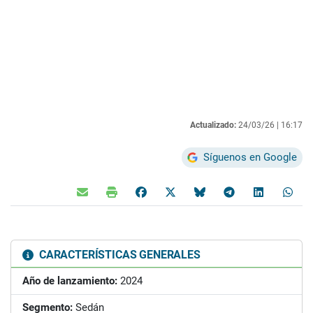
Actualizado:
24/03/26 |
16:17
Síguenos en Google
CARACTERÍSTICAS GENERALES
Año de lanzamiento:
2024
Segmento:
Sedán