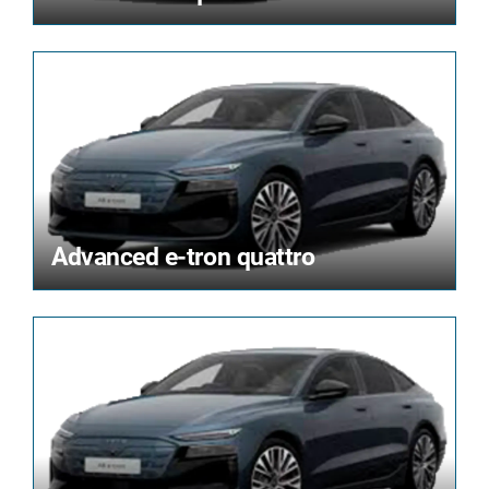
Advanced e-tron quattro