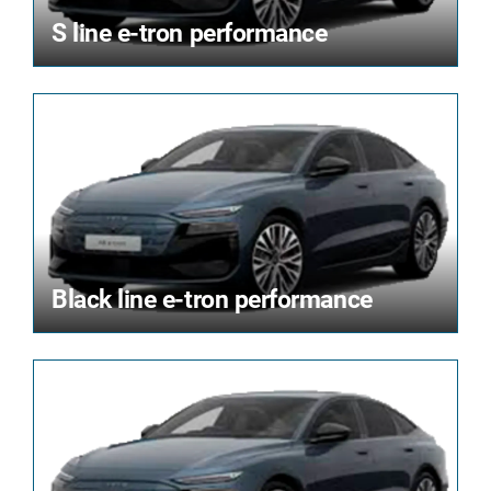
S line e-tron performance
Black line e-tron performance