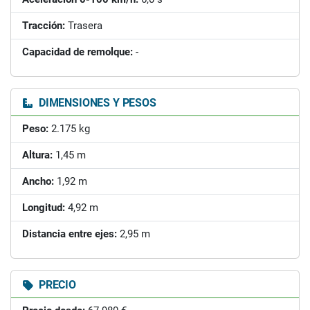
Tracción:
Trasera
Capacidad de remolque:
-
DIMENSIONES Y PESOS
Peso:
2.175 kg
Altura:
1,45 m
Ancho:
1,92 m
Longitud:
4,92 m
Distancia entre ejes:
2,95 m
PRECIO