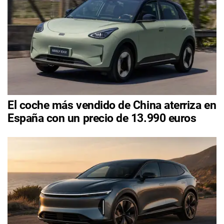
El coche más vendido de China aterriza en
España con un precio de 13.990 euros