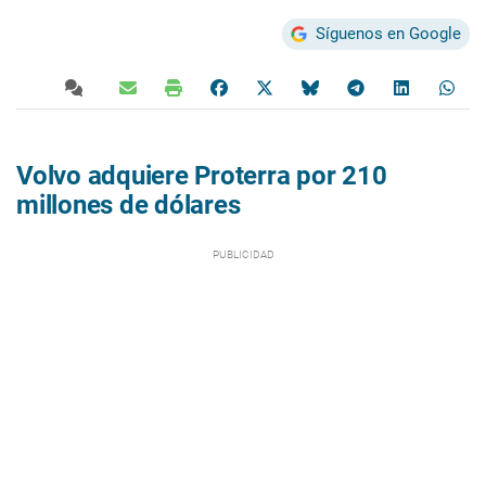
Síguenos en Google
Volvo adquiere Proterra por 210
millones de dólares