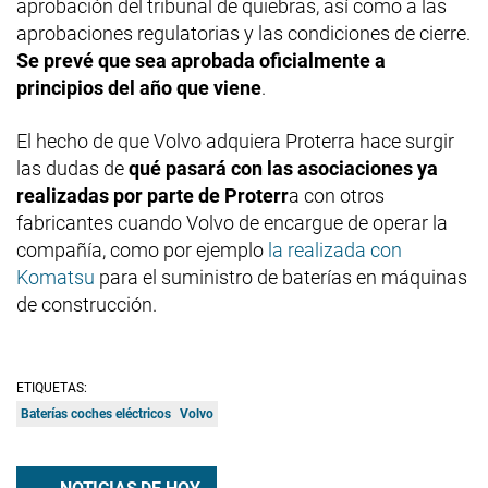
aprobación del tribunal de quiebras, así como a las
aprobaciones regulatorias y las condiciones de cierre.
Se prevé que sea aprobada oficialmente a
principios del año que viene
.
El hecho de que Volvo adquiera Proterra hace surgir
las dudas de
qué pasará con las asociaciones ya
realizadas por parte de Proterr
a con otros
fabricantes cuando Volvo de encargue de operar la
compañía, como por ejemplo
la realizada con
Komatsu
para el suministro de baterías en máquinas
de construcción.
ETIQUETAS:
Baterías coches eléctricos
Volvo