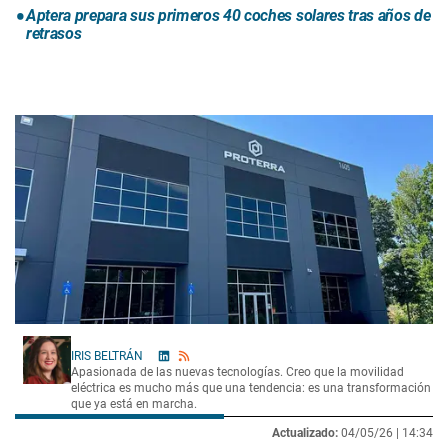
Aptera prepara sus primeros 40 coches solares tras años de
retrasos
IRIS BELTRÁN
Apasionada de las nuevas tecnologías. Creo que la movilidad
eléctrica es mucho más que una tendencia: es una transformación
que ya está en marcha.
Actualizado:
04/05/26 |
14:34