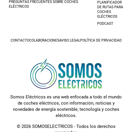
PREGUNTAS FRECUENTES SOBRE COCHES
PLANIFICADOR
ELÉCTRICOS
DE RUTAS PARA
COCHES
ELÉCTRICOS
PODCAST
CONTACTO
COLABORACIONES
AVISO LEGAL
POLÍTICA DE PRIVACIDAD
Somos Eléctricos es una web enfocada a todo el mundo
de coches eléctricos, con información, noticias y
novedades de energía sostenible, tecnología y coches
eléctricos.
© 2026 SOMOSELECTRICOS - Todos los derechos