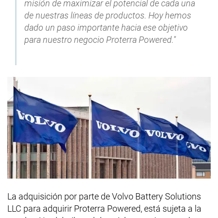
misión de maximizar el potencial de cada una
de nuestras líneas de productos. Hoy hemos
dado un paso importante hacia ese objetivo
para nuestro negocio Proterra Powered."
La adquisición por parte de Volvo Battery Solutions
LLC para adquirir Proterra Powered, está sujeta a la