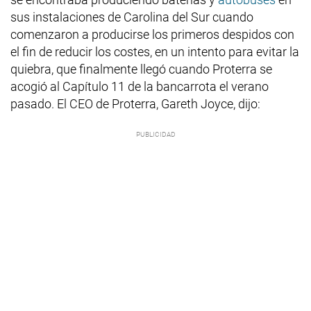
sus instalaciones de Carolina del Sur cuando
comenzaron a producirse los primeros despidos con
el fin de reducir los costes, en un intento para evitar la
quiebra, que finalmente llegó cuando Proterra se
acogió al Capítulo 11 de la bancarrota el verano
pasado. El CEO de Proterra, Gareth Joyce, dijo: