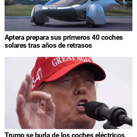
Aptera prepara sus primeros 40 coches
solares tras años de retrasos
Trump se burla de los coches eléctricos,