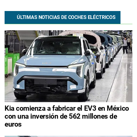
ÚLTIMAS NOTICIAS DE COCHES ELÉCTRICOS
Kia comienza a fabricar el EV3 en México
con una inversión de 562 millones de
euros