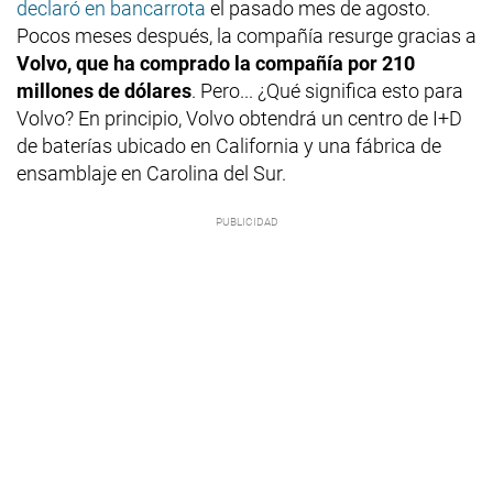
declaró en bancarrota
el pasado mes de agosto.
Pocos meses después, la compañía resurge gracias a
Volvo, que ha comprado la compañía por 210
millones de dólares
. Pero... ¿Qué significa esto para
Volvo? En principio, Volvo obtendrá un centro de I+D
de baterías ubicado en California y una fábrica de
ensamblaje en Carolina del Sur.