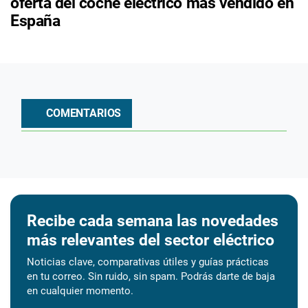
oferta del coche eléctrico más vendido en
España
COMENTARIOS
Recibe cada semana las novedades
más relevantes del sector eléctrico
Noticias clave, comparativas útiles y guías prácticas
en tu correo. Sin ruido, sin spam. Podrás darte de baja
en cualquier momento.