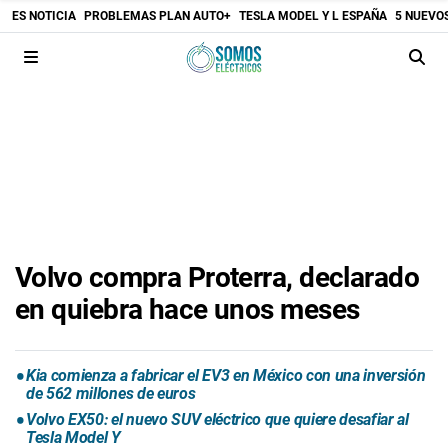
ES NOTICIA
PROBLEMAS PLAN AUTO+
TESLA MODEL Y L ESPAÑA
5 NUEVO
Volvo compra Proterra, declarado
en quiebra hace unos meses
Kia comienza a fabricar el EV3 en México con una inversión
de 562 millones de euros
Volvo EX50: el nuevo SUV eléctrico que quiere desafiar al
Tesla Model Y