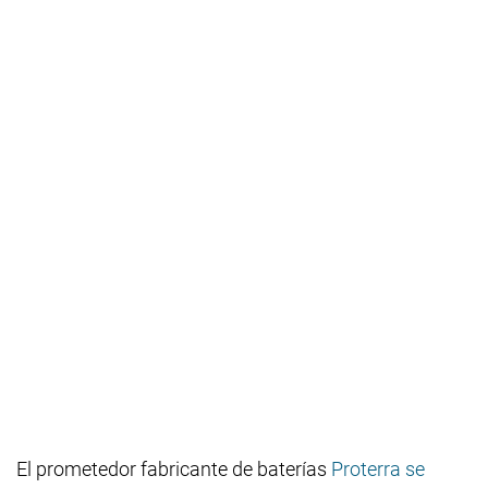
El prometedor fabricante de baterías
Proterra se