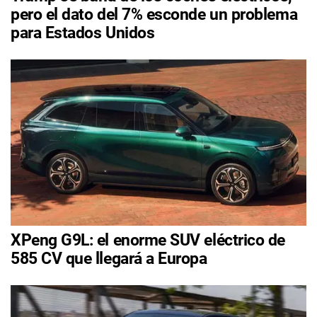
pero el dato del 7% esconde un problema
para Estados Unidos
XPeng G9L: el enorme SUV eléctrico de
585 CV que llegará a Europa