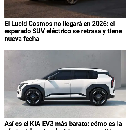
El Lucid Cosmos no llegará en 2026: el
esperado SUV eléctrico se retrasa y tiene
nueva fecha
Así es el KIA EV3 más barato: cómo es la