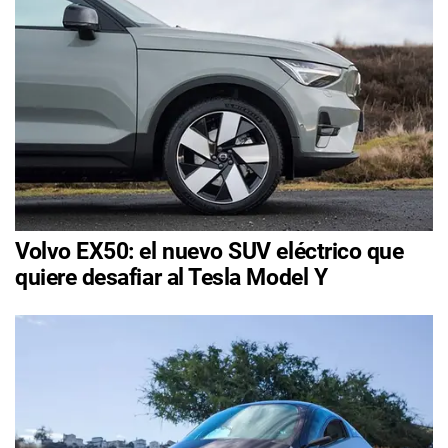
Volvo EX50: el nuevo SUV eléctrico que
quiere desafiar al Tesla Model Y