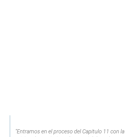
"Entramos en el proceso del Capítulo 11 con la