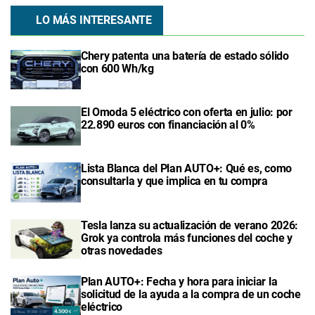
LO MÁS INTERESANTE
Chery patenta una batería de estado sólido
con 600 Wh/kg
El Omoda 5 eléctrico con oferta en julio: por
22.890 euros con financiación al 0%
Lista Blanca del Plan AUTO+: Qué es, como
consultarla y que implica en tu compra
Tesla lanza su actualización de verano 2026:
Grok ya controla más funciones del coche y
otras novedades
Plan AUTO+: Fecha y hora para iniciar la
solicitud de la ayuda a la compra de un coche
eléctrico