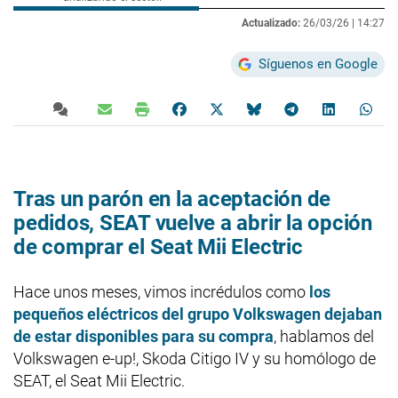
Actualizado:
26/03/26 |
14:27
Síguenos en Google
Tras un parón en la aceptación de
pedidos, SEAT vuelve a abrir la opción
de comprar el Seat Mii Electric
Hace unos meses, vimos incrédulos como
los
pequeños eléctricos del grupo Volkswagen dejaban
de estar disponibles para su compra
, hablamos del
Volkswagen e-up!, Skoda Citigo IV y su homólogo de
SEAT, el Seat Mii Electric.