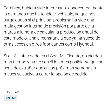
También, hubiera sido interesante conocer realmente
la demanda que ha tenido el vehículo, ya que nos
surge dudas si el principal problema ha sido una
mala gestión interna de previsión por parte de la
marca a la hora de calcular la producción anual de
este modelo. Una circunstancia que ya ha sucedido
otras veces en otros fabricantes como Hyundai.
Si estás interesado en el Seat Mii Electric, no pierdas
mas tiempo y hazte con él lo antes posible, ya que no
sería de extrañar que en las próximas semanas o
meses se vuelva a cerrar la opción de pedirlo.
ETIQUETAS:
Seat
Mii