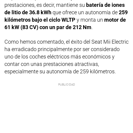
prestaciones, es decir, mantiene su
batería de iones
de litio de 36.8 kWh
que ofrece un autonomía de
259
kilómetros bajo el ciclo WLTP
y monta un
motor de
61 kW (83 CV) con un par de 212 Nm
.
Como hemos comentado, el éxito del Seat Mii Electric
ha erradicado principalmente por ser considerado
uno de los coches eléctricos más económicos y
contar con unas prestaciones atractivas,
especialmente su autonomía de 259 kilómetros.