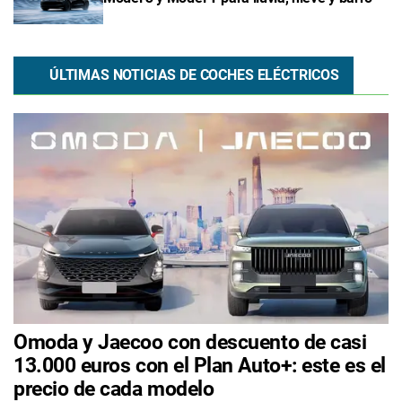
ÚLTIMAS NOTICIAS DE COCHES ELÉCTRICOS
Omoda y Jaecoo con descuento de casi
13.000 euros con el Plan Auto+: este es el
precio de cada modelo