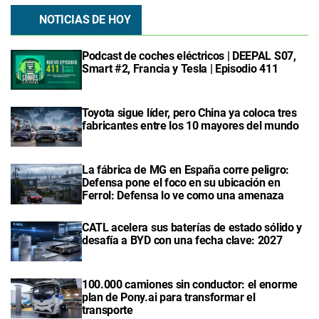
NOTICIAS DE HOY
Podcast de coches eléctricos | DEEPAL S07,
Smart #2, Francia y Tesla | Episodio 411
Toyota sigue líder, pero China ya coloca tres
fabricantes entre los 10 mayores del mundo
La fábrica de MG en España corre peligro:
Defensa pone el foco en su ubicación en
Ferrol: Defensa lo ve como una amenaza
CATL acelera sus baterías de estado sólido y
desafía a BYD con una fecha clave: 2027
100.000 camiones sin conductor: el enorme
plan de Pony.ai para transformar el
transporte