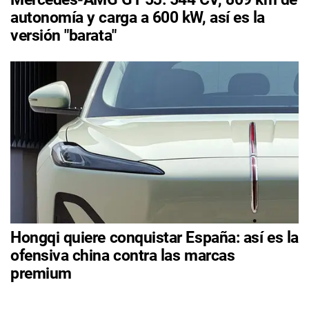
autonomía y carga a 600 kW, así es la
versión "barata"
Hongqi quiere conquistar España: así es la
ofensiva china contra las marcas
premium