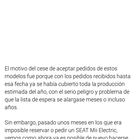
El motivo del cese de aceptar pedidos de estos
modelos fue porque con los pedidos recibidos hasta
esa fecha ya se había cubierto toda la producción
estimada del año, con el serio peligro y problema de
que la lista de espera se alargase meses o incluso
años.
Sin embargo, pasado unos meses en los que era
imposible reservar o pedir un SEAT Mii Electric,
vemos como ahora ya es posible de nuevo hacerse