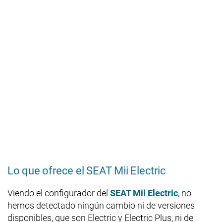
Lo que ofrece el SEAT Mii Electric
Viendo el configurador del
SEAT Mii Electric
, no
hemos detectado ningún cambio ni de versiones
disponibles, que son Electric y Electric Plus, ni de