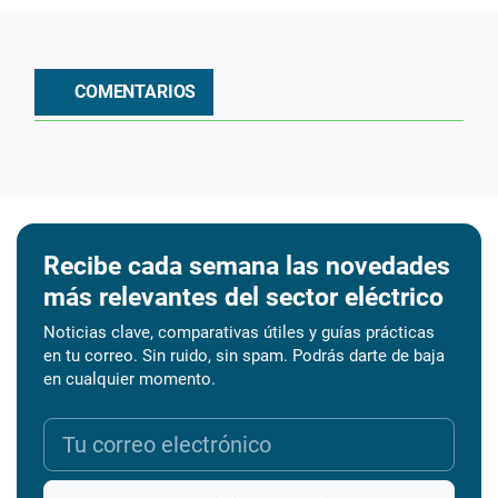
COMENTARIOS
Recibe cada semana las novedades
más relevantes del sector eléctrico
Noticias clave, comparativas útiles y guías prácticas
en tu correo. Sin ruido, sin spam. Podrás darte de baja
en cualquier momento.