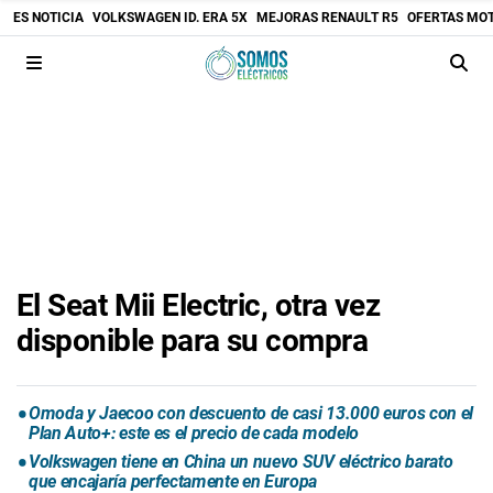
ES NOTICIA
VOLKSWAGEN ID. ERA 5X
MEJORAS RENAULT R5
OFERTAS MO
El Seat Mii Electric, otra vez
disponible para su compra
Omoda y Jaecoo con descuento de casi 13.000 euros con el
Plan Auto+: este es el precio de cada modelo
Volkswagen tiene en China un nuevo SUV eléctrico barato
que encajaría perfectamente en Europa