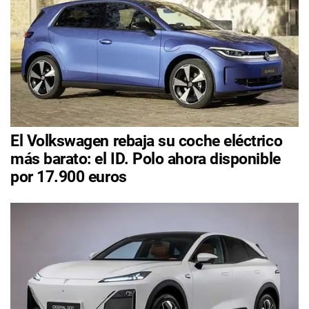
El Volkswagen rebaja su coche eléctrico
más barato: el ID. Polo ahora disponible
por 17.900 euros