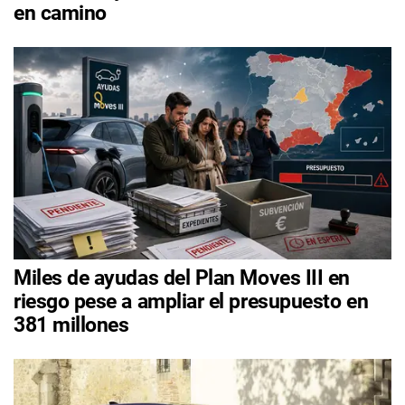
en camino
Miles de ayudas del Plan Moves III en
riesgo pese a ampliar el presupuesto en
381 millones