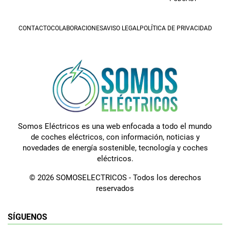
CONTACTO
COLABORACIONES
AVISO LEGAL
POLÍTICA DE PRIVACIDAD
Somos Eléctricos es una web enfocada a todo el mundo
de coches eléctricos, con información, noticias y
novedades de energía sostenible, tecnología y coches
eléctricos.
© 2026 SOMOSELECTRICOS - Todos los derechos
reservados
SÍGUENOS