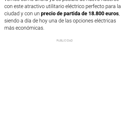
con este atractivo utilitario eléctrico perfecto para la
ciudad y con un
precio de partida de 18.800 euros
,
siendo a día de hoy una de las opciones eléctricas
más económicas.