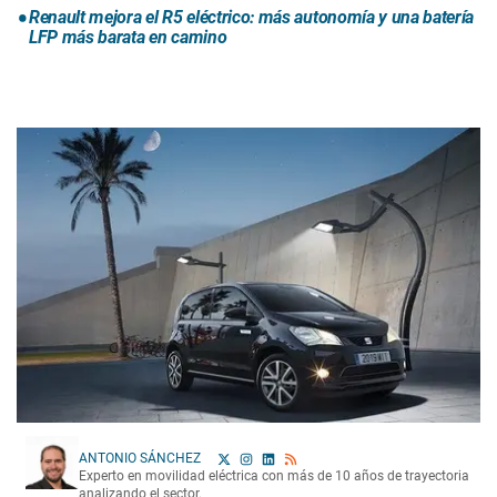
Renault mejora el R5 eléctrico: más autonomía y una batería
LFP más barata en camino
ANTONIO SÁNCHEZ
Experto en movilidad eléctrica con más de 10 años de trayectoria
analizando el sector.