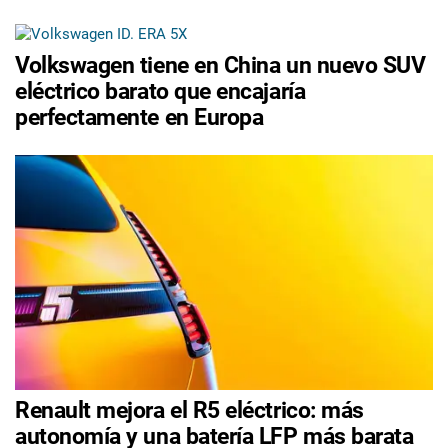
Volkswagen tiene en China un nuevo SUV
eléctrico barato que encajaría
perfectamente en Europa
Renault mejora el R5 eléctrico: más
autonomía y una batería LFP más barata