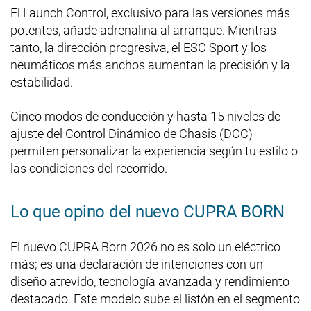
El Launch Control, exclusivo para las versiones más
potentes, añade adrenalina al arranque. Mientras
tanto, la dirección progresiva, el ESC Sport y los
neumáticos más anchos aumentan la precisión y la
estabilidad.
Cinco modos de conducción y hasta 15 niveles de
ajuste del Control Dinámico de Chasis (DCC)
permiten personalizar la experiencia según tu estilo o
las condiciones del recorrido.
Lo que opino del nuevo CUPRA BORN
El nuevo CUPRA Born 2026 no es solo un eléctrico
más; es una declaración de intenciones con un
diseño atrevido, tecnología avanzada y rendimiento
destacado. Este modelo sube el listón en el segmento