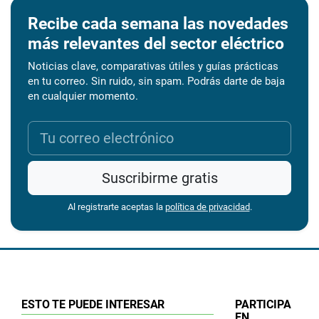
Recibe cada semana las novedades
más relevantes del sector eléctrico
Noticias clave, comparativas útiles y guías prácticas
en tu correo. Sin ruido, sin spam. Podrás darte de baja
en cualquier momento.
Suscribirme gratis
Al registrarte aceptas la
política de privacidad
.
ESTO TE PUEDE INTERESAR
PARTICIPA
EN