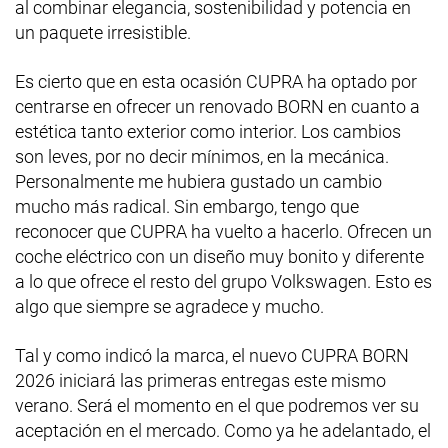
al combinar elegancia, sostenibilidad y potencia en
un paquete irresistible.
Es cierto que en esta ocasión CUPRA ha optado por
centrarse en ofrecer un renovado BORN en cuanto a
estética tanto exterior como interior. Los cambios
son leves, por no decir mínimos, en la mecánica.
Personalmente me hubiera gustado un cambio
mucho más radical. Sin embargo, tengo que
reconocer que CUPRA ha vuelto a hacerlo. Ofrecen un
coche eléctrico con un diseño muy bonito y diferente
a lo que ofrece el resto del grupo Volkswagen. Esto es
algo que siempre se agradece y mucho.
Tal y como indicó la marca, el nuevo CUPRA BORN
2026 iniciará las primeras entregas este mismo
verano. Será el momento en el que podremos ver su
aceptación en el mercado. Como ya he adelantado, el