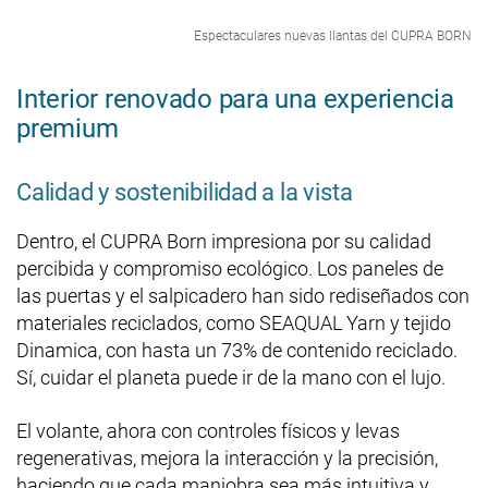
Espectaculares nuevas llantas del CUPRA BORN
Interior renovado para una experiencia
premium
Calidad y sostenibilidad a la vista
Dentro, el CUPRA Born impresiona por su calidad
percibida y compromiso ecológico. Los paneles de
las puertas y el salpicadero han sido rediseñados con
materiales reciclados, como SEAQUAL Yarn y tejido
Dinamica, con hasta un 73% de contenido reciclado.
Sí, cuidar el planeta puede ir de la mano con el lujo.
El volante, ahora con controles físicos y levas
regenerativas, mejora la interacción y la precisión,
haciendo que cada maniobra sea más intuitiva y