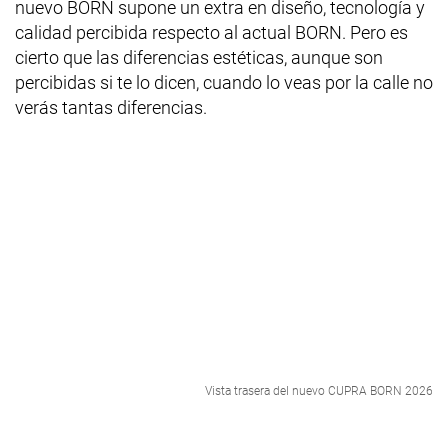
nuevo BORN supone un extra en diseño, tecnología y
calidad percibida respecto al actual BORN. Pero es
cierto que las diferencias estéticas, aunque son
percibidas si te lo dicen, cuando lo veas por la calle no
verás tantas diferencias.
Vista trasera del nuevo CUPRA BORN 2026