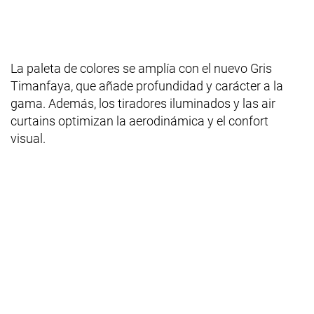
La paleta de colores se amplía con el nuevo Gris
Timanfaya, que añade profundidad y carácter a la
gama. Además, los tiradores iluminados y las air
curtains optimizan la aerodinámica y el confort
visual.