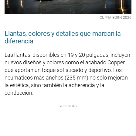
CUPRA BORN 2026
Llantas, colores y detalles que marcan la
diferencia
Las llantas, disponibles en 19 y 20 pulgadas, incluyen
nuevos diseños y colores como el acabado Copper,
que aportan un toque sofisticado y deportivo. Los
neumáticos más anchos (235 mm) no solo mejoran
la estética, sino también la adherencia y la
conducción.