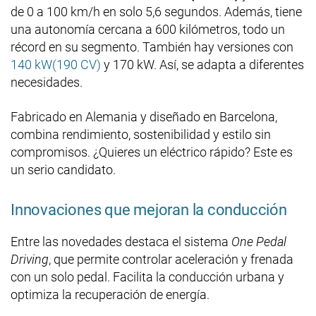
de 0 a 100 km/h en solo 5,6 segundos. Además, tiene
una autonomía cercana a 600 kilómetros, todo un
récord en su segmento. También hay versiones con
140 kW(190 CV)
y 170 kW. Así, se adapta a diferentes
necesidades.
Fabricado en Alemania y diseñado en Barcelona,
combina rendimiento, sostenibilidad y estilo sin
compromisos. ¿Quieres un eléctrico rápido? Este es
un serio candidato.
Innovaciones que mejoran la conducción
Entre las novedades destaca el sistema
One Pedal
Driving
, que permite controlar aceleración y frenada
con un solo pedal. Facilita la conducción urbana y
optimiza la recuperación de energía.