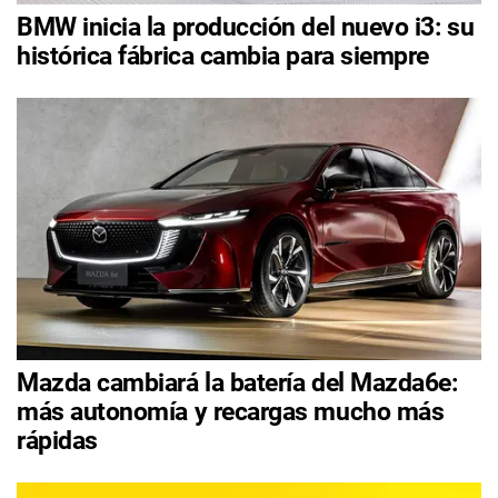
BMW inicia la producción del nuevo i3: su
histórica fábrica cambia para siempre
Mazda cambiará la batería del Mazda6e:
más autonomía y recargas mucho más
rápidas