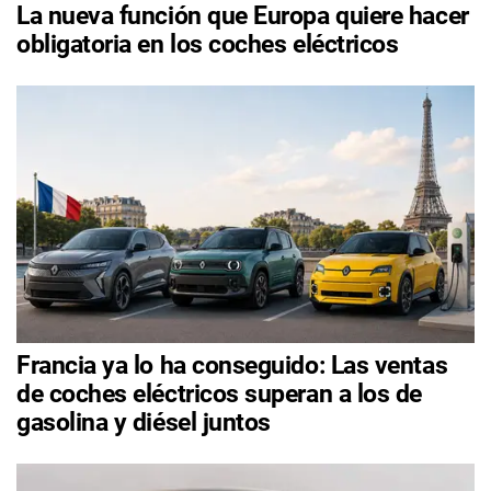
La nueva función que Europa quiere hacer
obligatoria en los coches eléctricos
Francia ya lo ha conseguido: Las ventas
de coches eléctricos superan a los de
gasolina y diésel juntos