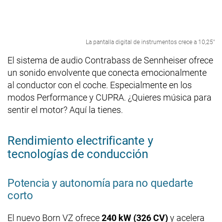
La pantalla digital de instrumentos crece a 10,25"
El sistema de audio Contrabass de Sennheiser ofrece
un sonido envolvente que conecta emocionalmente
al conductor con el coche. Especialmente en los
modos Performance y CUPRA. ¿Quieres música para
sentir el motor? Aquí la tienes.
Rendimiento electrificante y
tecnologías de conducción
Potencia y autonomía para no quedarte
corto
El nuevo Born VZ ofrece
240 kW (326 CV)
y acelera