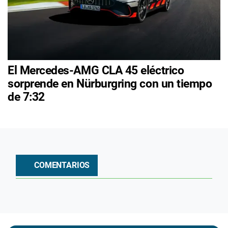
El Mercedes-AMG CLA 45 eléctrico
sorprende en Nürburgring con un tiempo
de 7:32
COMENTARIOS