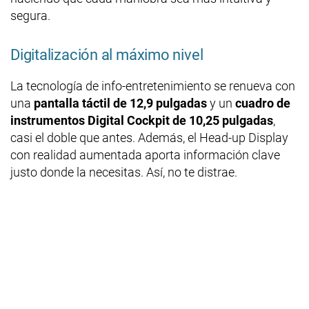
segura.
Digitalización al máximo nivel
La tecnología de info-entretenimiento se renueva con
una
pantalla táctil de 12,9 pulgadas
y un
cuadro de
instrumentos Digital Cockpit de 10,25 pulgadas
,
casi el doble que antes. Además, el Head-up Display
con realidad aumentada aporta información clave
justo donde la necesitas. Así, no te distrae.