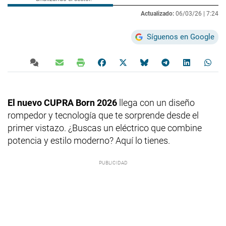
Actualizado:
06/03/26 |
7:24
Síguenos en Google
El nuevo CUPRA Born 2026
llega con un diseño
rompedor y tecnología que te sorprende desde el
primer vistazo. ¿Buscas un eléctrico que combine
potencia y estilo moderno? Aquí lo tienes.