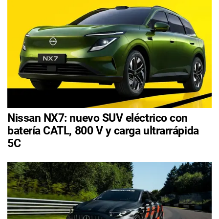
Nissan NX7: nuevo SUV eléctrico con
batería CATL, 800 V y carga ultrarrápida
5C