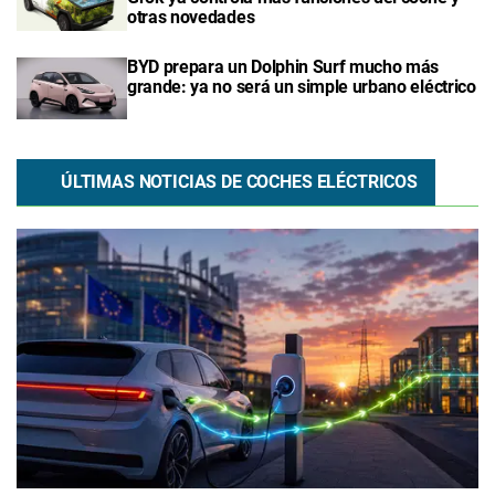
otras novedades
BYD prepara un Dolphin Surf mucho más
grande: ya no será un simple urbano eléctrico
ÚLTIMAS NOTICIAS DE COCHES ELÉCTRICOS