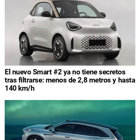
El nuevo Smart #2 ya no tiene secretos
tras filtrarse: menos de 2,8 metros y hasta
140 km/h