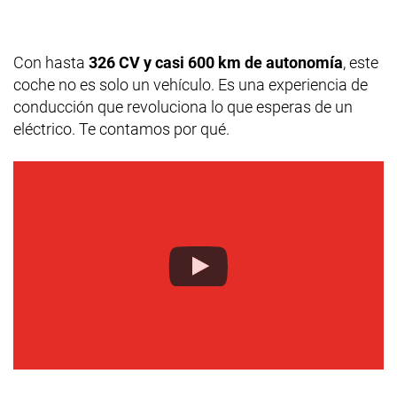
Con hasta
326 CV y casi 600 km de autonomía
, este
coche no es solo un vehículo. Es una experiencia de
conducción que revoluciona lo que esperas de un
eléctrico. Te contamos por qué.