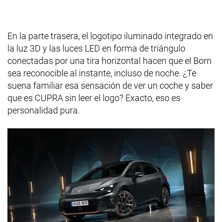
En la parte trasera, el logotipo iluminado integrado en
la luz 3D y las luces LED en forma de triángulo
conectadas por una tira horizontal hacen que el Born
sea reconocible al instante, incluso de noche. ¿Te
suena familiar esa sensación de ver un coche y saber
que es CUPRA sin leer el logo? Exacto, eso es
personalidad pura.