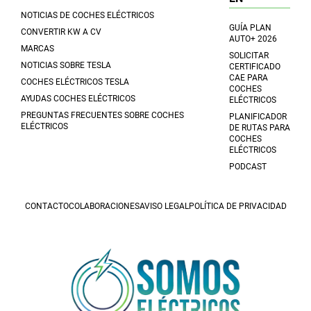
NOTICIAS DE COCHES ELÉCTRICOS
GUÍA PLAN
CONVERTIR KW A CV
AUTO+ 2026
MARCAS
SOLICITAR
NOTICIAS SOBRE TESLA
CERTIFICADO
CAE PARA
COCHES ELÉCTRICOS TESLA
COCHES
AYUDAS COCHES ELÉCTRICOS
ELÉCTRICOS
PREGUNTAS FRECUENTES SOBRE COCHES
PLANIFICADOR
ELÉCTRICOS
DE RUTAS PARA
COCHES
ELÉCTRICOS
PODCAST
CONTACTO
COLABORACIONES
AVISO LEGAL
POLÍTICA DE PRIVACIDAD