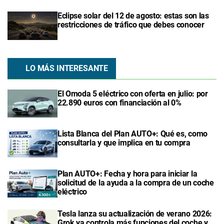
Eclipse solar del 12 de agosto: estas son las
restricciones de tráfico que debes conocer
LO MÁS INTERESANTE
El Omoda 5 eléctrico con oferta en julio: por
22.890 euros con financiación al 0%
Lista Blanca del Plan AUTO+: Qué es, como
consultarla y que implica en tu compra
Plan AUTO+: Fecha y hora para iniciar la
solicitud de la ayuda a la compra de un coche
eléctrico
Tesla lanza su actualización de verano 2026:
Grok ya controla más funciones del coche y