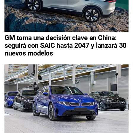
GM toma una decisión clave en China:
seguirá con SAIC hasta 2047 y lanzará 30
nuevos modelos