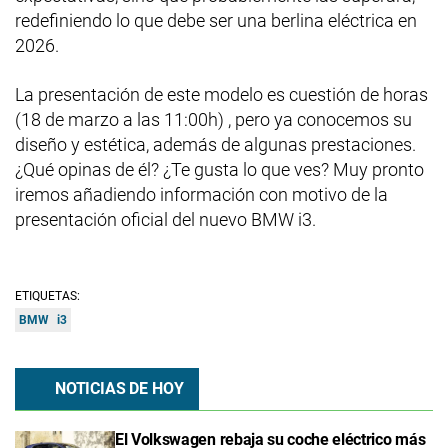
redefiniendo lo que debe ser una berlina eléctrica en
2026.
La presentación de este modelo es cuestión de horas
(18 de marzo a las 11:00h) , pero ya conocemos su
diseño y estética, además de algunas prestaciones.
¿Qué opinas de él? ¿Te gusta lo que ves? Muy pronto
iremos añadiendo información con motivo de la
presentación oficial del nuevo BMW i3.
ETIQUETAS:
BMW
i3
NOTICIAS DE HOY
El Volkswagen rebaja su coche eléctrico más