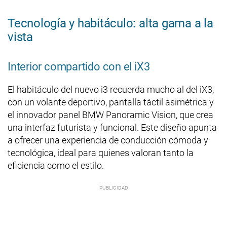
Tecnología y habitáculo: alta gama a la
vista
Interior compartido con el iX3
El habitáculo del nuevo i3 recuerda mucho al del iX3,
con un volante deportivo, pantalla táctil asimétrica y
el innovador panel BMW Panoramic Vision, que crea
una interfaz futurista y funcional. Este diseño apunta
a ofrecer una experiencia de conducción cómoda y
tecnológica, ideal para quienes valoran tanto la
eficiencia como el estilo.