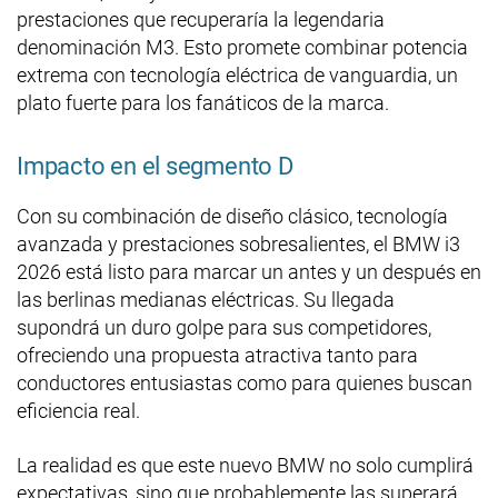
prestaciones que recuperaría la legendaria
denominación M3. Esto promete combinar potencia
extrema con tecnología eléctrica de vanguardia, un
plato fuerte para los fanáticos de la marca.
Impacto en el segmento D
Con su combinación de diseño clásico, tecnología
avanzada y prestaciones sobresalientes, el BMW i3
2026 está listo para marcar un antes y un después en
las berlinas medianas eléctricas. Su llegada
supondrá un duro golpe para sus competidores,
ofreciendo una propuesta atractiva tanto para
conductores entusiastas como para quienes buscan
eficiencia real.
La realidad es que este nuevo BMW no solo cumplirá
expectativas, sino que probablemente las superará,