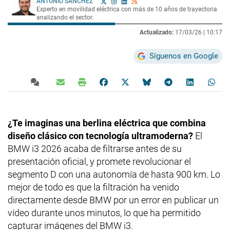
ANTONIO SÁNCHEZ
Experto en movilidad eléctrica con más de 10 años de trayectoria
analizando el sector.
Actualizado:
17/03/26 |
10:17
Síguenos en Google
¿Te imaginas una berlina eléctrica que combina
diseño clásico con tecnología ultramoderna?
El
BMW i3 2026 acaba de filtrarse antes de su
presentación oficial, y promete revolucionar el
segmento D con una autonomía de hasta 900 km. Lo
mejor de todo es que la filtración ha venido
directamente desde BMW por un error en publicar un
vídeo durante unos minutos, lo que ha permitido
capturar imágenes del BMW i3.