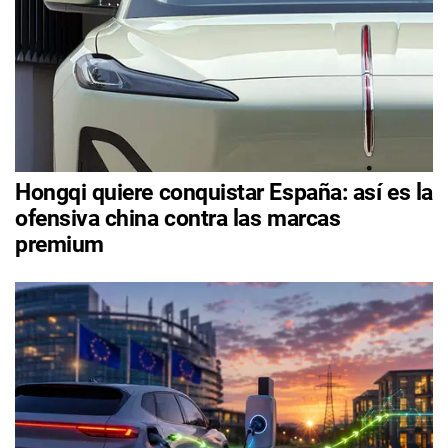
Hongqi quiere conquistar España: así es la
ofensiva china contra las marcas
premium