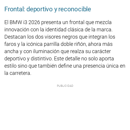
Frontal: deportivo y reconocible
El BMW i3 2026 presenta un frontal que mezcla
innovación con la identidad clásica de la marca.
Destacan los dos visores negros que integran los
faros y la icónica parrilla doble riñón, ahora más
ancha y con iluminación que realza su carácter
deportivo y distintivo. Este detalle no solo aporta
estilo sino que también define una presencia única en
la carretera.