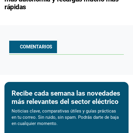
rápidas
COMENTARIOS
Recibe cada semana las novedades
más relevantes del sector eléctrico
Noticias clave, comparativas útiles y guías prácticas
en tu correo. Sin ruido, sin spam. Podrás darte de baja
en cualquier momento.