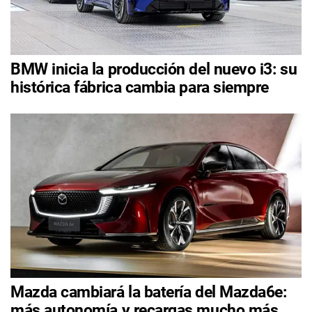
BMW inicia la producción del nuevo i3: su
histórica fábrica cambia para siempre
Mazda cambiará la batería del Mazda6e:
más autonomía y recargas mucho más