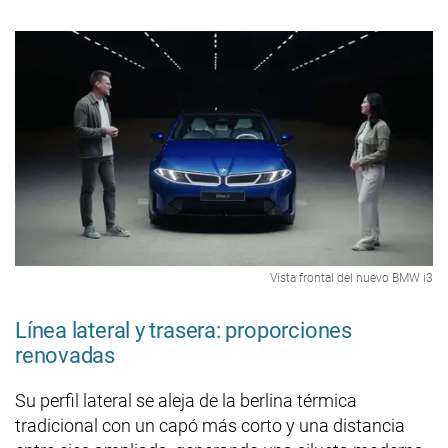
Vista frontal del nuevo BMW i3
Línea lateral y trasera: proporciones
renovadas
Su perfil lateral se aleja de la berlina térmica
tradicional con un capó más corto y una distancia