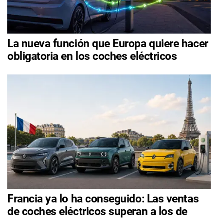
La nueva función que Europa quiere hacer
obligatoria en los coches eléctricos
Francia ya lo ha conseguido: Las ventas
de coches eléctricos superan a los de