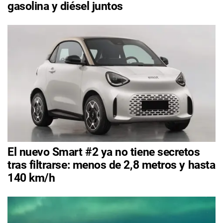
gasolina y diésel juntos
El nuevo Smart #2 ya no tiene secretos
tras filtrarse: menos de 2,8 metros y hasta
140 km/h