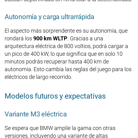
Autonomía y carga ultrarrápida
El aspecto más sorprendente es su autonomía, que
rondará los
900 km WLTP
. Gracias a una
arquitectura eléctrica de 800 voltios, podrá cargar a
un pico de 400 kW, lo que significa que en solo 10
minutos podrás recuperar hasta 400 km de
autonomía. Esto cambia las reglas del juego para los
eléctricos de largo recorrido.
Modelos futuros y expectativas
Variante M3 eléctrica
Se espera que BMW amplíe la gama con otras
versiones, incluyendo una variante de altas