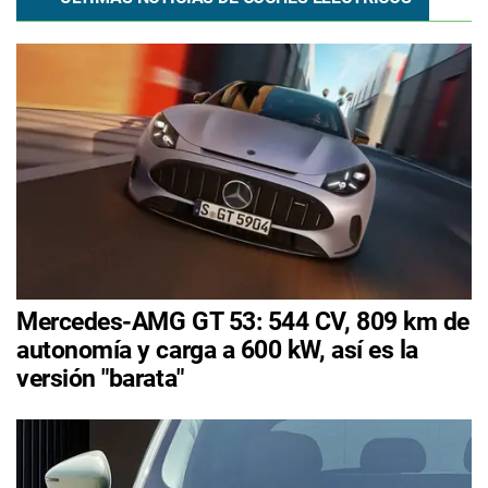
Mercedes-AMG GT 53: 544 CV, 809 km de
autonomía y carga a 600 kW, así es la
versión "barata"