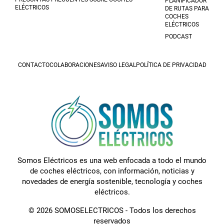
PLANIFICADOR
ELÉCTRICOS
DE RUTAS PARA
COCHES
ELÉCTRICOS
PODCAST
CONTACTO
COLABORACIONES
AVISO LEGAL
POLÍTICA DE PRIVACIDAD
Somos Eléctricos es una web enfocada a todo el mundo
de coches eléctricos, con información, noticias y
novedades de energía sostenible, tecnología y coches
eléctricos.
© 2026 SOMOSELECTRICOS - Todos los derechos
reservados