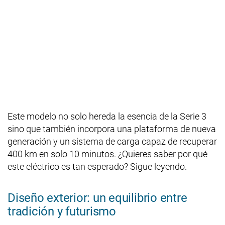
Este modelo no solo hereda la esencia de la Serie 3
sino que también incorpora una plataforma de nueva
generación y un sistema de carga capaz de recuperar
400 km en solo 10 minutos. ¿Quieres saber por qué
este eléctrico es tan esperado? Sigue leyendo.
Diseño exterior: un equilibrio entre
tradición y futurismo