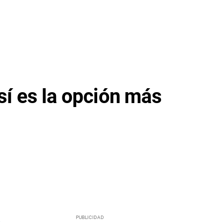
í es la opción más