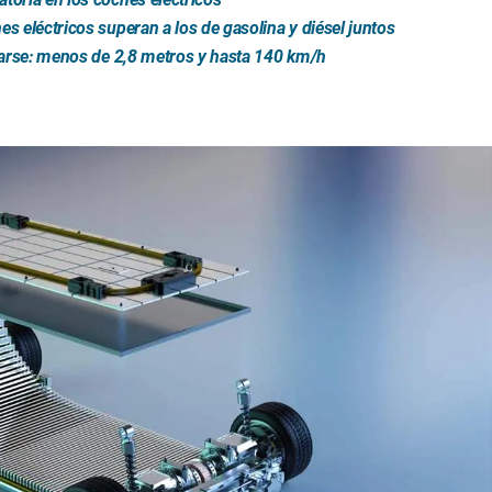
s eléctricos superan a los de gasolina y diésel juntos
trarse: menos de 2,8 metros y hasta 140 km/h