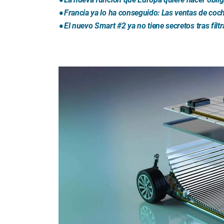
Francia ya lo ha conseguido: Las ventas de coche
El nuevo Smart #2 ya no tiene secretos tras fil