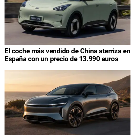
El coche más vendido de China aterriza en
España con un precio de 13.990 euros