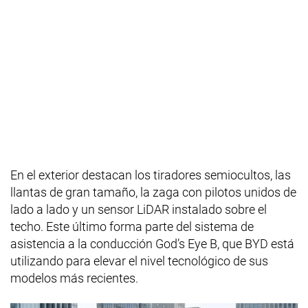
En el exterior destacan los tiradores semiocultos, las
llantas de gran tamaño, la zaga con pilotos unidos de
lado a lado y un sensor LiDAR instalado sobre el
techo. Este último forma parte del sistema de
asistencia a la conducción God’s Eye B, que BYD está
utilizando para elevar el nivel tecnológico de sus
modelos más recientes.