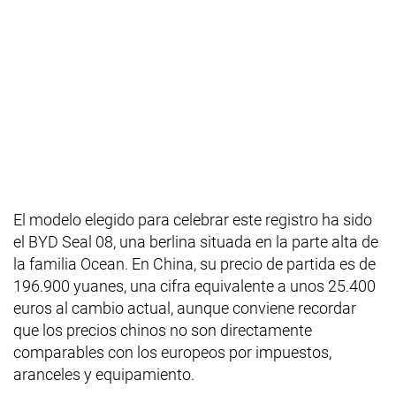
El modelo elegido para celebrar este registro ha sido
el BYD Seal 08, una berlina situada en la parte alta de
la familia Ocean. En China, su precio de partida es de
196.900 yuanes, una cifra equivalente a unos 25.400
euros al cambio actual, aunque conviene recordar
que los precios chinos no son directamente
comparables con los europeos por impuestos,
aranceles y equipamiento.