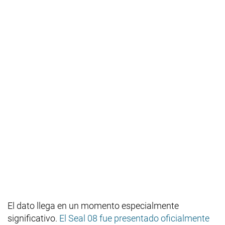
El dato llega en un momento especialmente
significativo.
El Seal 08 fue presentado oficialmente