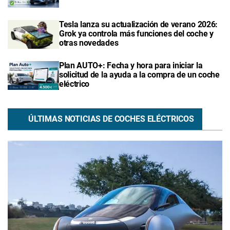
Tesla lanza su actualización de verano 2026:
Grok ya controla más funciones del coche y
otras novedades
Plan AUTO+: Fecha y hora para iniciar la
solicitud de la ayuda a la compra de un coche
eléctrico
ÚLTIMAS NOTICIAS DE COCHES ELÉCTRICOS