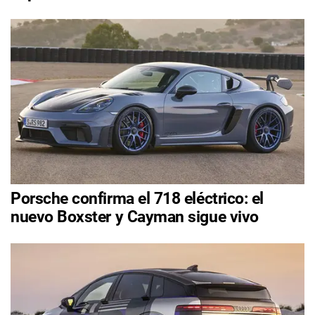
Porsche confirma el 718 eléctrico: el
nuevo Boxster y Cayman sigue vivo