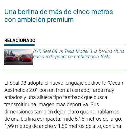
Una berlina de más de cinco metros
con ambición premium
BYD Seal 08 vs Tesla Model 3: la berlina china
que puede poner en problemas a Tesla
El Seal 08 adopta el nuevo lenguaje de diseño “Ocean
Aesthetics 2.0”, con un frontal cerrado, faros muy
afilados y una silueta tipo fastback que busca
transmitir una imagen más deportiva. Sus
dimensiones también dejan claro que no hablamos
de una berlina compacta: mide 5,15 metros de largo,
1,99 metros de ancho y 1,50 metros de alto, con una