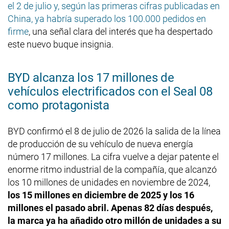
el 2 de julio y, según las primeras cifras publicadas en
China, ya habría superado los 100.000 pedidos en
firme
, una señal clara del interés que ha despertado
este nuevo buque insignia.
BYD alcanza los 17 millones de
vehículos electrificados con el Seal 08
como protagonista
BYD confirmó el 8 de julio de 2026 la salida de la línea
de producción de su vehículo de nueva energía
número 17 millones. La cifra vuelve a dejar patente el
enorme ritmo industrial de la compañía, que alcanzó
los 10 millones de unidades en noviembre de 2024,
los 15 millones en diciembre de 2025 y los 16
millones el pasado abril. Apenas 82 días después,
la marca ya ha añadido otro millón de unidades a su