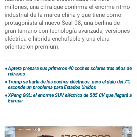
millones, una cifra que confirma el enorme ritmo
industrial de la marca china y que tiene como
protagonista al nuevo Seal 08, una berlina de
gran tamaño con tecnología avanzada, versiones
eléctrica e híbrida enchufable y una clara
orientación premium.
Aptera prepara sus primeros 40 coches solares tras años de
retrasos
Trump se burla de los coches eléctricos, pero el dato del 7%
esconde un problema para Estados Unidos
XPeng G9L: el enorme SUV eléctrico de 585 CV que llegará a
Europa