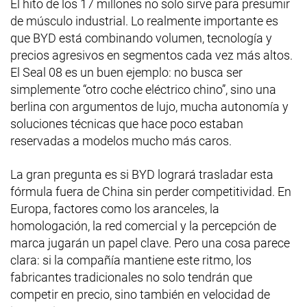
El hito de los 17 millones no solo sirve para presumir
de músculo industrial. Lo realmente importante es
que BYD está combinando volumen, tecnología y
precios agresivos en segmentos cada vez más altos.
El Seal 08 es un buen ejemplo: no busca ser
simplemente “otro coche eléctrico chino”, sino una
berlina con argumentos de lujo, mucha autonomía y
soluciones técnicas que hace poco estaban
reservadas a modelos mucho más caros.
La gran pregunta es si BYD logrará trasladar esta
fórmula fuera de China sin perder competitividad. En
Europa, factores como los aranceles, la
homologación, la red comercial y la percepción de
marca jugarán un papel clave. Pero una cosa parece
clara: si la compañía mantiene este ritmo, los
fabricantes tradicionales no solo tendrán que
competir en precio, sino también en velocidad de