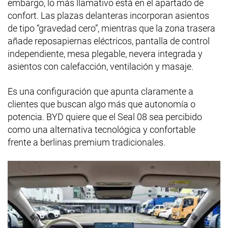
embargo, lo más llamativo está en el apartado de
confort. Las plazas delanteras incorporan asientos
de tipo “gravedad cero”, mientras que la zona trasera
añade reposapiernas eléctricos, pantalla de control
independiente, mesa plegable, nevera integrada y
asientos con calefacción, ventilación y masaje.
Es una configuración que apunta claramente a
clientes que buscan algo más que autonomía o
potencia. BYD quiere que el Seal 08 sea percibido
como una alternativa tecnológica y confortable
frente a berlinas premium tradicionales.