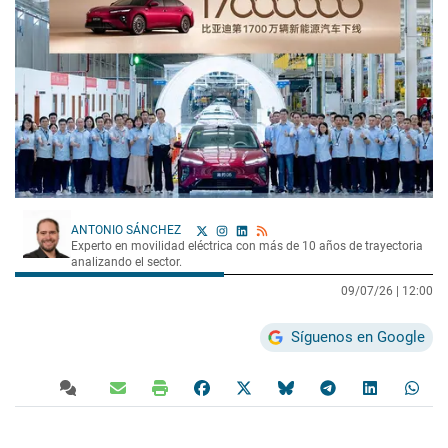
ANTONIO SÁNCHEZ
Experto en movilidad eléctrica con más de 10 años de trayectoria
analizando el sector.
09/07/26 |
12:00
Síguenos en Google