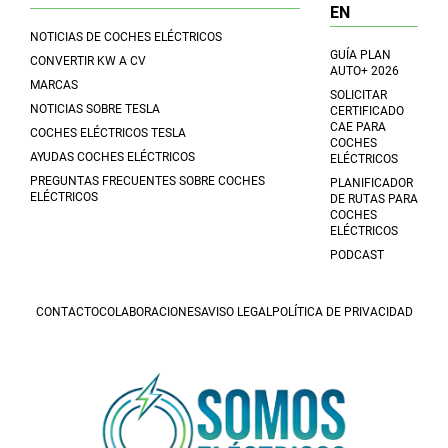
EN
NOTICIAS DE COCHES ELÉCTRICOS
GUÍA PLAN
CONVERTIR KW A CV
AUTO+ 2026
MARCAS
SOLICITAR
NOTICIAS SOBRE TESLA
CERTIFICADO
CAE PARA
COCHES ELÉCTRICOS TESLA
COCHES
AYUDAS COCHES ELÉCTRICOS
ELÉCTRICOS
PREGUNTAS FRECUENTES SOBRE COCHES
PLANIFICADOR
ELÉCTRICOS
DE RUTAS PARA
COCHES
ELÉCTRICOS
PODCAST
CONTACTO
COLABORACIONES
AVISO LEGAL
POLÍTICA DE PRIVACIDAD