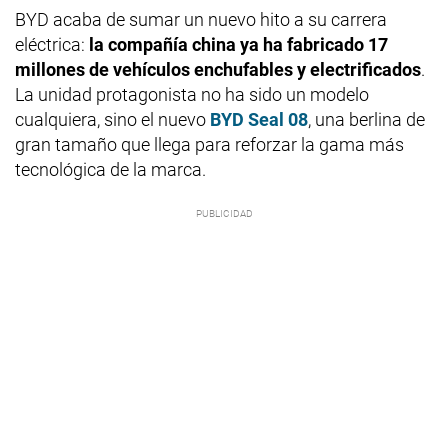
BYD acaba de sumar un nuevo hito a su carrera
eléctrica:
la compañía china ya ha fabricado 17
millones de vehículos enchufables y electrificados
.
La unidad protagonista no ha sido un modelo
cualquiera, sino el nuevo
BYD Seal 08
, una berlina de
gran tamaño que llega para reforzar la gama más
tecnológica de la marca.