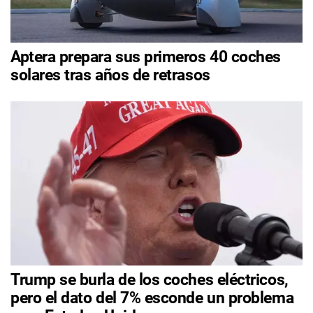
Aptera prepara sus primeros 40 coches
solares tras años de retrasos
Trump se burla de los coches eléctricos,
pero el dato del 7% esconde un problema