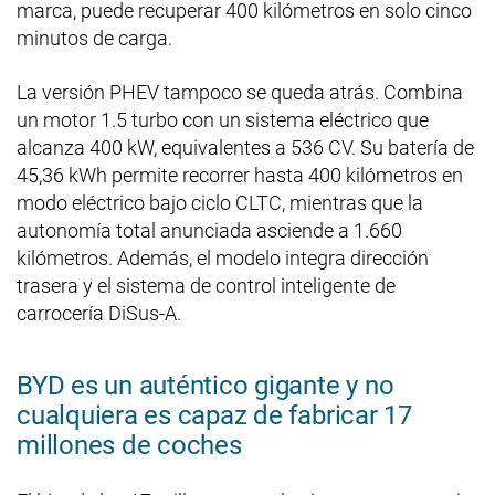
marca, puede recuperar 400 kilómetros en solo cinco
minutos de carga.
La versión PHEV tampoco se queda atrás. Combina
un motor 1.5 turbo con un sistema eléctrico que
alcanza 400 kW, equivalentes a 536 CV. Su batería de
45,36 kWh permite recorrer hasta 400 kilómetros en
modo eléctrico bajo ciclo CLTC, mientras que la
autonomía total anunciada asciende a 1.660
kilómetros. Además, el modelo integra dirección
trasera y el sistema de control inteligente de
carrocería DiSus-A.
BYD es un auténtico gigante y no
cualquiera es capaz de fabricar 17
millones de coches