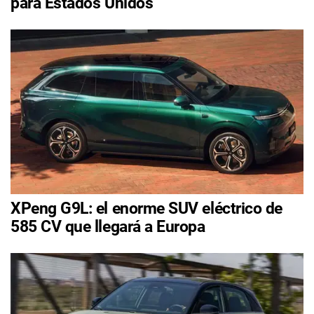
para Estados Unidos
XPeng G9L: el enorme SUV eléctrico de
585 CV que llegará a Europa