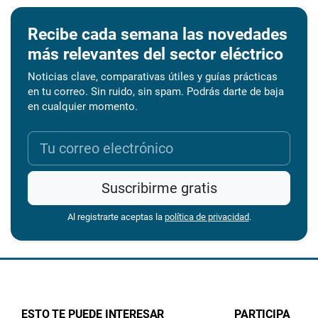
Recibe cada semana las novedades
más relevantes del sector eléctrico
Noticias clave, comparativas útiles y guías prácticas
en tu correo. Sin ruido, sin spam. Podrás darte de baja
en cualquier momento.
Suscribirme gratis
Al registrarte aceptas la
política de privacidad
.
ESTO TE PUEDE INTERESAR
PARTICIPA