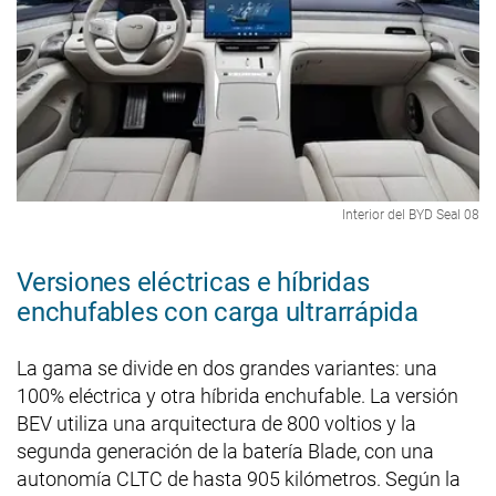
Interior del BYD Seal 08
Versiones eléctricas e híbridas
enchufables con carga ultrarrápida
La gama se divide en dos grandes variantes: una
100% eléctrica y otra híbrida enchufable. La versión
BEV utiliza una arquitectura de 800 voltios y la
segunda generación de la batería Blade, con una
autonomía CLTC de hasta 905 kilómetros. Según la