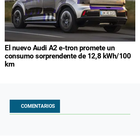
El nuevo Audi A2 e-tron promete un
consumo sorprendente de 12,8 kWh/100
km
COMENTARIOS