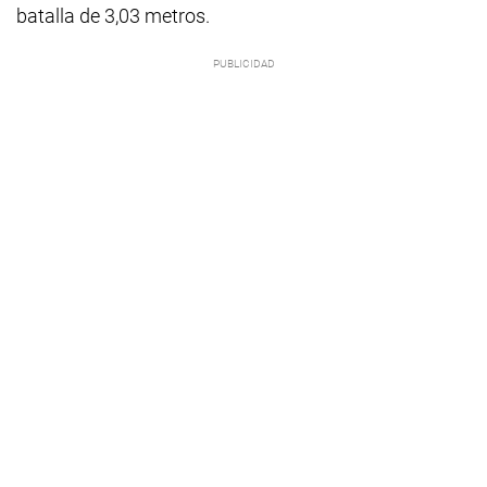
batalla de 3,03 metros.