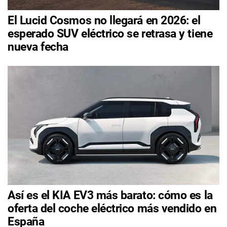
El Lucid Cosmos no llegará en 2026: el
esperado SUV eléctrico se retrasa y tiene
nueva fecha
Así es el KIA EV3 más barato: cómo es la
oferta del coche eléctrico más vendido en
España