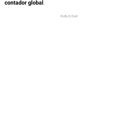
contador global
.