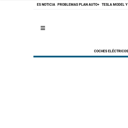
ES NOTICIA
PROBLEMAS PLAN AUTO+
TESLA MODEL Y
COCHES ELÉCTRICO