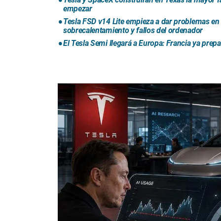
empezar
Tesla FSD v14 Lite empieza a dar problemas en
sobrecalentamiento y fallos del ordenador
El Tesla Semi llegará a Europa: Francia ya prep