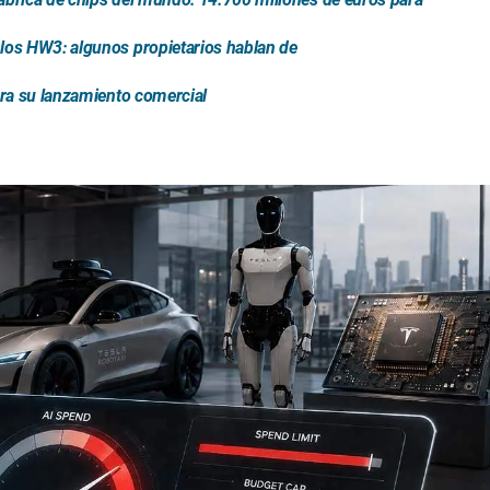
 los HW3: algunos propietarios hablan de
ara su lanzamiento comercial