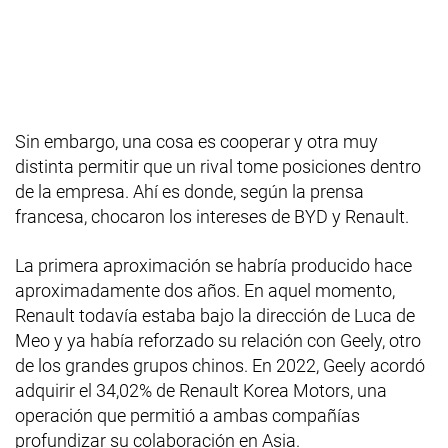
Sin embargo, una cosa es cooperar y otra muy
distinta permitir que un rival tome posiciones dentro
de la empresa. Ahí es donde, según la prensa
francesa, chocaron los intereses de BYD y Renault.
La primera aproximación se habría producido hace
aproximadamente dos años. En aquel momento,
Renault todavía estaba bajo la dirección de Luca de
Meo y ya había reforzado su relación con Geely, otro
de los grandes grupos chinos. En 2022, Geely acordó
adquirir el 34,02% de Renault Korea Motors, una
operación que permitió a ambas compañías
profundizar su colaboración en Asia.