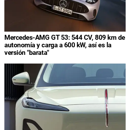
Mercedes-AMG GT 53: 544 CV, 809 km de
autonomía y carga a 600 kW, así es la
versión "barata"