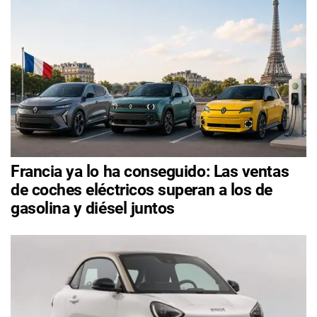
Francia ya lo ha conseguido: Las ventas
de coches eléctricos superan a los de
gasolina y diésel juntos