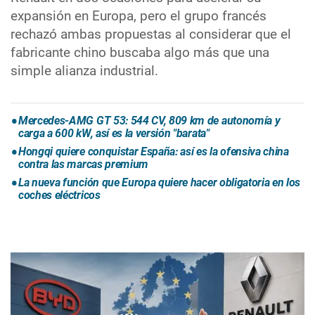
expansión en Europa, pero el grupo francés
rechazó ambas propuestas al considerar que el
fabricante chino buscaba algo más que una
simple alianza industrial.
Mercedes-AMG GT 53: 544 CV, 809 km de autonomía y
carga a 600 kW, así es la versión "barata"
Hongqi quiere conquistar España: así es la ofensiva china
contra las marcas premium
La nueva función que Europa quiere hacer obligatoria en los
coches eléctricos