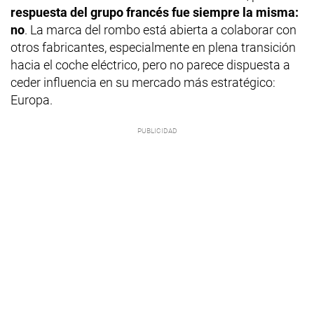
respuesta del grupo francés fue siempre la misma:
no
. La marca del rombo está abierta a colaborar con
otros fabricantes, especialmente en plena transición
hacia el coche eléctrico, pero no parece dispuesta a
ceder influencia en su mercado más estratégico:
Europa.