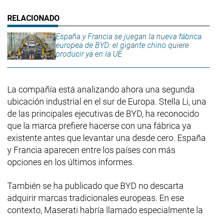
España y Francia se juegan la nueva fábrica
europea de BYD: el gigante chino quiere
producir ya en la UE
La compañía está analizando ahora una segunda
ubicación industrial en el sur de Europa. Stella Li, una
de las principales ejecutivas de BYD, ha reconocido
que la marca prefiere hacerse con una fábrica ya
existente antes que levantar una desde cero. España
y Francia aparecen entre los países con más
opciones en los últimos informes.
También se ha publicado que BYD no descarta
adquirir marcas tradicionales europeas. En ese
contexto, Maserati habría llamado especialmente la