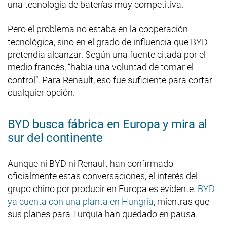
una tecnología de baterías muy competitiva.
Pero el problema no estaba en la cooperación
tecnológica, sino en el grado de influencia que BYD
pretendía alcanzar. Según una fuente citada por el
medio francés, “había una voluntad de tomar el
control”. Para Renault, eso fue suficiente para cortar
cualquier opción.
BYD busca fábrica en Europa y mira al
sur del continente
Aunque ni BYD ni Renault han confirmado
oficialmente estas conversaciones, el interés del
grupo chino por producir en Europa es evidente.
BYD
ya cuenta con una planta en Hungría
, mientras que
sus planes para Turquía han quedado en pausa.