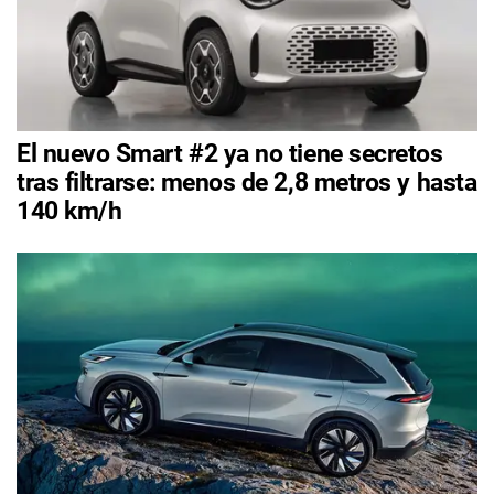
El nuevo Smart #2 ya no tiene secretos
tras filtrarse: menos de 2,8 metros y hasta
140 km/h