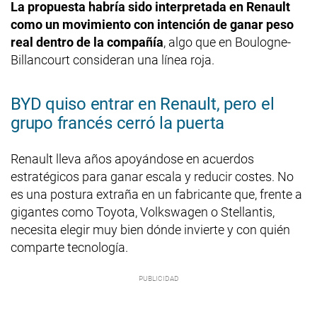
La propuesta habría sido interpretada en Renault
como un movimiento con intención de ganar peso
real dentro de la compañía
, algo que en Boulogne-
Billancourt consideran una línea roja.
BYD quiso entrar en Renault, pero el
grupo francés cerró la puerta
Renault lleva años apoyándose en acuerdos
estratégicos para ganar escala y reducir costes. No
es una postura extraña en un fabricante que, frente a
gigantes como Toyota, Volkswagen o Stellantis,
necesita elegir muy bien dónde invierte y con quién
comparte tecnología.