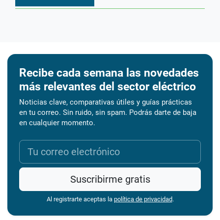
Recibe cada semana las novedades
más relevantes del sector eléctrico
Noticias clave, comparativas útiles y guías prácticas
en tu correo. Sin ruido, sin spam. Podrás darte de baja
en cualquier momento.
Suscribirme gratis
Al registrarte aceptas la
política de privacidad
.