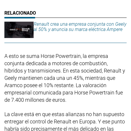
Renault crea una empresa conjunta con Geely
al 50% y anuncia su marca eléctrica Ampere
A esto se suma Horse Powertrain, la empresa
conjunta dedicada a motores de combustión,
híbridos y transmisiones. En esta sociedad, Renault y
Geely mantienen cada una un 45%, mientras que
Aramco posee el 10% restante. La valoración
empresarial comunicada para Horse Powertrain fue
de 7.400 millones de euros.
La clave está en que estas alianzas no han supuesto
entregar el control de Renault en Europa. Y ese punto
habría sido precisamente el más delicado en las