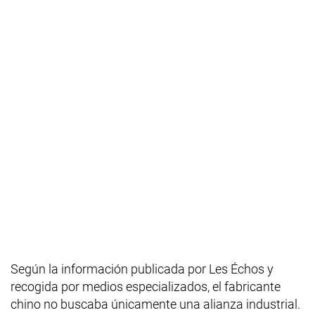
Según la información publicada por Les Échos y
recogida por medios especializados, el fabricante
chino no buscaba únicamente una alianza industrial.