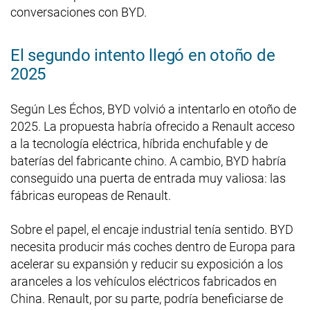
conversaciones con BYD.
El segundo intento llegó en otoño de
2025
Según Les Échos, BYD volvió a intentarlo en otoño de
2025. La propuesta habría ofrecido a Renault acceso
a la tecnología eléctrica, híbrida enchufable y de
baterías del fabricante chino. A cambio, BYD habría
conseguido una puerta de entrada muy valiosa: las
fábricas europeas de Renault.
Sobre el papel, el encaje industrial tenía sentido. BYD
necesita producir más coches dentro de Europa para
acelerar su expansión y reducir su exposición a los
aranceles a los vehículos eléctricos fabricados en
China. Renault, por su parte, podría beneficiarse de