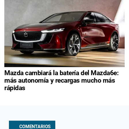
Mazda cambiará la batería del Mazda6e:
más autonomía y recargas mucho más
rápidas
COMENTARIOS