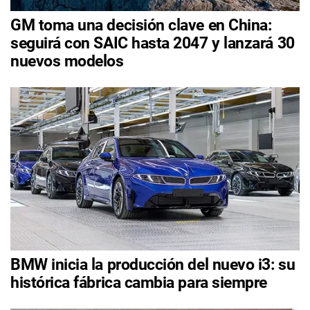
GM toma una decisión clave en China:
seguirá con SAIC hasta 2047 y lanzará 30
nuevos modelos
BMW inicia la producción del nuevo i3: su
histórica fábrica cambia para siempre