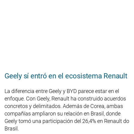
Geely sí entró en el ecosistema Renault
La diferencia entre Geely y BYD parece estar en el
enfoque. Con Geely, Renault ha construido acuerdos
concretos y delimitados. Además de Corea, ambas
compañías ampliaron su relación en Brasil, donde
Geely tomó una participación del 26,4% en Renault do
Brasil.