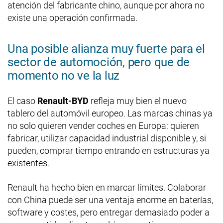
atención del fabricante chino, aunque por ahora no
existe una operación confirmada.
Una posible alianza muy fuerte para el
sector de automoción, pero que de
momento no ve la luz
El caso
Renault-BYD
refleja muy bien el nuevo
tablero del automóvil europeo. Las marcas chinas ya
no solo quieren vender coches en Europa: quieren
fabricar, utilizar capacidad industrial disponible y, si
pueden, comprar tiempo entrando en estructuras ya
existentes.
Renault ha hecho bien en marcar límites. Colaborar
con China puede ser una ventaja enorme en baterías,
software y costes, pero entregar demasiado poder a