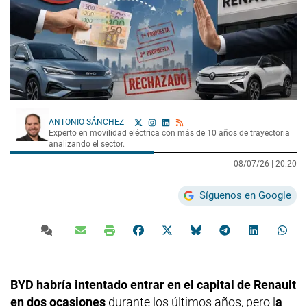
ANTONIO SÁNCHEZ
Experto en movilidad eléctrica con más de 10 años de trayectoria
analizando el sector.
08/07/26 |
20:20
Síguenos en Google
BYD habría intentado entrar en el capital de Renault
en dos ocasiones
durante los últimos años, pero l
a