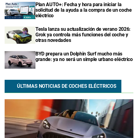
Plan AUTO+: Fecha y hora para iniciar la
solicitud de la ayuda a la compra de un coche
eléctrico
Tesla lanza su actualización de verano 2026:
Grok ya controla más funciones del coche y
otras novedades
BYD prepara un Dolphin Surf mucho más
grande: ya no será un simple urbano eléctrico
ÚLTIMAS NOTICIAS DE COCHES ELÉCTRICOS