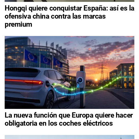
Hongqi quiere conquistar España: así es la
ofensiva china contra las marcas
premium
La nueva función que Europa quiere hacer
obligatoria en los coches eléctricos