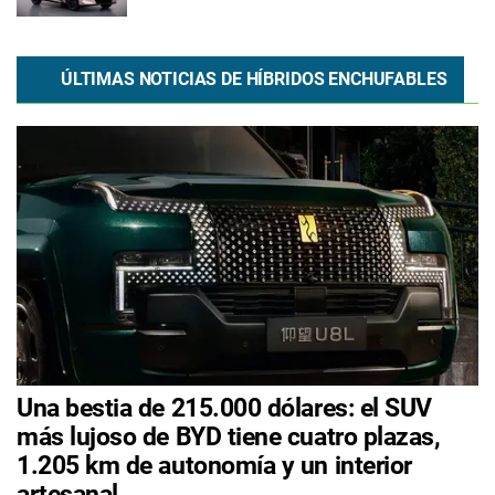
ÚLTIMAS NOTICIAS DE HÍBRIDOS ENCHUFABLES
Una bestia de 215.000 dólares: el SUV
más lujoso de BYD tiene cuatro plazas,
1.205 km de autonomía y un interior
artesanal