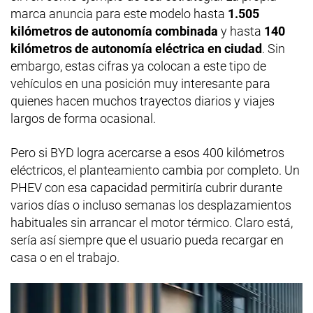
marca anuncia para este modelo hasta
1.505
kilómetros de autonomía combinada
y hasta
140
kilómetros de autonomía eléctrica en ciudad
. Sin
embargo, estas cifras ya colocan a este tipo de
vehículos en una posición muy interesante para
quienes hacen muchos trayectos diarios y viajes
largos de forma ocasional.
Pero si BYD logra acercarse a esos 400 kilómetros
eléctricos, el planteamiento cambia por completo. Un
PHEV con esa capacidad permitiría cubrir durante
varios días o incluso semanas los desplazamientos
habituales sin arrancar el motor térmico. Claro está,
sería así siempre que el usuario pueda recargar en
casa o en el trabajo.