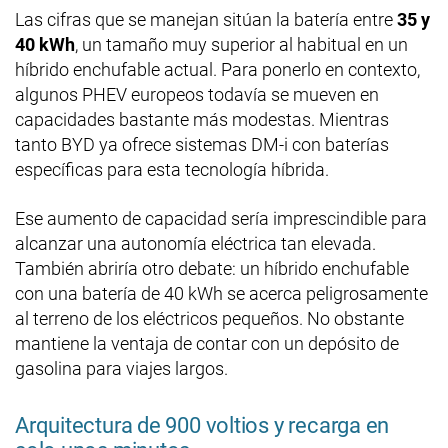
Las cifras que se manejan sitúan la batería entre
35 y
40 kWh
, un tamaño muy superior al habitual en un
híbrido enchufable actual. Para ponerlo en contexto,
algunos PHEV europeos todavía se mueven en
capacidades bastante más modestas. Mientras
tanto BYD ya ofrece sistemas DM-i con baterías
específicas para esta tecnología híbrida.
Ese aumento de capacidad sería imprescindible para
alcanzar una autonomía eléctrica tan elevada.
También abriría otro debate: un híbrido enchufable
con una batería de 40 kWh se acerca peligrosamente
al terreno de los eléctricos pequeños. No obstante
mantiene la ventaja de contar con un depósito de
gasolina para viajes largos.
Arquitectura de 900 voltios y recarga en