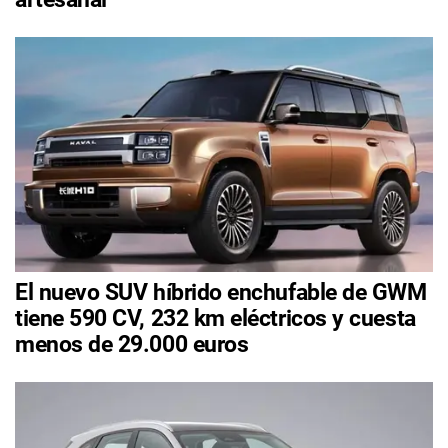
El nuevo SUV híbrido enchufable de GWM
tiene 590 CV, 232 km eléctricos y cuesta
menos de 29.000 euros