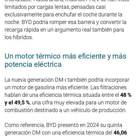
limitados por cargas lentas, pensadas casi
exclusivamente para enchufar el coche durante la
noche. BYD podría romper esa barrera y convertir la
recarga rápida en un argumento real también para
los híbridos.
Un motor térmico más eficiente y más
potencia eléctrica
La nueva generación DM-i también podría incorporar
un motor de gasolina más eficiente. Las filtraciones
hablan de una eficiencia térmica situada entre el
48 %
y el 49,5 %
, una cifra muy elevada para un motor de
combustión destinado a un vehículo de producción.
Como referencia, BYD presentó en 2024 su quinta
generación DM con una eficiencia térmica del
46,06