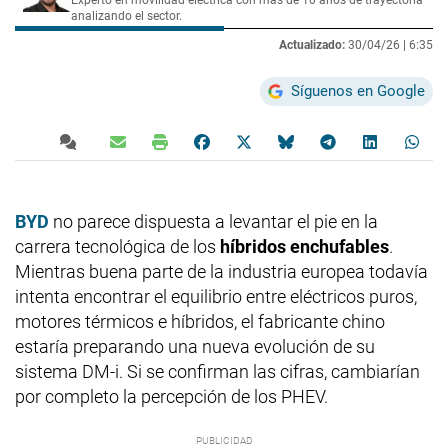
analizando el sector.
Actualizado:
30/04/26 |
6:35
Síguenos en Google
BYD
no parece dispuesta a levantar el pie en la
carrera tecnológica de los
híbridos enchufables
.
Mientras buena parte de la industria europea todavía
intenta encontrar el equilibrio entre eléctricos puros,
motores térmicos e híbridos, el fabricante chino
estaría preparando una nueva evolución de su
sistema DM-i. Si se confirman las cifras, cambiarían
por completo la percepción de los PHEV.