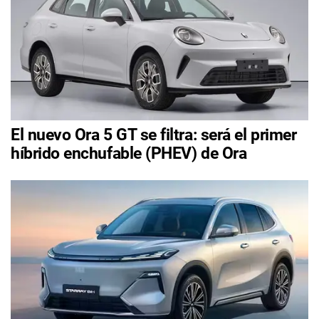
El nuevo Ora 5 GT se filtra: será el primer
híbrido enchufable (PHEV) de Ora