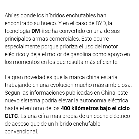
Ahí es donde los híbridos enchufables han
encontrado su hueco. Y en el caso de BYD, la
tecnología
DM-i
se ha convertido en una de sus
principales armas comerciales. Esto ocurre
especialmente porque prioriza el uso del motor
eléctrico y deja el motor de gasolina como apoyo en
los momentos en los que resulta más eficiente.
La gran novedad es que la marca china estaría
trabajando en una evolución mucho más ambiciosa.
Según las informaciones publicadas en China, este
nuevo sistema podría elevar la autonomía eléctrica
hasta el entorno de los
400 kilómetros bajo el ciclo
CLTC
. Es una cifra más propia de un coche eléctrico
de acceso que de un híbrido enchufable
convencional.