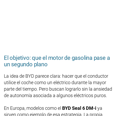
El objetivo: que el motor de gasolina pase a
un segundo plano
La idea de BYD parece clara: hacer que el conductor
utilice el coche como un eléctrico durante la mayor
parte del tiempo. Pero buscan lograrlo sin la ansiedad
de autonomía asociada a algunos eléctricos puros.
En Europa, modelos como el
BYD Seal 6 DM-i
ya
sirven como ejemplo de esa estrategia. La propia