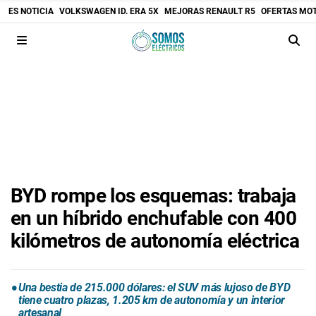
ES NOTICIA
VOLKSWAGEN ID. ERA 5X
MEJORAS RENAULT R5
OFERTAS MO
BYD rompe los esquemas: trabaja
en un híbrido enchufable con 400
kilómetros de autonomía eléctrica
Una bestia de 215.000 dólares: el SUV más lujoso de BYD
tiene cuatro plazas, 1.205 km de autonomía y un interior
artesanal