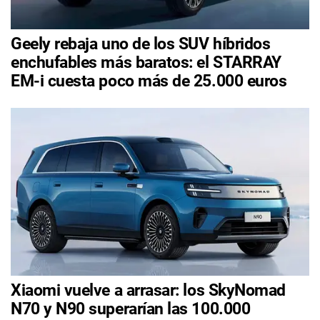
Geely rebaja uno de los SUV híbridos
enchufables más baratos: el STARRAY
EM-i cuesta poco más de 25.000 euros
Xiaomi vuelve a arrasar: los SkyNomad
N70 y N90 superarían las 100.000