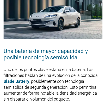
Una batería de mayor capacidad y
posible tecnología semisólida
Uno de los puntos clave estaría en la batería. Las
filtraciones hablan de una evolución de la conocida
Blade Battery
, posiblemente con tecnología
semisólida de segunda generación. Esto permitiría
aumentar de forma notable la densidad energética
sin disparar el volumen del paquete.