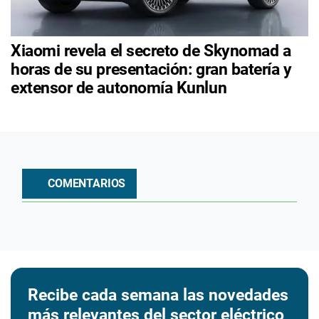
Xiaomi revela el secreto de Skynomad a
horas de su presentación: gran batería y
extensor de autonomía Kunlun
COMENTARIOS
Recibe cada semana las novedades
más relevantes del sector eléctrico