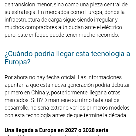
de transición menor, sino como una pieza central de
su estrategia. En mercados como Europa, donde la
infraestructura de carga sigue siendo irregular y
muchos compradores aún dudan ante el eléctrico
puro, este enfoque puede tener mucho recorrido.
¿Cuándo podría llegar esta tecnología a
Europa?
Por ahora no hay fecha oficial. Las informaciones
apuntan a que esta nueva generación podría debutar
primero en China y, posteriormente, llegar a otros
mercados. Si BYD mantiene su ritmo habitual de
desarrollo, no sería extraño ver los primeros modelos
con esta tecnología antes de que termine la década.
Una llegada a Europa en 2027 o 2028 sería