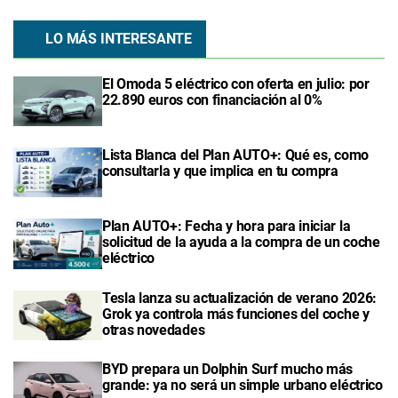
LO MÁS INTERESANTE
El Omoda 5 eléctrico con oferta en julio: por
22.890 euros con financiación al 0%
Lista Blanca del Plan AUTO+: Qué es, como
consultarla y que implica en tu compra
Plan AUTO+: Fecha y hora para iniciar la
solicitud de la ayuda a la compra de un coche
eléctrico
Tesla lanza su actualización de verano 2026:
Grok ya controla más funciones del coche y
otras novedades
BYD prepara un Dolphin Surf mucho más
grande: ya no será un simple urbano eléctrico