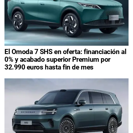
El Omoda 7 SHS en oferta: financiación al
0% y acabado superior Premium por
32.990 euros hasta fin de mes