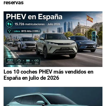
reservas
Los 10 coches PHEV más vendidos en
España en julio de 2026