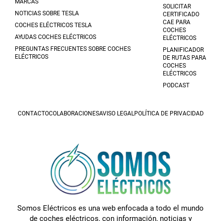
MARCAS
SOLICITAR
NOTICIAS SOBRE TESLA
CERTIFICADO
CAE PARA
COCHES ELÉCTRICOS TESLA
COCHES
AYUDAS COCHES ELÉCTRICOS
ELÉCTRICOS
PREGUNTAS FRECUENTES SOBRE COCHES
PLANIFICADOR
ELÉCTRICOS
DE RUTAS PARA
COCHES
ELÉCTRICOS
PODCAST
CONTACTO
COLABORACIONES
AVISO LEGAL
POLÍTICA DE PRIVACIDAD
Somos Eléctricos es una web enfocada a todo el mundo
de coches eléctricos, con información, noticias y