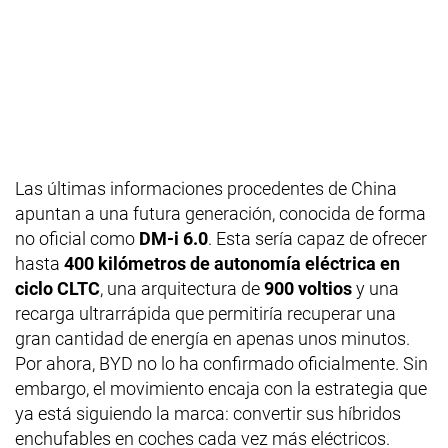
Las últimas informaciones procedentes de China
apuntan a una futura generación, conocida de forma
no oficial como
DM-i 6.0
. Esta sería capaz de ofrecer
hasta
400 kilómetros de autonomía eléctrica en
ciclo CLTC
, una arquitectura de
900 voltios
y una
recarga ultrarrápida que permitiría recuperar una
gran cantidad de energía en apenas unos minutos.
Por ahora, BYD no lo ha confirmado oficialmente. Sin
embargo, el movimiento encaja con la estrategia que
ya está siguiendo la marca: convertir sus híbridos
enchufables en coches cada vez más eléctricos.