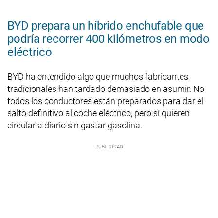
BYD prepara un híbrido enchufable que
podría recorrer 400 kilómetros en modo
eléctrico
BYD ha entendido algo que muchos fabricantes
tradicionales han tardado demasiado en asumir. No
todos los conductores están preparados para dar el
salto definitivo al coche eléctrico, pero sí quieren
circular a diario sin gastar gasolina.