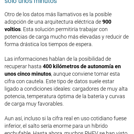
solo unos minutos
Otro de los datos más llamativos es la posible
adopción de una arquitectura eléctrica de
900
voltios
. Esta solución permitiría trabajar con
potencias de carga mucho más elevadas y reducir de
forma drástica los tiempos de espera.
Las informaciones hablan de la posibilidad de
recuperar hasta
400 kilómetros de autonomía en
unos cinco minutos
, aunque conviene tomar esta
cifra con cautela. Este tipo de datos suele estar
ligado a condiciones ideales: cargadores de muy alta
potencia, temperatura óptima de la batería y curvas
de carga muy favorables.
Aun así, incluso si la cifra real en uso cotidiano fuese
inferior, el salto sería enorme para un híbrido
enchufable. Hasta ahora, muchos PHEV se han visto