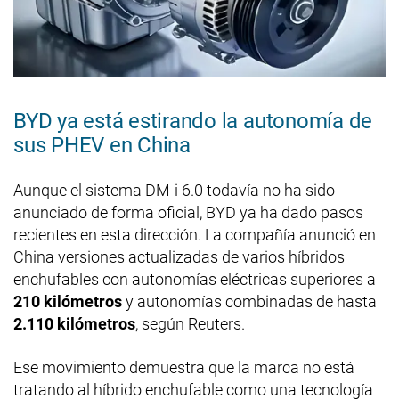
BYD ya está estirando la autonomía de
sus PHEV en China
Aunque el sistema DM-i 6.0 todavía no ha sido
anunciado de forma oficial, BYD ya ha dado pasos
recientes en esta dirección. La compañía anunció en
China versiones actualizadas de varios híbridos
enchufables con autonomías eléctricas superiores a
210 kilómetros
y autonomías combinadas de hasta
2.110 kilómetros
, según Reuters.
Ese movimiento demuestra que la marca no está
tratando al híbrido enchufable como una tecnología