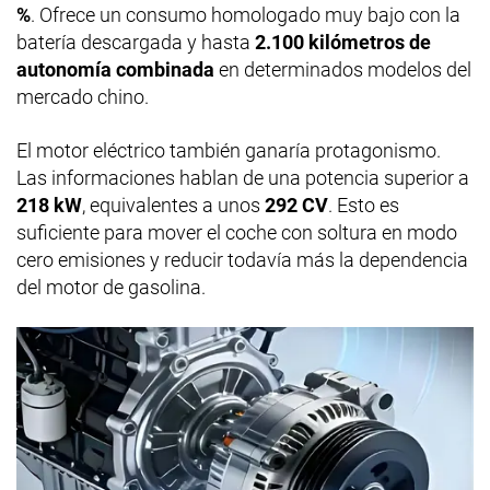
%
. Ofrece un consumo homologado muy bajo con la
batería descargada y hasta
2.100 kilómetros de
autonomía combinada
en determinados modelos del
mercado chino.
El motor eléctrico también ganaría protagonismo.
Las informaciones hablan de una potencia superior a
218 kW
, equivalentes a unos
292 CV
. Esto es
suficiente para mover el coche con soltura en modo
cero emisiones y reducir todavía más la dependencia
del motor de gasolina.