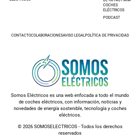
DE RUTAS PARA
COCHES
ELÉCTRICOS
PODCAST
CONTACTO
COLABORACIONES
AVISO LEGAL
POLÍTICA DE PRIVACIDAD
Somos Eléctricos es una web enfocada a todo el mundo
de coches eléctricos, con información, noticias y
novedades de energía sostenible, tecnología y coches
eléctricos.
© 2026 SOMOSELECTRICOS - Todos los derechos
reservados