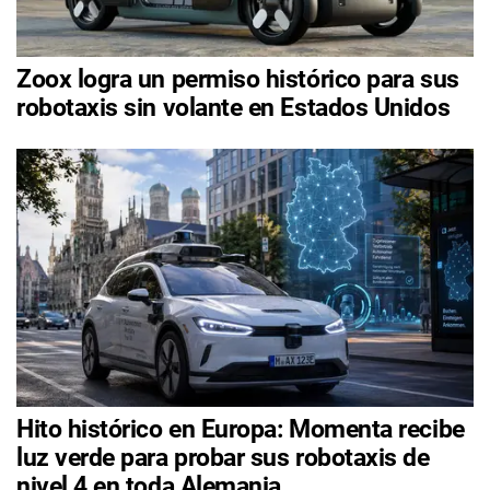
Zoox logra un permiso histórico para sus
robotaxis sin volante en Estados Unidos
Hito histórico en Europa: Momenta recibe
luz verde para probar sus robotaxis de
nivel 4 en toda Alemania