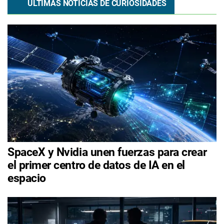
ÚLTIMAS NOTICIAS DE CURIOSIDADES
SpaceX y Nvidia unen fuerzas para crear
el primer centro de datos de IA en el
espacio