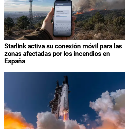
Starlink activa su conexión móvil para las
zonas afectadas por los incendios en
España