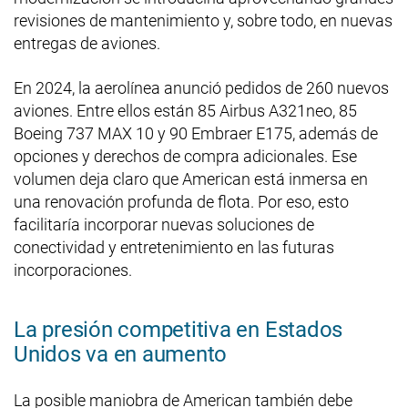
revisiones de mantenimiento y, sobre todo, en nuevas
entregas de aviones.
En 2024, la aerolínea anunció pedidos de 260 nuevos
aviones. Entre ellos están 85 Airbus A321neo, 85
Boeing 737 MAX 10 y 90 Embraer E175, además de
opciones y derechos de compra adicionales. Ese
volumen deja claro que American está inmersa en
una renovación profunda de flota. Por eso, esto
facilitaría incorporar nuevas soluciones de
conectividad y entretenimiento en las futuras
incorporaciones.
La presión competitiva en Estados
Unidos va en aumento
La posible maniobra de American también debe