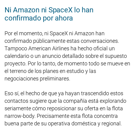
Ni Amazon ni SpaceX lo han
confirmado por ahora
Por el momento, ni SpaceX ni Amazon han
confirmado públicamente estas conversaciones.
Tampoco American Airlines ha hecho oficial un
calendario o un anuncio detallado sobre el supuesto
proyecto. Por lo tanto, de momento todo se mueve en
el terreno de los planes en estudio y las
negociaciones preliminares.
Eso sí, el hecho de que ya hayan trascendido estos
contactos sugiere que la compañía está explorando
seriamente cómo reposicionar su oferta en la flota
narrow-body. Precisamente esta flota concentra
buena parte de su operativa doméstica y regional.