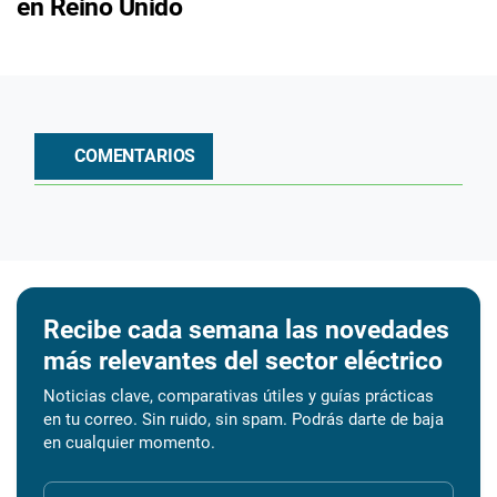
en Reino Unido
COMENTARIOS
Recibe cada semana las novedades
más relevantes del sector eléctrico
Noticias clave, comparativas útiles y guías prácticas
en tu correo. Sin ruido, sin spam. Podrás darte de baja
en cualquier momento.