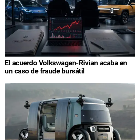
El acuerdo Volkswagen-Rivian acaba en
un caso de fraude bursátil