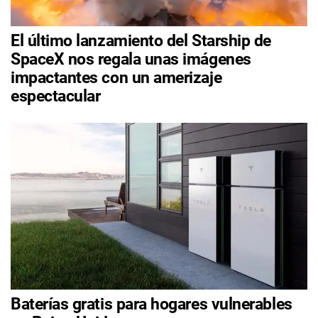
El último lanzamiento del Starship de
SpaceX nos regala unas imágenes
impactantes con un amerizaje
espectacular
Baterías gratis para hogares vulnerables