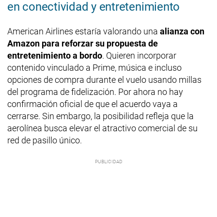
en conectividad y entretenimiento
American Airlines estaría valorando una
alianza con
Amazon para reforzar su propuesta de
entretenimiento a bordo
. Quieren incorporar
contenido vinculado a Prime, música e incluso
opciones de compra durante el vuelo usando millas
del programa de fidelización. Por ahora no hay
confirmación oficial de que el acuerdo vaya a
cerrarse. Sin embargo, la posibilidad refleja que la
aerolínea busca elevar el atractivo comercial de su
red de pasillo único.