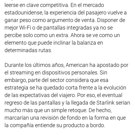
leerse en clave competitiva. En el mercado
estadounidense, la experiencia del pasajero vuelve a
ganar peso como argumento de venta. Disponer de
mejor Wi-Fi o de pantallas integradas ya no se
percibe solo como un extra. Ahora se ve como un
elemento que puede inclinar la balanza en
determinadas rutas.
Durante los últimos años, American ha apostado por
el streaming en dispositivos personales. Sin
embargo, parte del sector considera que esa
estrategia se ha quedado corta frente a la evolución
de las expectativas del viajero. Por eso, el eventual
regreso de las pantallas y la llegada de Starlink serían
mucho más que un simple retoque. De hecho,
marcarían una revisión de fondo en la forma en que
la compañía entiende su producto a bordo.