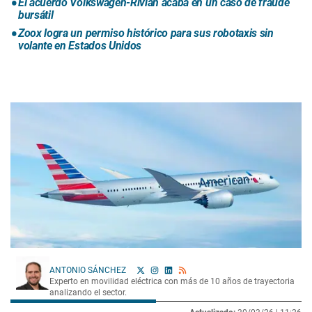
El acuerdo Volkswagen-Rivian acaba en un caso de fraude
bursátil
Zoox logra un permiso histórico para sus robotaxis sin
volante en Estados Unidos
ANTONIO SÁNCHEZ
Experto en movilidad eléctrica con más de 10 años de trayectoria
analizando el sector.