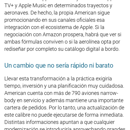
TV+ y Apple Music en determinados trayectos y
aeronaves. De hecho, la propia American sigue
promocionando en sus canales oficiales esa
integración con el ecosistema de Apple. Si la
negociación con Amazon prospera, habrá que ver si
ambas fórmulas conviven o si la aerolínea opta por
rediseñar por completo su catálogo digital a bordo.
Un cambio que no sería rápido ni barato
Llevar esta transformación a la práctica exigiría
tiempo, inversión y una planificación muy cuidadosa.
American cuenta con más de 790 aviones narrow-
body en servicio y además mantiene una importante
cartera de pedidos. Por lo tanto, una actualización de
este calibre no puede ejecutarse de forma inmediata.
Distintas informaciones apuntan a que cualquier
modernización se introduciría aprovechando grandes