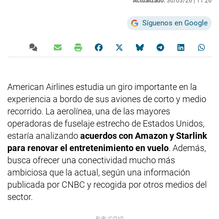
Actualizado:
30/03/26 |
11:26
Síguenos en Google
American Airlines estudia un giro importante en la
experiencia a bordo de sus aviones de corto y medio
recorrido. La aerolínea, una de las mayores
operadoras de fuselaje estrecho de Estados Unidos,
estaría analizando
acuerdos con Amazon y Starlink
para renovar el entretenimiento en vuelo
. Además,
busca ofrecer una conectividad mucho más
ambiciosa que la actual, según una información
publicada por CNBC y recogida por otros medios del
sector.