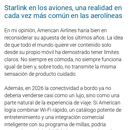
Starlink en los aviones, una realidad en
cada vez más común en las aerolíneas
En mi opinión, American Airlines haría bien en
reconsiderar su apuesta de los últimos años. La idea
de que todo el mundo quiere ver contenido solo
desde su propio móvil ha demostrado tener límites
claros. No siempre es cómoda, no siempre funciona
igual de bien y, sobre todo, no transmite la misma
sensación de producto cuidado.
Además, en 2026 la conectividad a bordo ya no
debería venderse casi como un lujo, sino como una
parte natural de la experiencia de viaje. Si American
logra combinar Wi-Fi rápido, un catálogo potente de
entretenimiento y una integración comercial
inteligente con su programa de millas, podría