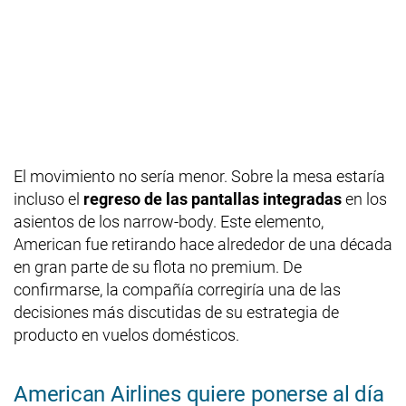
El movimiento no sería menor. Sobre la mesa estaría
incluso el
regreso de las pantallas integradas
en los
asientos de los narrow-body. Este elemento,
American fue retirando hace alrededor de una década
en gran parte de su flota no premium. De
confirmarse, la compañía corregiría una de las
decisiones más discutidas de su estrategia de
producto en vuelos domésticos.
American Airlines quiere ponerse al día