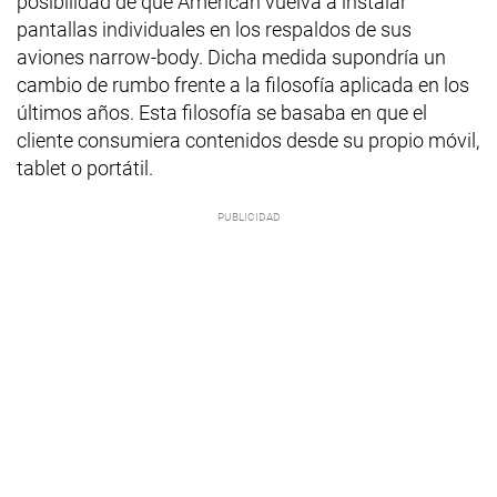
posibilidad de que American vuelva a instalar
pantallas individuales en los respaldos de sus
aviones narrow-body. Dicha medida supondría un
cambio de rumbo frente a la filosofía aplicada en los
últimos años. Esta filosofía se basaba en que el
cliente consumiera contenidos desde su propio móvil,
tablet o portátil.