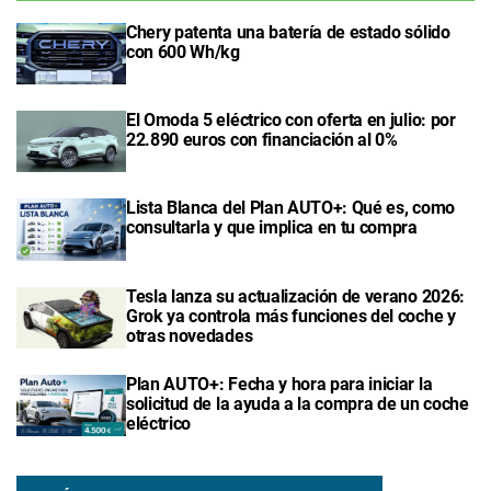
Chery patenta una batería de estado sólido
con 600 Wh/kg
El Omoda 5 eléctrico con oferta en julio: por
22.890 euros con financiación al 0%
Lista Blanca del Plan AUTO+: Qué es, como
consultarla y que implica en tu compra
Tesla lanza su actualización de verano 2026:
Grok ya controla más funciones del coche y
otras novedades
Plan AUTO+: Fecha y hora para iniciar la
solicitud de la ayuda a la compra de un coche
eléctrico