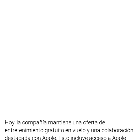
Hoy, la compañía mantiene una oferta de
entretenimiento gratuito en vuelo y una colaboración
destacada con Apple. Esto incluye acceso a Apple