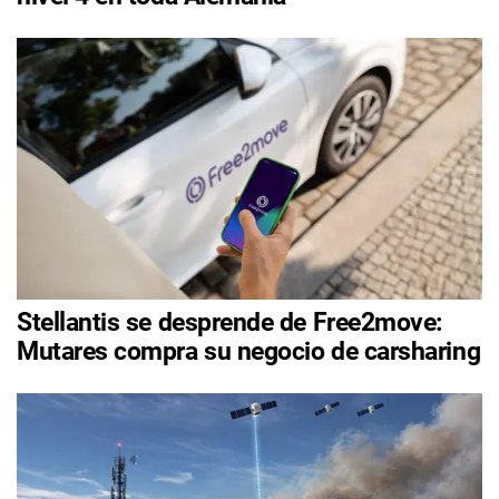
Stellantis se desprende de Free2move:
Mutares compra su negocio de carsharing