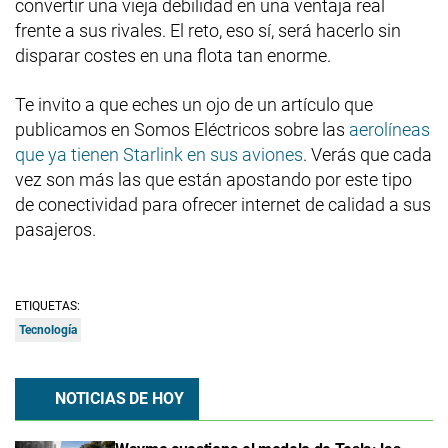
convertir una vieja debilidad en una ventaja real
frente a sus rivales. El reto, eso sí, será hacerlo sin
disparar costes en una flota tan enorme.
Te invito a que eches un ojo de un artículo que
publicamos en Somos Eléctricos sobre las
aerolíneas
que ya tienen Starlink en sus aviones
. Verás que cada
vez son más las que están apostando por este tipo
de conectividad para ofrecer internet de calidad a sus
pasajeros.
ETIQUETAS:
Tecnología
NOTICIAS DE HOY