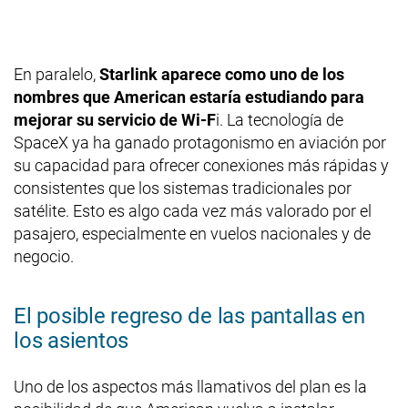
En paralelo,
Starlink aparece como uno de los
nombres que American estaría estudiando para
mejorar su servicio de Wi-F
i. La tecnología de
SpaceX ya ha ganado protagonismo en aviación por
su capacidad para ofrecer conexiones más rápidas y
consistentes que los sistemas tradicionales por
satélite. Esto es algo cada vez más valorado por el
pasajero, especialmente en vuelos nacionales y de
negocio.
El posible regreso de las pantallas en
los asientos
Uno de los aspectos más llamativos del plan es la