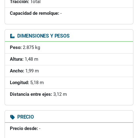
Tracción:
Total
Capacidad de remolque:
-
DIMENSIONES Y PESOS
Peso:
2.875 kg
Altura:
1,48 m
Ancho:
1,99 m
Longitud:
5,18 m
Distancia entre ejes:
3,12 m
PRECIO
Precio desde:
-