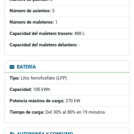
Número de asientos:
5
Número de maleteros:
1
Capacidad del maletero trasero:
488 L
Capacidad del maletero delantero:
-
BATERÍA
Tipo:
Litio ferrofosfato (LFP)
Capacidad:
100 kWh
Potencia máxima de carga:
270 kW
Tiempo de carga:
Del 30% al 80% en 19 minutos.