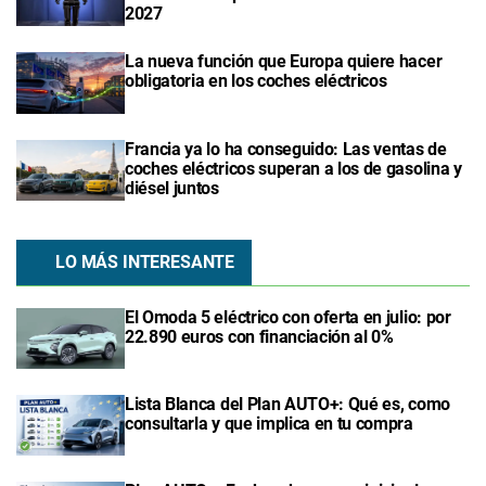
2027
La nueva función que Europa quiere hacer
obligatoria en los coches eléctricos
Francia ya lo ha conseguido: Las ventas de
coches eléctricos superan a los de gasolina y
diésel juntos
LO MÁS INTERESANTE
El Omoda 5 eléctrico con oferta en julio: por
22.890 euros con financiación al 0%
Lista Blanca del Plan AUTO+: Qué es, como
consultarla y que implica en tu compra