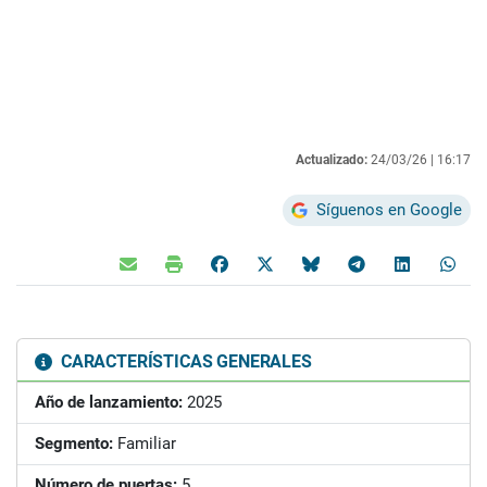
Actualizado:
24/03/26 |
16:17
Síguenos en Google
CARACTERÍSTICAS GENERALES
Año de lanzamiento:
2025
Segmento:
Familiar
Número de puertas:
5