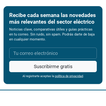
Recibe cada semana las novedades
más relevantes del sector eléctrico
Noticias clave, comparativas útiles y guías prácticas
en tu correo. Sin ruido, sin spam. Podrás darte de baja
en cualquier momento.
Suscribirme gratis
Al registrarte aceptas la
política de privacidad
.