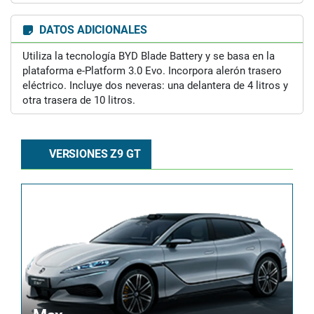
DATOS ADICIONALES
Utiliza la tecnología BYD Blade Battery y se basa en la
plataforma e-Platform 3.0 Evo. Incorpora alerón trasero
eléctrico. Incluye dos neveras: una delantera de 4 litros y
otra trasera de 10 litros.
VERSIONES Z9 GT