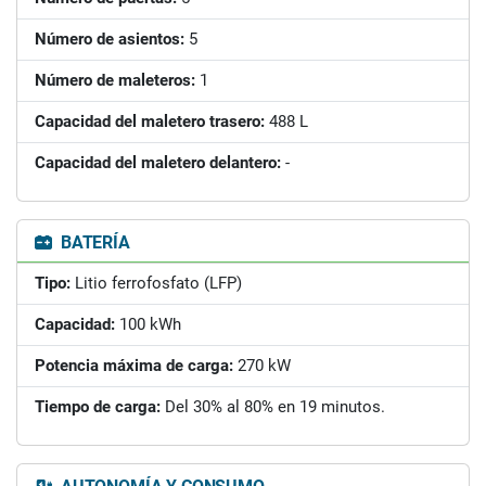
Número de asientos:
5
Número de maleteros:
1
Capacidad del maletero trasero:
488 L
Capacidad del maletero delantero:
-
BATERÍA
Tipo:
Litio ferrofosfato (LFP)
Capacidad:
100 kWh
Potencia máxima de carga:
270 kW
Tiempo de carga:
Del 30% al 80% en 19 minutos.