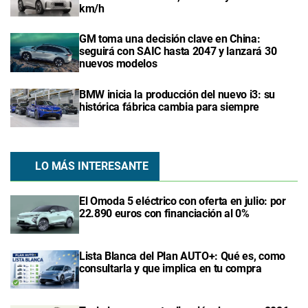
km/h
GM toma una decisión clave en China:
seguirá con SAIC hasta 2047 y lanzará 30
nuevos modelos
BMW inicia la producción del nuevo i3: su
histórica fábrica cambia para siempre
LO MÁS INTERESANTE
El Omoda 5 eléctrico con oferta en julio: por
22.890 euros con financiación al 0%
Lista Blanca del Plan AUTO+: Qué es, como
consultarla y que implica en tu compra