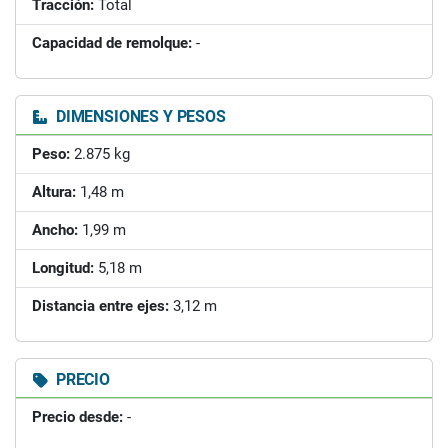
Tracción:
Total
Capacidad de remolque:
-
DIMENSIONES Y PESOS
Peso:
2.875 kg
Altura:
1,48 m
Ancho:
1,99 m
Longitud:
5,18 m
Distancia entre ejes:
3,12 m
PRECIO
Precio desde:
-