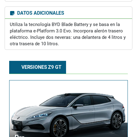
DATOS ADICIONALES
Utiliza la tecnología BYD Blade Battery y se basa en la
plataforma e-Platform 3.0 Evo. Incorpora alerón trasero
eléctrico. Incluye dos neveras: una delantera de 4 litros y
otra trasera de 10 litros.
VERSIONES Z9 GT