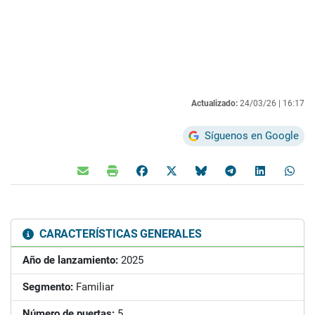
Actualizado:
24/03/26 |
16:17
Síguenos en Google
CARACTERÍSTICAS GENERALES
Año de lanzamiento:
2025
Segmento:
Familiar
Número de puertas:
5