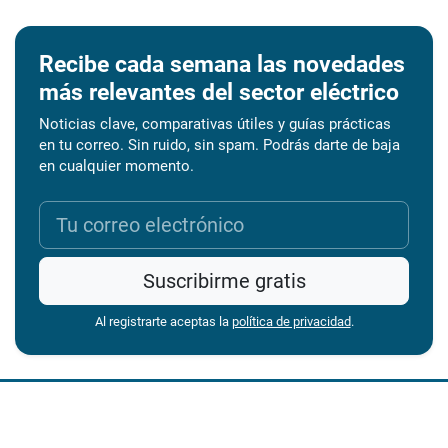
Recibe cada semana las novedades
más relevantes del sector eléctrico
Noticias clave, comparativas útiles y guías prácticas
en tu correo. Sin ruido, sin spam. Podrás darte de baja
en cualquier momento.
Suscribirme gratis
Al registrarte aceptas la
política de privacidad
.