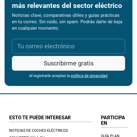
más relevantes del sector eléctrico
Noticias clave, comparativas útiles y guías prácticas
en tu correo. Sin ruido, sin spam. Podrás darte de baja
en cualquier momento.
Suscribirme gratis
Al registrarte aceptas la
política de privacidad
.
ESTO TE PUEDE INTERESAR
PARTICIPA
EN
NOTICIAS DE COCHES ELÉCTRICOS
GUÍA PLAN