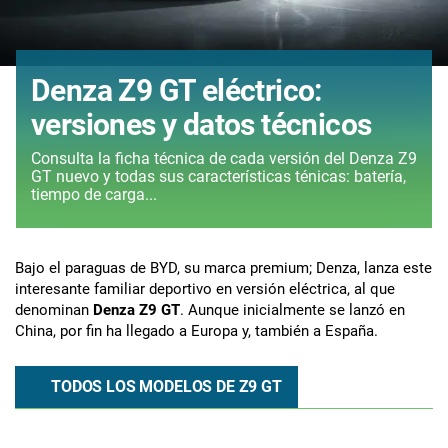
Denza Z9 GT eléctrico:
versiones y datos técnicos
Consulta la ficha técnica de cada versión del Denza Z9
GT nuevo y todas sus características ténicas: batería,
tiempo de carga...
Bajo el paraguas de BYD, su marca premium; Denza, lanza este
interesante familiar deportivo en versión eléctrica, al que
denominan
Denza Z9 GT
. Aunque inicialmente se lanzó en
China, por fin ha llegado a Europa y, también a España.
TODOS LOS MODELOS DE Z9 GT