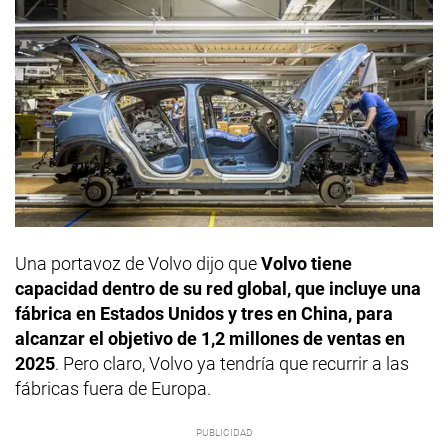
Una portavoz de Volvo dijo que
Volvo tiene
capacidad dentro de su red global, que incluye una
fábrica en Estados Unidos y tres en China, para
alcanzar el objetivo de 1,2 millones de ventas en
2025
. Pero claro, Volvo ya tendría que recurrir a las
fábricas fuera de Europa.