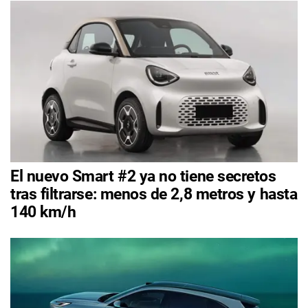
El nuevo Smart #2 ya no tiene secretos
tras filtrarse: menos de 2,8 metros y hasta
140 km/h