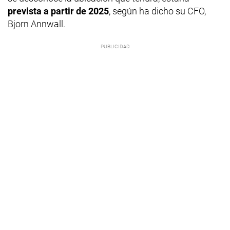
prevista a partir de 2025
, según ha dicho su CFO,
Bjorn Annwall.