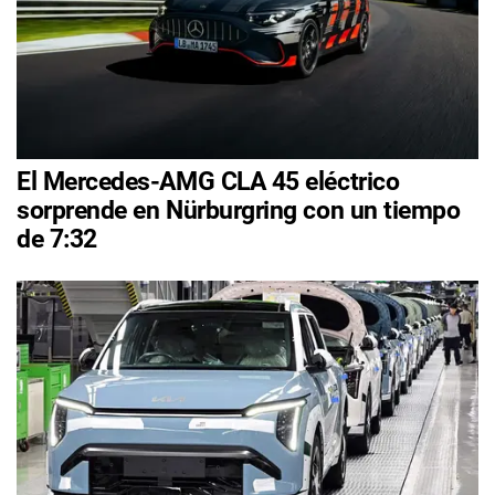
El Mercedes-AMG CLA 45 eléctrico
sorprende en Nürburgring con un tiempo
de 7:32