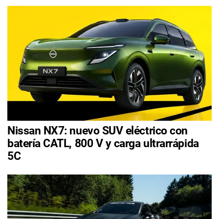
Nissan NX7: nuevo SUV eléctrico con
batería CATL, 800 V y carga ultrarrápida
5C