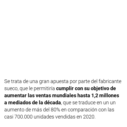
Se trata de una gran apuesta por parte del fabricante
sueco, que le permitiría
cumplir con su objetivo de
aumentar las ventas mundiales hasta 1,2 millones
a mediados de la década
, que se traduce en un un
aumento de más del 80% en comparación con las
casi 700.000 unidades vendidas en 2020.