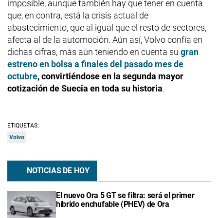
imposible, aunque también hay que tener en cuenta
que, en contra, está la crisis actual de
abastecimiento, que al igual que el resto de sectores,
afecta al de la automoción. Aún así, Volvo confía en
dichas cifras, más aún teniendo en cuenta su
gran
estreno en bolsa a finales del pasado mes de
octubre
, convirtiéndose en la segunda mayor
cotización de Suecia en toda su historia
.
ETIQUETAS:
Volvo
NOTICIAS DE HOY
El nuevo Ora 5 GT se filtra: será el primer
híbrido enchufable (PHEV) de Ora