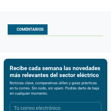
COMENTARIOS
Recibe cada semana las novedades
más relevantes del sector eléctrico
Noticias clave, comparativas útiles y guías prácticas
en tu correo. Sin ruido, sin spam. Podrás darte de baja
en cualquier momento.