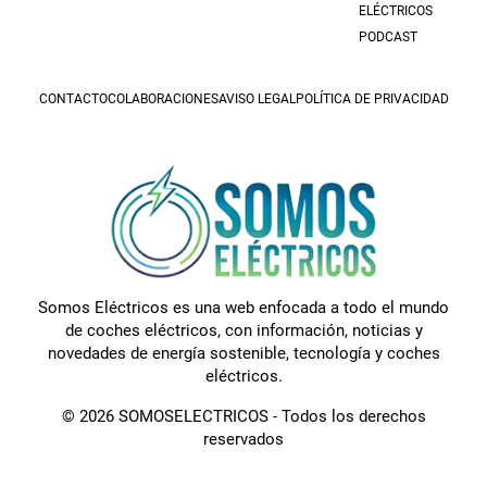
ELÉCTRICOS
PODCAST
CONTACTO
COLABORACIONES
AVISO LEGAL
POLÍTICA DE PRIVACIDAD
Somos Eléctricos es una web enfocada a todo el mundo
de coches eléctricos, con información, noticias y
novedades de energía sostenible, tecnología y coches
eléctricos.
© 2026 SOMOSELECTRICOS - Todos los derechos
reservados