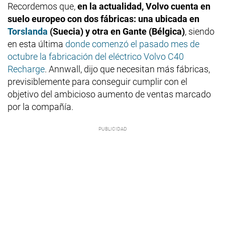
Recordemos que,
en la actualidad, Volvo cuenta en
suelo europeo con dos fábricas: una ubicada en
Torslanda
(Suecia) y otra en Gante (Bélgica)
, siendo
en esta última
donde comenzó el pasado mes de
octubre la fabricación del eléctrico Volvo C40
Recharge
. Annwall, dijo que necesitan más fábricas,
previsiblemente para conseguir cumplir con el
objetivo del ambicioso aumento de ventas marcado
por la compañía.