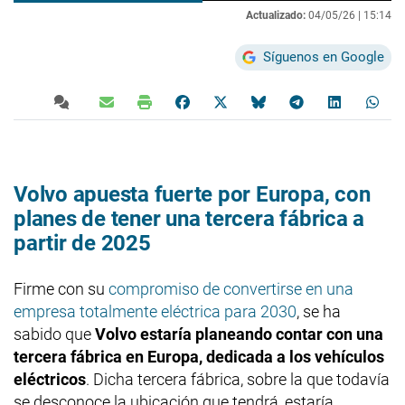
Actualizado:
04/05/26 |
15:14
Síguenos en Google
Volvo apuesta fuerte por Europa, con
planes de tener una tercera fábrica a
partir de 2025
Firme con su
compromiso de convertirse en una
empresa totalmente eléctrica para 2030
, se ha
sabido que
Volvo estaría planeando contar con una
tercera fábrica en Europa, dedicada a los vehículos
eléctricos
. Dicha tercera fábrica, sobre la que todavía
se desconoce la ubicación que tendrá, estaría