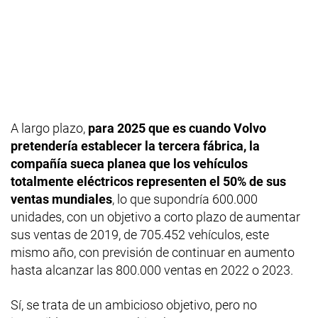
A largo plazo,
para 2025 que es cuando Volvo
pretendería establecer la tercera fábrica, la
compañía sueca planea que los vehículos
totalmente eléctricos representen el 50% de sus
ventas mundiales
, lo que supondría 600.000
unidades, con un objetivo a corto plazo de aumentar
sus ventas de 2019, de 705.452 vehículos, este
mismo año, con previsión de continuar en aumento
hasta alcanzar las 800.000 ventas en 2022 o 2023.
Sí, se trata de un ambicioso objetivo, pero no