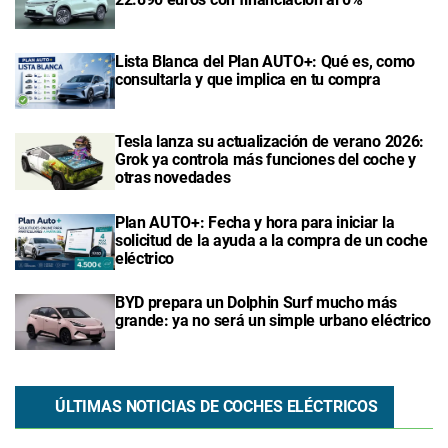
Lista Blanca del Plan AUTO+: Qué es, como
consultarla y que implica en tu compra
Tesla lanza su actualización de verano 2026:
Grok ya controla más funciones del coche y
otras novedades
Plan AUTO+: Fecha y hora para iniciar la
solicitud de la ayuda a la compra de un coche
eléctrico
BYD prepara un Dolphin Surf mucho más
grande: ya no será un simple urbano eléctrico
ÚLTIMAS NOTICIAS DE COCHES ELÉCTRICOS