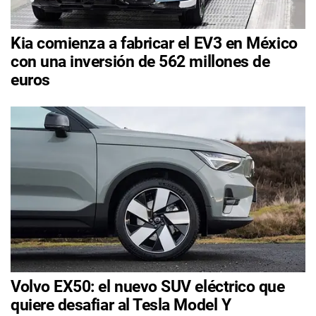
Kia comienza a fabricar el EV3 en México
con una inversión de 562 millones de
euros
Volvo EX50: el nuevo SUV eléctrico que
quiere desafiar al Tesla Model Y