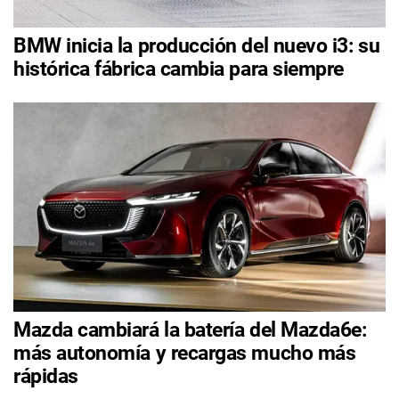
BMW inicia la producción del nuevo i3: su
histórica fábrica cambia para siempre
Mazda cambiará la batería del Mazda6e:
más autonomía y recargas mucho más
rápidas