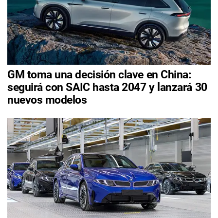
GM toma una decisión clave en China:
seguirá con SAIC hasta 2047 y lanzará 30
nuevos modelos