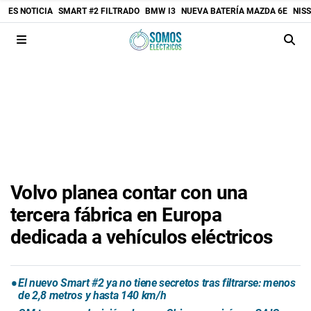
ES NOTICIA
SMART #2 FILTRADO
BMW I3
NUEVA BATERÍA MAZDA 6E
NIS
Volvo planea contar con una
tercera fábrica en Europa
dedicada a vehículos eléctricos
El nuevo Smart #2 ya no tiene secretos tras filtrarse: menos
de 2,8 metros y hasta 140 km/h