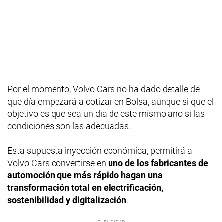
Por el momento, Volvo Cars no ha dado detalle de
que día empezará a cotizar en Bolsa, aunque si que el
objetivo es que sea un día de este mismo año si las
condiciones son las adecuadas.
Esta supuesta inyección económica, permitirá a
Volvo Cars convertirse en
uno de los fabricantes de
automoción que más rápido hagan una
transformación total en electrificación,
sostenibilidad y digitalización
.