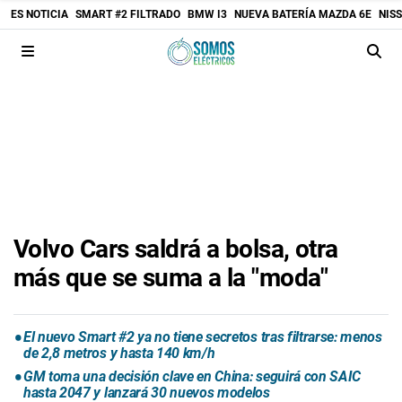
ES NOTICIA
SMART #2 FILTRADO
BMW I3
NUEVA BATERÍA MAZDA 6E
NIS
Volvo Cars saldrá a bolsa, otra
más que se suma a la "moda"
El nuevo Smart #2 ya no tiene secretos tras filtrarse: menos
de 2,8 metros y hasta 140 km/h
GM toma una decisión clave en China: seguirá con SAIC
hasta 2047 y lanzará 30 nuevos modelos