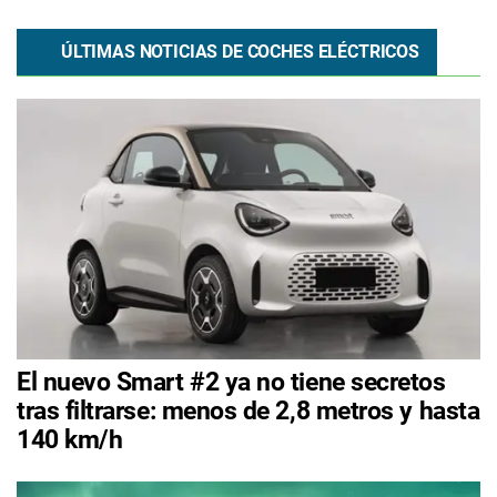
ÚLTIMAS NOTICIAS DE COCHES ELÉCTRICOS
El nuevo Smart #2 ya no tiene secretos
tras filtrarse: menos de 2,8 metros y hasta
140 km/h