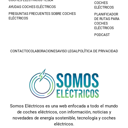
COCHES ELÉCTRICOS TESLA
COCHES
AYUDAS COCHES ELÉCTRICOS
ELÉCTRICOS
PREGUNTAS FRECUENTES SOBRE COCHES
PLANIFICADOR
ELÉCTRICOS
DE RUTAS PARA
COCHES
ELÉCTRICOS
PODCAST
CONTACTO
COLABORACIONES
AVISO LEGAL
POLÍTICA DE PRIVACIDAD
Somos Eléctricos es una web enfocada a todo el mundo
de coches eléctricos, con información, noticias y
novedades de energía sostenible, tecnología y coches
eléctricos.