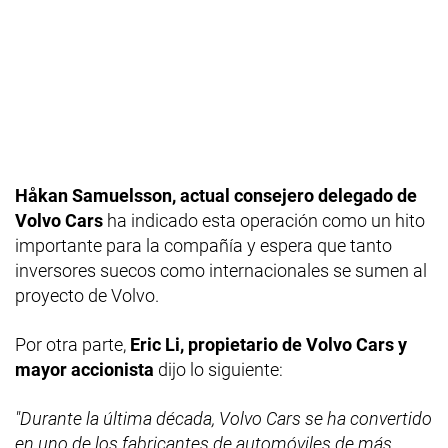
Håkan Samuelsson, actual consejero delegado de
Volvo Cars
ha indicado esta operación como un hito
importante para la compañía y espera que tanto
inversores suecos como internacionales se sumen al
proyecto de Volvo.
Por otra parte,
Eric Li, propietario de Volvo Cars y
mayor accionista
dijo lo siguiente:
"Durante la última década, Volvo Cars se ha convertido
en uno de los fabricantes de automóviles de más