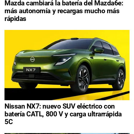
Mazda cambiará la batería del Mazda6e:
más autonomía y recargas mucho más
rápidas
Nissan NX7: nuevo SUV eléctrico con
batería CATL, 800 V y carga ultrarrápida
5C