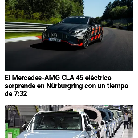
El Mercedes-AMG CLA 45 eléctrico
sorprende en Nürburgring con un tiempo
de 7:32