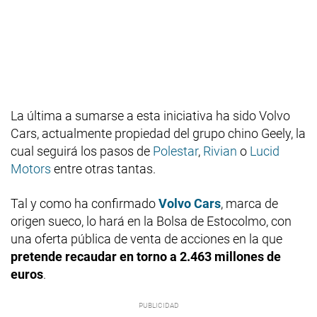
La última a sumarse a esta iniciativa ha sido Volvo
Cars, actualmente propiedad del grupo chino Geely, la
cual seguirá los pasos de
Polestar
,
Rivian
o
Lucid
Motors
entre otras tantas.
Tal y como ha confirmado
Volvo Cars
, marca de
origen sueco, lo hará en la Bolsa de Estocolmo, con
una oferta pública de venta de acciones en la que
pretende recaudar en torno a 2.463 millones de
euros
.