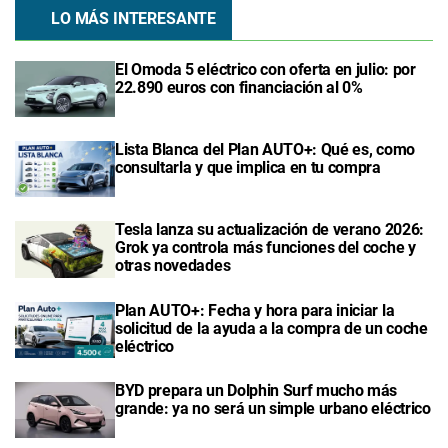
LO MÁS INTERESANTE
El Omoda 5 eléctrico con oferta en julio: por
22.890 euros con financiación al 0%
Lista Blanca del Plan AUTO+: Qué es, como
consultarla y que implica en tu compra
Tesla lanza su actualización de verano 2026:
Grok ya controla más funciones del coche y
otras novedades
Plan AUTO+: Fecha y hora para iniciar la
solicitud de la ayuda a la compra de un coche
eléctrico
BYD prepara un Dolphin Surf mucho más
grande: ya no será un simple urbano eléctrico