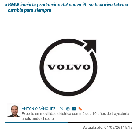
BMW inicia la producción del nuevo i3: su histórica fábrica
cambia para siempre
ANTONIO SÁNCHEZ
Experto en movilidad eléctrica con más de 10 años de trayectoria
analizando el sector.
Actualizado:
04/05/26 |
15:15