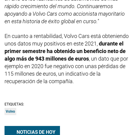
rápido crecimiento del mundo. Continuaremos
apoyando a Volvo Cars como accionista mayoritario
en esta historia de éxito global en curso."
En cuanto a rentabilidad, Volvo Cars está obteniendo
unos datos muy positivos en este 2021,
durante el
primer semestre ha obtenido un beneficio neto de
algo más de 943 millones de euros
, un dato que por
ejemplo en 2020 fue negativo con unas pérdidas de
115 millones de euros, un indicativo de la
recuperación de la compañía.
ETIQUETAS:
Volvo
NOTICIAS DE HOY