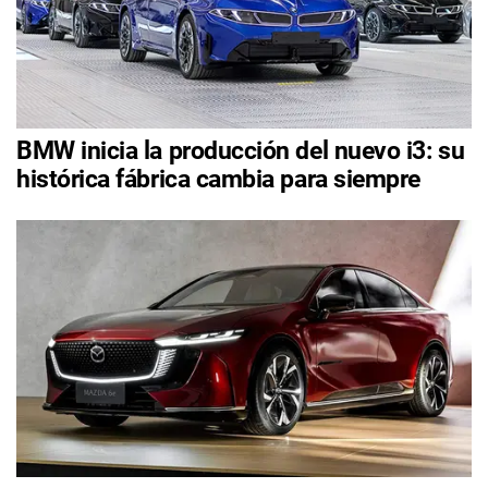
BMW inicia la producción del nuevo i3: su
histórica fábrica cambia para siempre