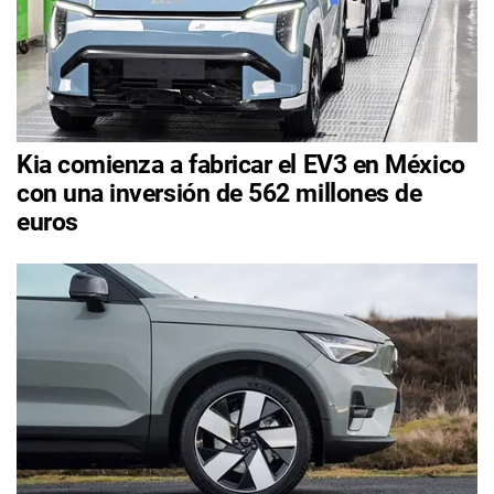
Kia comienza a fabricar el EV3 en México
con una inversión de 562 millones de
euros