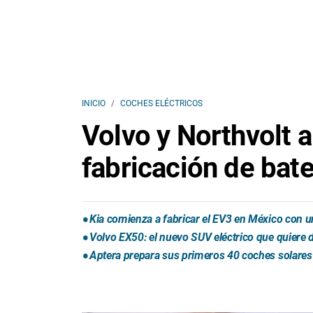
INICIO
COCHES ELÉCTRICOS
Volvo y Northvolt a
fabricación de bate
Kia comienza a fabricar el EV3 en México con u
Volvo EX50: el nuevo SUV eléctrico que quiere d
Aptera prepara sus primeros 40 coches solares 