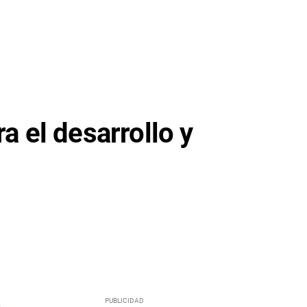
a el desarrollo y