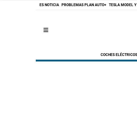
ES NOTICIA
PROBLEMAS PLAN AUTO+
TESLA MODEL Y
COCHES ELÉCTRICO