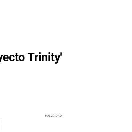
ecto Trinity'