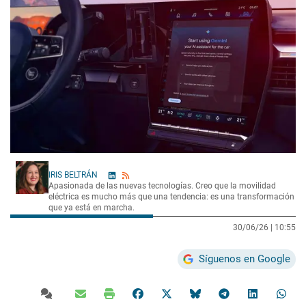
IRIS BELTRÁN
Apasionada de las nuevas tecnologías. Creo que la movilidad
eléctrica es mucho más que una tendencia: es una transformación
que ya está en marcha.
30/06/26 |
10:55
Síguenos en Google