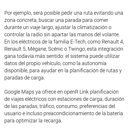
Por ejemplo, será posible pedir una ruta evitando una
zona concreta, buscar una parada para comer
durante un viaje largo, ajustar la climatización o
controlar la radio sin apartar las manos del volante.
En los eléctricos de la familia E-Tech, como Renault 4,
Renault 5, Mégane, Scénic o Twingo, esta integración
gana todavía más sentido: el sistema puede utilizar
datos del propio vehículo, como la autonomía
disponible, para ayudar en la planificación de rutas y
paradas de carga.
Google Maps ya ofrece en openR Link planificación
de viajes eléctricos con estaciones de carga, duración
de las paradas, tráfico, consumo, preferencias del
usuario e incluso preacondicionamiento de la batería
para optimizar la recarga.