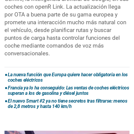
coches con openR Link. La actualización llega
por OTA a buena parte de su gama europea y
promete una interacción mucho más natural con
el vehículo, desde planificar rutas y buscar
puntos de carga hasta controlar funciones del
coche mediante comandos de voz más
conversacionales.
La nueva función que Europa quiere hacer obligatoria en los
coches eléctricos
Francia ya lo ha conseguido: Las ventas de coches eléctricos
superan a los de gasolina y diésel juntos
El nuevo Smart #2 ya no tiene secretos tras filtrarse: menos
de 2,8 metros y hasta 140 km/h