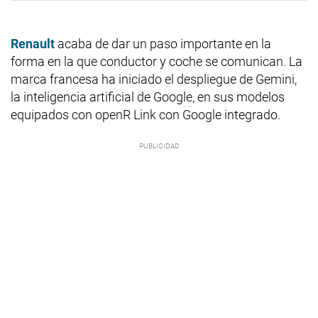
Renault
acaba de dar un paso importante en la
forma en la que conductor y coche se comunican. La
marca francesa ha iniciado el despliegue de Gemini,
la inteligencia artificial de Google, en sus modelos
equipados con openR Link con Google integrado.