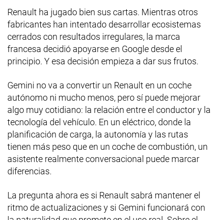
Renault ha jugado bien sus cartas. Mientras otros
fabricantes han intentado desarrollar ecosistemas
cerrados con resultados irregulares, la marca
francesa decidió apoyarse en Google desde el
principio. Y esa decisión empieza a dar sus frutos.
Gemini no va a convertir un Renault en un coche
autónomo ni mucho menos, pero sí puede mejorar
algo muy cotidiano: la relación entre el conductor y la
tecnología del vehículo. En un eléctrico, donde la
planificación de carga, la autonomía y las rutas
tienen más peso que en un coche de combustión, un
asistente realmente conversacional puede marcar
diferencias.
La pregunta ahora es si Renault sabrá mantener el
ritmo de actualizaciones y si Gemini funcionará con
la naturalidad que promete en el uso real. Sobre el