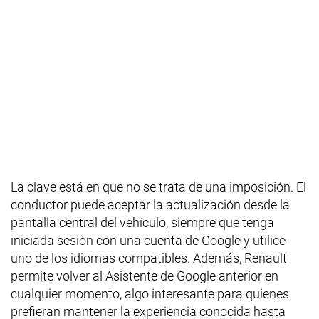
La clave está en que no se trata de una imposición. El
conductor puede aceptar la actualización desde la
pantalla central del vehículo, siempre que tenga
iniciada sesión con una cuenta de Google y utilice
uno de los idiomas compatibles. Además, Renault
permite volver al Asistente de Google anterior en
cualquier momento, algo interesante para quienes
prefieran mantener la experiencia conocida hasta