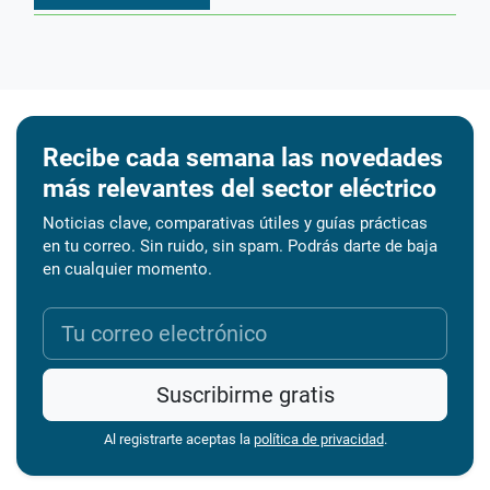
Recibe cada semana las novedades
más relevantes del sector eléctrico
Noticias clave, comparativas útiles y guías prácticas
en tu correo. Sin ruido, sin spam. Podrás darte de baja
en cualquier momento.
Suscribirme gratis
Al registrarte aceptas la
política de privacidad
.