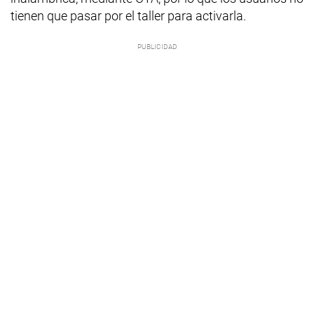
tienen que pasar por el taller para activarla.