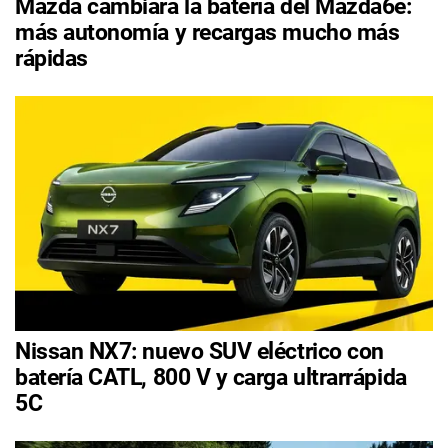
Mazda cambiará la batería del Mazda6e:
más autonomía y recargas mucho más
rápidas
Nissan NX7: nuevo SUV eléctrico con
batería CATL, 800 V y carga ultrarrápida
5C