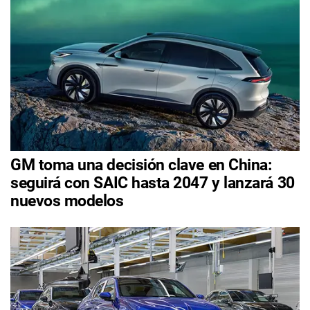
GM toma una decisión clave en China:
seguirá con SAIC hasta 2047 y lanzará 30
nuevos modelos