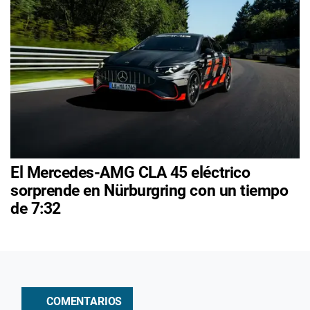
El Mercedes-AMG CLA 45 eléctrico
sorprende en Nürburgring con un tiempo
de 7:32
COMENTARIOS