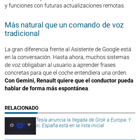
y funciones con futuras actualizaciones remotas.
Más natural que un comando de voz
tradicional
La gran diferencia frente al Asistente de Google está
en la conversación. Hasta ahora, muchos sistemas
de voz obligaban al usuario a aprender frases
concretas para que el coche entendiera una orden.
Con Gemini, Renault quiere que el conductor pueda
hablar de forma más espontánea
.
Tesla anuncia la llegada de Grok a Europa: Y
sí, España está en la lista inicial