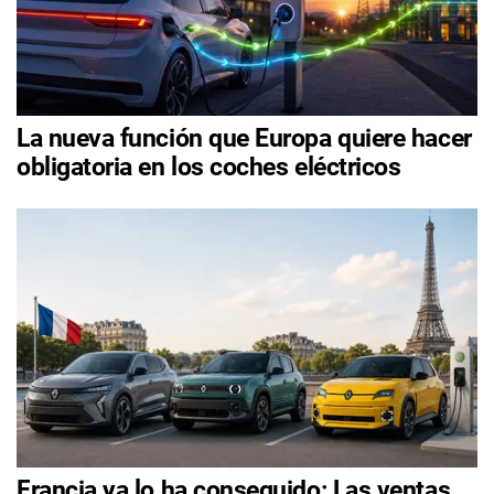
La nueva función que Europa quiere hacer
obligatoria en los coches eléctricos
Francia ya lo ha conseguido: Las ventas