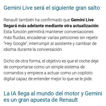
Gemini Live será el siguiente gran salto
Renault también ha confirmado que
Gemini Live
llegará más adelante mediante otra actualización
.
Esta función permitirá mantener conversaciones
más fluidas, encadenar varias peticiones sin repetir
“Hey Google”, interrumpir al asistente y cambiar de
idioma durante la conversación.
Dicho de otra forma, el objetivo es que el coche deje
de comportarse como un simple sistema de
comandos y empiece a actuar como un copiloto
digital capaz de entender mejor lo que se le pide.
La IA llega al mundo del motor y Gemini
es un gran apuesta de Renault