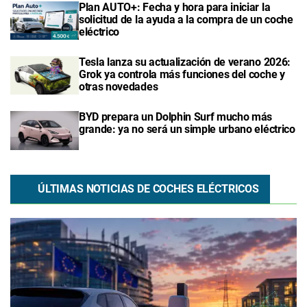
Plan AUTO+: Fecha y hora para iniciar la
solicitud de la ayuda a la compra de un coche
eléctrico
Tesla lanza su actualización de verano 2026:
Grok ya controla más funciones del coche y
otras novedades
BYD prepara un Dolphin Surf mucho más
grande: ya no será un simple urbano eléctrico
ÚLTIMAS NOTICIAS DE COCHES ELÉCTRICOS