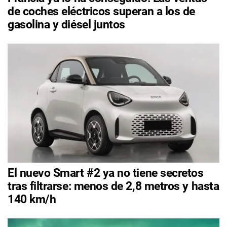
de coches eléctricos superan a los de
gasolina y diésel juntos
El nuevo Smart #2 ya no tiene secretos
tras filtrarse: menos de 2,8 metros y hasta
140 km/h