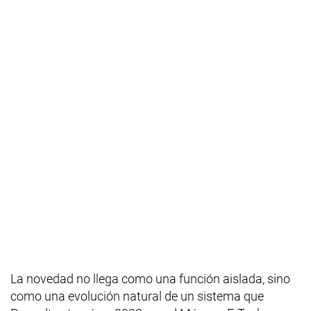
La novedad no llega como una función aislada, sino
como una evolución natural de un sistema que