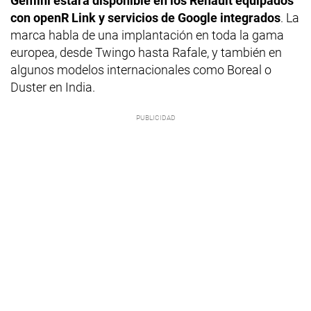
Gemini estará disponible en los Renault equipados
con openR Link y servicios de Google integrados
. La
marca habla de una implantación en toda la gama
europea, desde Twingo hasta Rafale, y también en
algunos modelos internacionales como Boreal o
Duster en India.