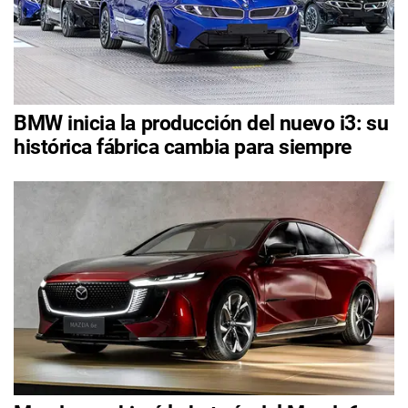
BMW inicia la producción del nuevo i3: su
histórica fábrica cambia para siempre