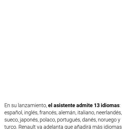
En su lanzamiento,
el asistente admite 13 idiomas
:
español, inglés, francés, alemán, italiano, neerlandés,
sueco, japonés, polaco, portugués, danés, noruego y
turco. Renault ya adelanta que añadirá más idiomas