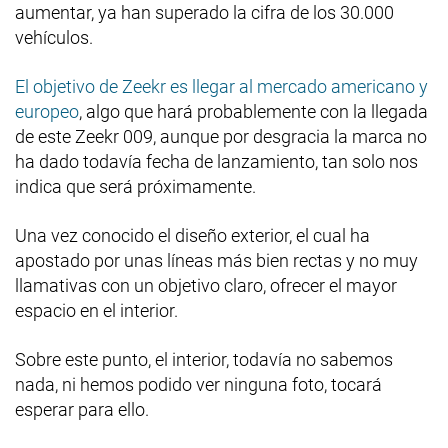
aumentar, ya han superado la cifra de los 30.000
vehículos.
El objetivo de Zeekr es llegar al mercado americano y
europeo
, algo que hará probablemente con la llegada
de este Zeekr 009, aunque por desgracia la marca no
ha dado todavía fecha de lanzamiento, tan solo nos
indica que será próximamente.
Una vez conocido el diseño exterior, el cual ha
apostado por unas líneas más bien rectas y no muy
llamativas con un objetivo claro, ofrecer el mayor
espacio en el interior.
Sobre este punto, el interior, todavía no sabemos
nada, ni hemos podido ver ninguna foto, tocará
esperar para ello.