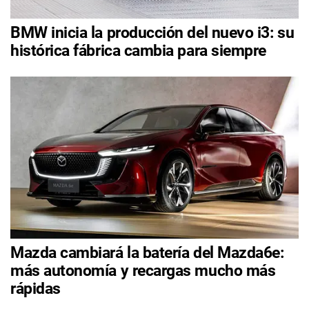
BMW inicia la producción del nuevo i3: su
histórica fábrica cambia para siempre
Mazda cambiará la batería del Mazda6e:
más autonomía y recargas mucho más
rápidas