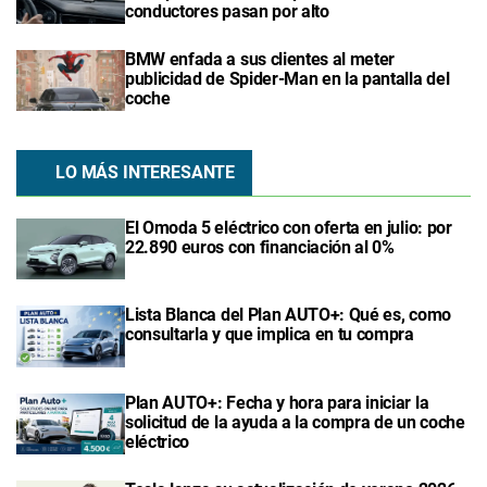
conductores pasan por alto
BMW enfada a sus clientes al meter
publicidad de Spider-Man en la pantalla del
coche
LO MÁS INTERESANTE
El Omoda 5 eléctrico con oferta en julio: por
22.890 euros con financiación al 0%
Lista Blanca del Plan AUTO+: Qué es, como
consultarla y que implica en tu compra
Plan AUTO+: Fecha y hora para iniciar la
solicitud de la ayuda a la compra de un coche
eléctrico