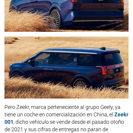
Pero Zeekr, marca perteneciente al grupo Geely, ya
tiene un coche en comercialización en China, el
Zeekr
001
, dicho vehículo se vende desde el pasado otoño
de 2021 y sus cifras de entregas no paran de