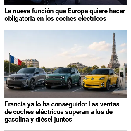
La nueva función que Europa quiere hacer
obligatoria en los coches eléctricos
Francia ya lo ha conseguido: Las ventas
de coches eléctricos superan a los de
gasolina y diésel juntos