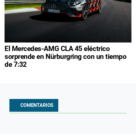
El Mercedes-AMG CLA 45 eléctrico
sorprende en Nürburgring con un tiempo
de 7:32
COMENTARIOS