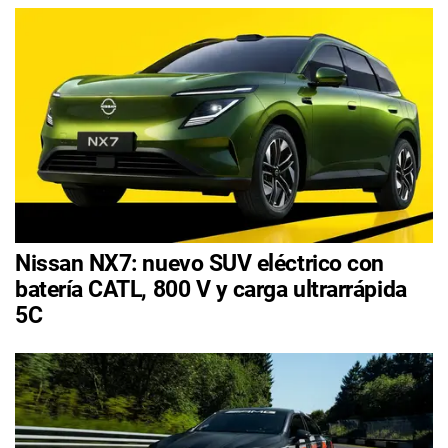
Nissan NX7: nuevo SUV eléctrico con
batería CATL, 800 V y carga ultrarrápida
5C