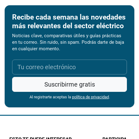
Recibe cada semana las novedades
más relevantes del sector eléctrico
Noticias clave, comparativas útiles y guías prácticas
en tu correo. Sin ruido, sin spam. Podrás darte de baja
en cualquier momento.
Suscribirme gratis
Al registrarte aceptas la
política de privacidad
.