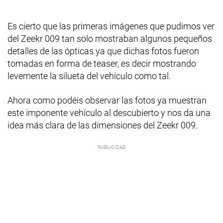
Es cierto que las primeras imágenes que pudimos ver
del Zeekr 009 tan solo mostraban algunos pequeños
detalles de las ópticas ya que dichas fotos fueron
tomadas en forma de teaser, es decir mostrando
levemente la silueta del vehículo como tal.
Ahora como podéis observar las fotos ya muestran
este imponente vehículo al descubierto y nos da una
idea más clara de las dimensiones del Zeekr 009.