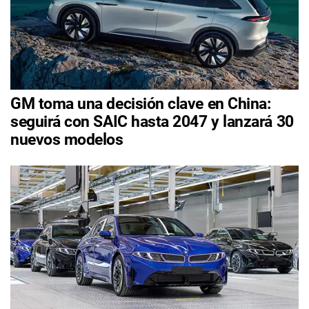
GM toma una decisión clave en China:
seguirá con SAIC hasta 2047 y lanzará 30
nuevos modelos