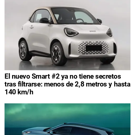
El nuevo Smart #2 ya no tiene secretos
tras filtrarse: menos de 2,8 metros y hasta
140 km/h