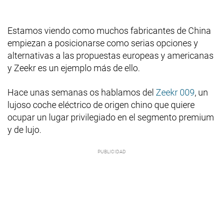
Estamos viendo como muchos fabricantes de China
empiezan a posicionarse como serias opciones y
alternativas a las propuestas europeas y americanas
y Zeekr es un ejemplo más de ello.
Hace unas semanas os hablamos del
Zeekr 009
, un
lujoso coche eléctrico de origen chino que quiere
ocupar un lugar privilegiado en el segmento premium
y de lujo.