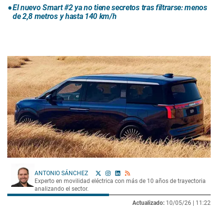
El nuevo Smart #2 ya no tiene secretos tras filtrarse: menos
de 2,8 metros y hasta 140 km/h
ANTONIO SÁNCHEZ
Experto en movilidad eléctrica con más de 10 años de trayectoria
analizando el sector.
Actualizado:
10/05/26 |
11:22