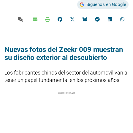
Síguenos en Google
Nuevas fotos del Zeekr 009 muestran
su diseño exterior al descubierto
Los fabricantes chinos del sector del automóvil van a
tener un papel fundamental en los próximos años.