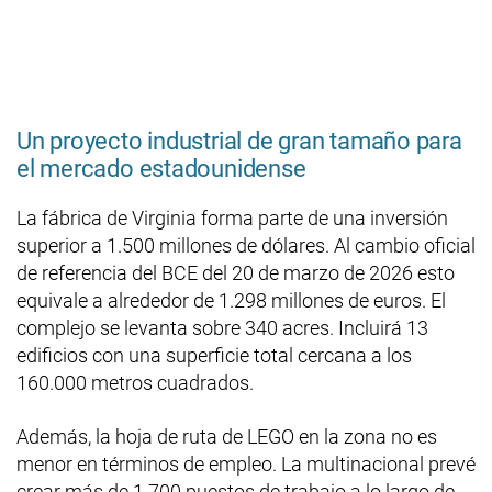
Un proyecto industrial de gran tamaño para
el mercado estadounidense
La fábrica de Virginia forma parte de una inversión
superior a 1.500 millones de dólares. Al cambio oficial
de referencia del BCE del 20 de marzo de 2026 esto
equivale a alrededor de 1.298 millones de euros. El
complejo se levanta sobre 340 acres. Incluirá 13
edificios con una superficie total cercana a los
160.000 metros cuadrados.
Además, la hoja de ruta de LEGO en la zona no es
menor en términos de empleo. La multinacional prevé
crear más de 1.700 puestos de trabajo a lo largo de