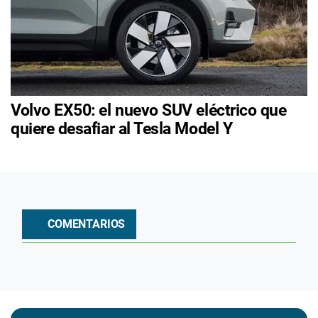
Volvo EX50: el nuevo SUV eléctrico que
quiere desafiar al Tesla Model Y
COMENTARIOS