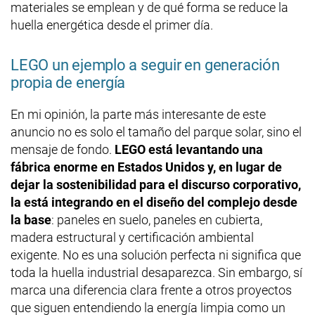
materiales se emplean y de qué forma se reduce la
huella energética desde el primer día.
LEGO un ejemplo a seguir en generación
propia de energía
En mi opinión, la parte más interesante de este
anuncio no es solo el tamaño del parque solar, sino el
mensaje de fondo.
LEGO está levantando una
fábrica enorme en Estados Unidos y, en lugar de
dejar la sostenibilidad para el discurso corporativo,
la está integrando en el diseño del complejo desde
la base
: paneles en suelo, paneles en cubierta,
madera estructural y certificación ambiental
exigente. No es una solución perfecta ni significa que
toda la huella industrial desaparezca. Sin embargo, sí
marca una diferencia clara frente a otros proyectos
que siguen entendiendo la energía limpia como un