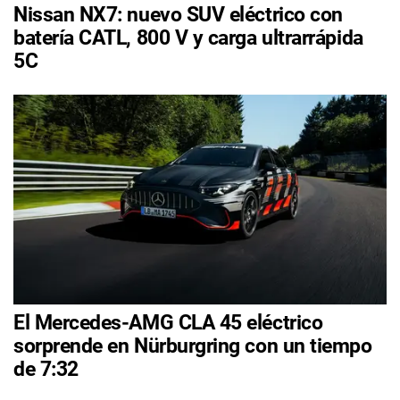
Nissan NX7: nuevo SUV eléctrico con
batería CATL, 800 V y carga ultrarrápida
5C
El Mercedes-AMG CLA 45 eléctrico
sorprende en Nürburgring con un tiempo
de 7:32