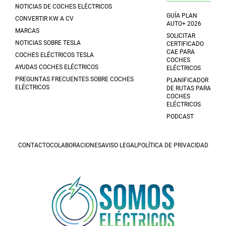
NOTICIAS DE COCHES ELÉCTRICOS
GUÍA PLAN
CONVERTIR KW A CV
AUTO+ 2026
MARCAS
SOLICITAR
NOTICIAS SOBRE TESLA
CERTIFICADO
CAE PARA
COCHES ELÉCTRICOS TESLA
COCHES
AYUDAS COCHES ELÉCTRICOS
ELÉCTRICOS
PREGUNTAS FRECUENTES SOBRE COCHES
PLANIFICADOR
ELÉCTRICOS
DE RUTAS PARA
COCHES
ELÉCTRICOS
PODCAST
CONTACTO
COLABORACIONES
AVISO LEGAL
POLÍTICA DE PRIVACIDAD