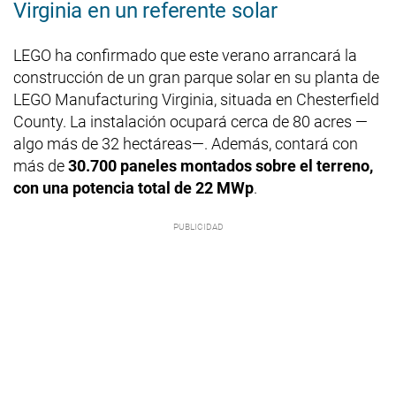
Virginia en un referente solar
LEGO ha confirmado que este verano arrancará la
construcción de un gran parque solar en su planta de
LEGO Manufacturing Virginia, situada en Chesterfield
County. La instalación ocupará cerca de 80 acres —
algo más de 32 hectáreas—. Además, contará con
más de
30.700 paneles montados sobre el terreno,
con una potencia total de 22 MWp
.