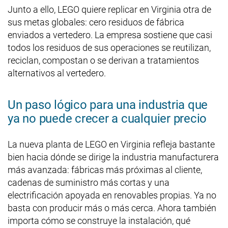
Junto a ello, LEGO quiere replicar en Virginia otra de
sus metas globales: cero residuos de fábrica
enviados a vertedero. La empresa sostiene que casi
todos los residuos de sus operaciones se reutilizan,
reciclan, compostan o se derivan a tratamientos
alternativos al vertedero.
Un paso lógico para una industria que
ya no puede crecer a cualquier precio
La nueva planta de LEGO en Virginia refleja bastante
bien hacia dónde se dirige la industria manufacturera
más avanzada: fábricas más próximas al cliente,
cadenas de suministro más cortas y una
electrificación apoyada en renovables propias. Ya no
basta con producir más o más cerca. Ahora también
importa cómo se construye la instalación, qué