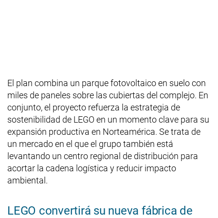
El plan combina un parque fotovoltaico en suelo con
miles de paneles sobre las cubiertas del complejo. En
conjunto, el proyecto refuerza la estrategia de
sostenibilidad de LEGO en un momento clave para su
expansión productiva en Norteamérica. Se trata de
un mercado en el que el grupo también está
levantando un centro regional de distribución para
acortar la cadena logística y reducir impacto
ambiental.
LEGO convertirá su nueva fábrica de