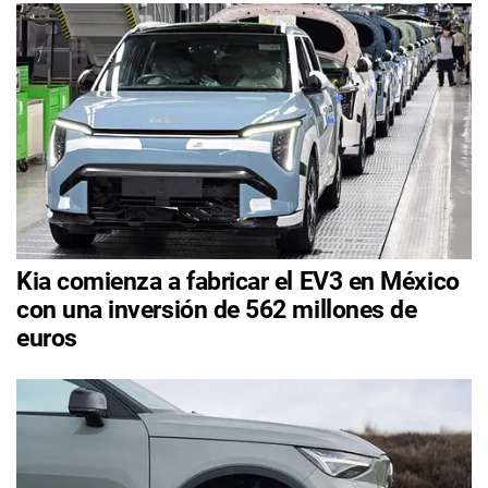
Kia comienza a fabricar el EV3 en México
con una inversión de 562 millones de
euros