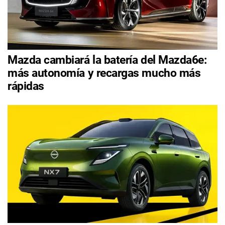
Mazda cambiará la batería del Mazda6e:
más autonomía y recargas mucho más
rápidas