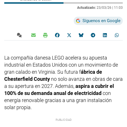
Actualizado:
23/03/26 |
11:03
Síguenos en Google
La compañía danesa LEGO acelera su apuesta
industrial en Estados Unidos con un movimiento de
gran calado en Virginia. Su futura f
ábrica de
Chesterfield County
no solo avanza en obras de cara
a su apertura en 2027. Además,
aspira a cubrir el
100% de su demanda anual de electricidad
con
energía renovable gracias a una gran instalación
solar propia.