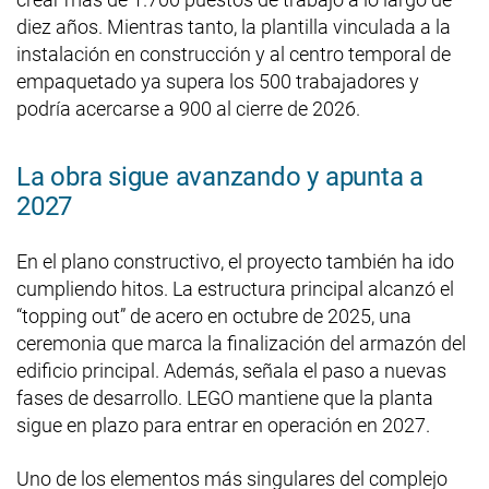
diez años. Mientras tanto, la plantilla vinculada a la
instalación en construcción y al centro temporal de
empaquetado ya supera los 500 trabajadores y
podría acercarse a 900 al cierre de 2026.
La obra sigue avanzando y apunta a
2027
En el plano constructivo, el proyecto también ha ido
cumpliendo hitos. La estructura principal alcanzó el
“topping out” de acero en octubre de 2025, una
ceremonia que marca la finalización del armazón del
edificio principal. Además, señala el paso a nuevas
fases de desarrollo. LEGO mantiene que la planta
sigue en plazo para entrar en operación en 2027.
Uno de los elementos más singulares del complejo