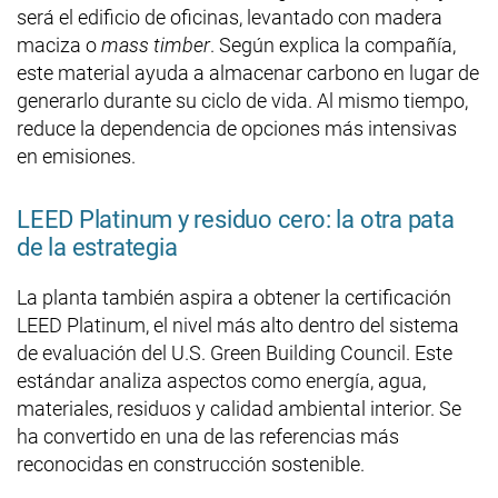
será el edificio de oficinas, levantado con madera
maciza o
mass timber
. Según explica la compañía,
este material ayuda a almacenar carbono en lugar de
generarlo durante su ciclo de vida. Al mismo tiempo,
reduce la dependencia de opciones más intensivas
en emisiones.
LEED Platinum y residuo cero: la otra pata
de la estrategia
La planta también aspira a obtener la certificación
LEED Platinum, el nivel más alto dentro del sistema
de evaluación del U.S. Green Building Council. Este
estándar analiza aspectos como energía, agua,
materiales, residuos y calidad ambiental interior. Se
ha convertido en una de las referencias más
reconocidas en construcción sostenible.