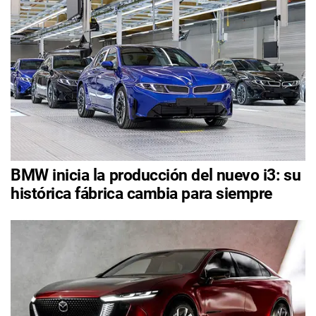
BMW inicia la producción del nuevo i3: su
histórica fábrica cambia para siempre