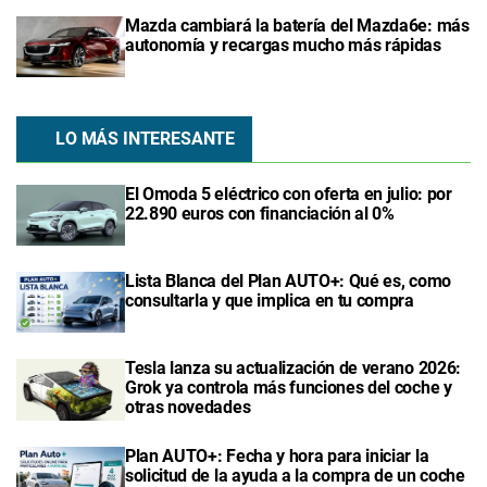
Mazda cambiará la batería del Mazda6e: más
autonomía y recargas mucho más rápidas
LO MÁS INTERESANTE
El Omoda 5 eléctrico con oferta en julio: por
22.890 euros con financiación al 0%
Lista Blanca del Plan AUTO+: Qué es, como
consultarla y que implica en tu compra
Tesla lanza su actualización de verano 2026:
Grok ya controla más funciones del coche y
otras novedades
Plan AUTO+: Fecha y hora para iniciar la
solicitud de la ayuda a la compra de un coche