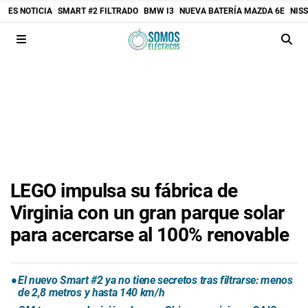
ES NOTICIA
SMART #2 FILTRADO
BMW I3
NUEVA BATERÍA MAZDA 6E
NIS
LEGO impulsa su fábrica de
Virginia con un gran parque solar
para acercarse al 100% renovable
El nuevo Smart #2 ya no tiene secretos tras filtrarse: menos
de 2,8 metros y hasta 140 km/h