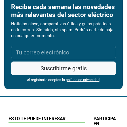
Recibe cada semana las novedades
más relevantes del sector eléctrico
Noticias clave, comparativas útiles y guías prácticas
en tu correo. Sin ruido, sin spam. Podrás darte de baja
en cualquier momento.
Suscribirme gratis
Al registrarte aceptas la
política de privacidad
.
ESTO TE PUEDE INTERESAR
PARTICIPA
EN