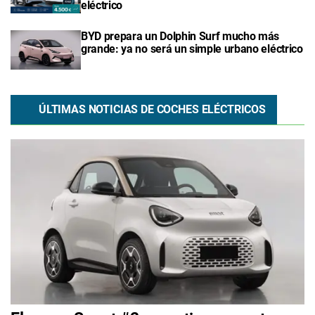
eléctrico
BYD prepara un Dolphin Surf mucho más
grande: ya no será un simple urbano eléctrico
ÚLTIMAS NOTICIAS DE COCHES ELÉCTRICOS