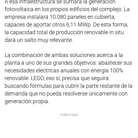
A esa infraestructura se sumará la generación
fotovoltaica en los propios edificios del complejo. La
empresa instalará 10.080 paneles en cubierta,
capaces de aportar otros 6,11 MWp. De esta forma,
la capacidad total de producción renovable in situ
dará un salto muy relevante.
La combinación de ambas soluciones acerca a la
planta a uno de sus grandes objetivos: abastecer sus
necesidades eléctricas anuales con energía 100%
renovable. LEGO, eso sí, precisa que seguirá
buscando fórmulas para cubrir la parte restante de la
demanda que no pueda resolverse únicamente con
generación propia.