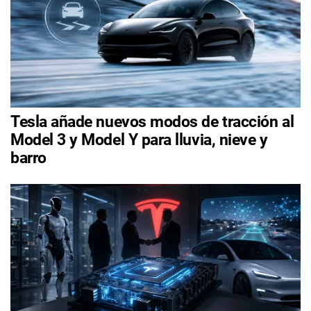
Tesla añade nuevos modos de tracción al
Model 3 y Model Y para lluvia, nieve y
barro