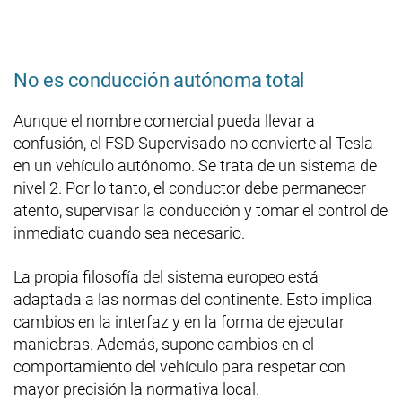
No es conducción autónoma total
Aunque el nombre comercial pueda llevar a
confusión, el FSD Supervisado no convierte al Tesla
en un vehículo autónomo. Se trata de un sistema de
nivel 2. Por lo tanto, el conductor debe permanecer
atento, supervisar la conducción y tomar el control de
inmediato cuando sea necesario.
La propia filosofía del sistema europeo está
adaptada a las normas del continente. Esto implica
cambios en la interfaz y en la forma de ejecutar
maniobras. Además, supone cambios en el
comportamiento del vehículo para respetar con
mayor precisión la normativa local.