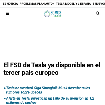
ES NOTICIA
PROBLEMAS PLAN AUTO+
TESLA MODEL Y L ESPAÑA
5 NUEVO
El FSD de Tesla ya disponible en el
tercer país europeo
Tesla no venderá Giga Shanghái: Musk desmiente los
rumores sobre SpaceX
Alerta en Tesla: investigan un fallo de suspensión en 1,2
millones de coches