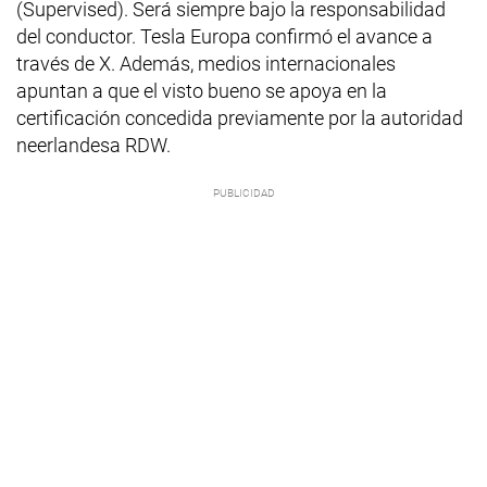
(Supervised). Será siempre bajo la responsabilidad
del conductor. Tesla Europa confirmó el avance a
través de X. Además, medios internacionales
apuntan a que el visto bueno se apoya en la
certificación concedida previamente por la autoridad
neerlandesa RDW.