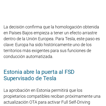
La decisión confirma que la homologación obtenida
en Países Bajos empieza a tener un efecto arrastre
dentro de la Unión Europea. Para Tesla, este paso es
clave: Europa ha sido históricamente uno de los
territorios más exigentes para sus funciones de
conducción automatizada.
Estonia abre la puerta al FSD
Supervisado de Tesla
La aprobación en Estonia permitirá que los
propietarios compatibles reciban próximamente una
actualización OTA para activar Full Self-Driving