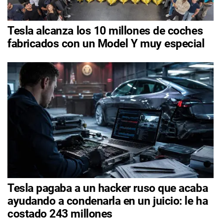
Tesla alcanza los 10 millones de coches
fabricados con un Model Y muy especial
Tesla pagaba a un hacker ruso que acaba
ayudando a condenarla en un juicio: le ha
costado 243 millones