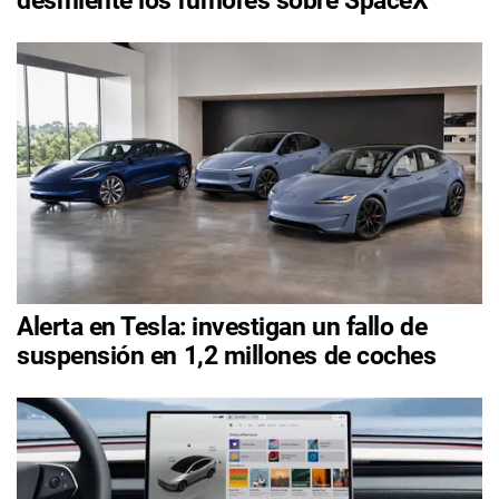
desmiente los rumores sobre SpaceX
Alerta en Tesla: investigan un fallo de
suspensión en 1,2 millones de coches