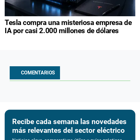
Tesla compra una misteriosa empresa de
IA por casi 2.000 millones de dólares
COMENTARIOS
Recibe cada semana las novedades
más relevantes del sector eléctrico