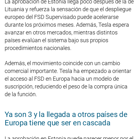
La aprobación de Estonia llega poco después de la de
Lituania y refuerza la sensación de que el despliegue
europeo del FSD Supervisado puede acelerarse
durante los próximos meses. Además, Tesla espera
avanzar en otros mercados, mientras distintos
países evalúan el sistema bajo sus propios
procedimientos nacionales.
Además, el movimiento coincide con un cambio
comercial importante. Tesla ha empezado a orientar
el acceso al FSD en Europa hacia un modelo de
suscripción, reduciendo el peso de la compra única
de la función.
Ya son 3 y la llegada a otros países de
Europa tiene que ser en cascada
La aprobación en Estonia puede parecer menor por el