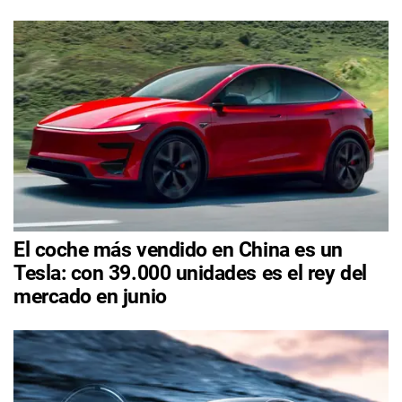
El coche más vendido en China es un
Tesla: con 39.000 unidades es el rey del
mercado en junio