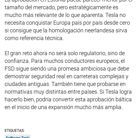
tamaño del mercado, pero estratégicamente es
mucho más relevante de lo que aparenta. Tesla no
necesita conquistar Europa país por país desde cero
si consigue que la homologación neerlandesa sirva
como referencia técnica.
El gran reto ahora no será solo regulatorio, sino de
confianza. Para muchos conductores europeos, el
FSD sigue siendo una promesa ambiciosa que debe
demostrar seguridad real en carreteras complejas y
ciudades antiguas. También tiene que probarse en
normativas muy distintas entre países. Si Tesla logra
hacerlo bien, podría convertir esta aprobación báltica
en el inicio de una expansión mucho más amplia.
ETIQUETAS:
Software Tesla