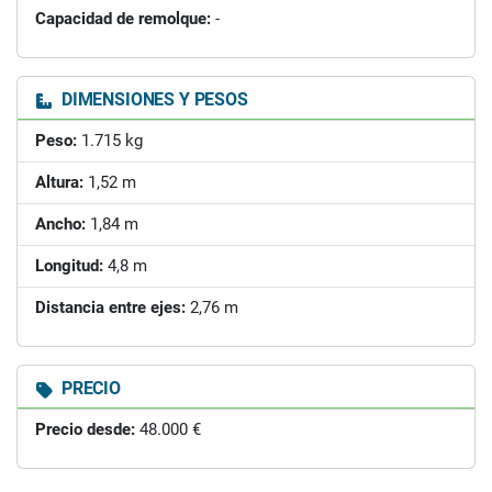
Capacidad de remolque:
-
DIMENSIONES Y PESOS
Peso:
1.715 kg
Altura:
1,52 m
Ancho:
1,84 m
Longitud:
4,8 m
Distancia entre ejes:
2,76 m
PRECIO
Precio desde:
48.000 €