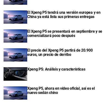
El Xpeng P5 tendrá una versión europea y en
China ya está lista sus primeras entregas
El Xpeng P5 se presentará en septiembre y se
comercializará poco después
El precio del Xpeng P5 partirá de 20.900
euros, un precio de derribo
Xpeng P5: Análisis y características
Xpeng P5, ahora en vídeo oficial, así es el
nuevo sedán chino