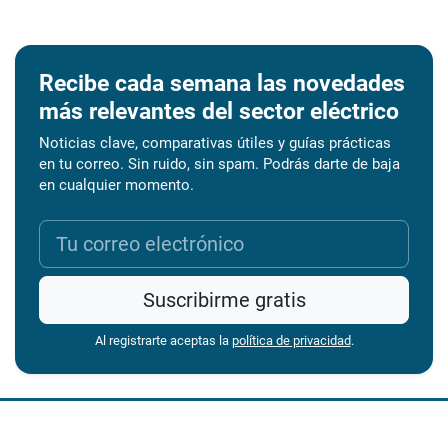
Recibe cada semana las novedades
más relevantes del sector eléctrico
Noticias clave, comparativas útiles y guías prácticas
en tu correo. Sin ruido, sin spam. Podrás darte de baja
en cualquier momento.
Suscribirme gratis
Al registrarte aceptas la
política de privacidad
.