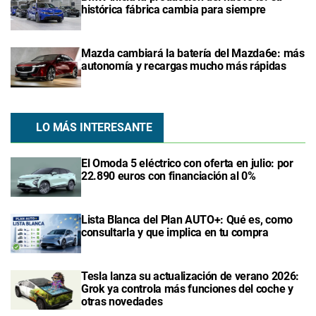
histórica fábrica cambia para siempre
Mazda cambiará la batería del Mazda6e: más
autonomía y recargas mucho más rápidas
LO MÁS INTERESANTE
El Omoda 5 eléctrico con oferta en julio: por
22.890 euros con financiación al 0%
Lista Blanca del Plan AUTO+: Qué es, como
consultarla y que implica en tu compra
Tesla lanza su actualización de verano 2026:
Grok ya controla más funciones del coche y
otras novedades