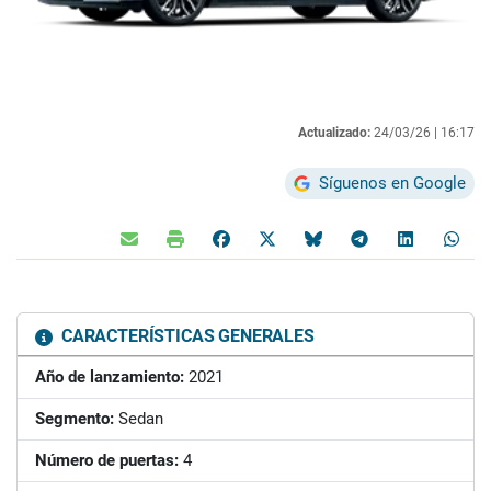
Actualizado:
24/03/26 |
16:17
Síguenos en Google
CARACTERÍSTICAS GENERALES
Año de lanzamiento:
2021
Segmento:
Sedan
Número de puertas:
4