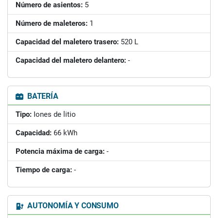
Número de asientos:
5
Número de maleteros:
1
Capacidad del maletero trasero:
520 L
Capacidad del maletero delantero:
-
BATERÍA
Tipo:
Iones de litio
Capacidad:
66 kWh
Potencia máxima de carga:
-
Tiempo de carga:
-
AUTONOMÍA Y CONSUMO