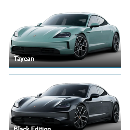
Taycan
Black Edition