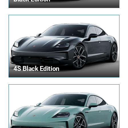
4S Black Edition