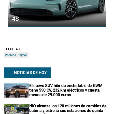
4S
ETIQUETAS:
Porsche
Taycan
NOTICIAS DE HOY
El nuevo SUV híbrido enchufable de GWM
tiene 590 CV, 232 km eléctricos y cuesta
menos de 29.000 euros
NIO alcanza los 120 millones de cambios de
batería y estrena sus estaciones de quinta