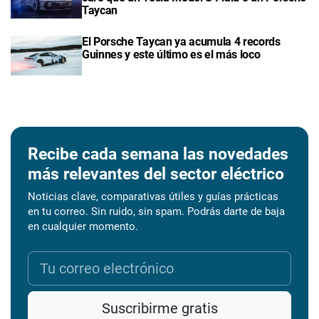
Taycan
El Porsche Taycan ya acumula 4 records
Guinnes y este último es el más loco
Recibe cada semana las novedades
más relevantes del sector eléctrico
Noticias clave, comparativas útiles y guías prácticas
en tu correo. Sin ruido, sin spam. Podrás darte de baja
en cualquier momento.
Suscribirme gratis