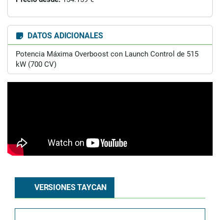
DATOS ADICIONALES
Potencia Máxima Overboost con Launch Control de 515
kW (700 CV)
VERSIONES TAYCAN