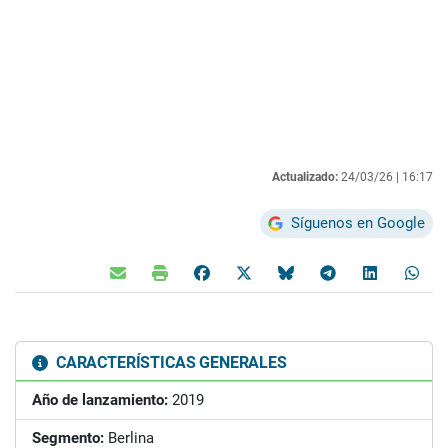
Actualizado:
24/03/26 |
16:17
Síguenos en Google
CARACTERÍSTICAS GENERALES
Año de lanzamiento:
2019
Segmento:
Berlina