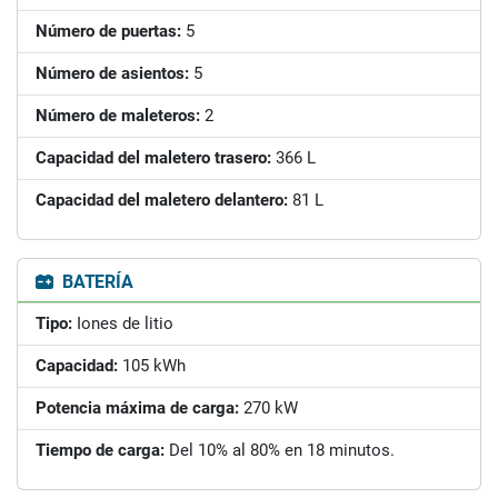
Número de puertas:
5
Número de asientos:
5
Número de maleteros:
2
Capacidad del maletero trasero:
366 L
Capacidad del maletero delantero:
81 L
BATERÍA
Tipo:
Iones de litio
Capacidad:
105 kWh
Potencia máxima de carga:
270 kW
Tiempo de carga:
Del 10% al 80% en 18 minutos.