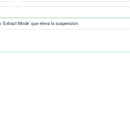
 'Extract Mode' que eleva la suspensión.