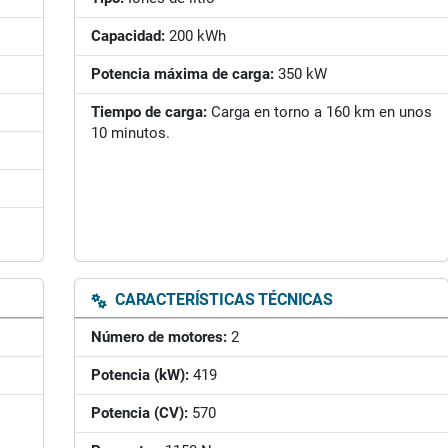
Capacidad:
200 kWh
Potencia máxima de carga:
350 kW
Tiempo de carga:
Carga en torno a 160 km en unos
10 minutos.
CARACTERÍSTICAS TÉCNICAS
Número de motores:
2
Potencia (kW):
419
Potencia (CV):
570